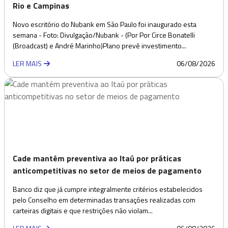
Rio e Campinas
Novo escritório do Nubank em São Paulo foi inaugurado esta
semana - Foto: Divulgação/Nubank - (Por Por Circe Bonatelli
(Broadcast) e André Marinho)Plano prevê investimento...
LER MAIS
06/08/2026
Cade mantém preventiva ao Itaú por práticas
anticompetitivas no setor de meios de pagamento
Banco diz que já cumpre integralmente critérios estabelecidos
pelo Conselho em determinadas transações realizadas com
carteiras digitais e que restrições não violam...