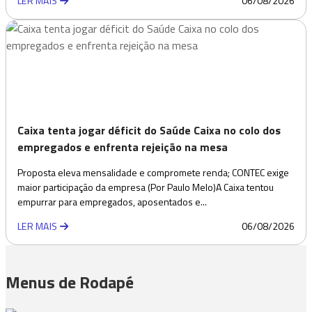
LER MAIS
06/08/2026
Caixa tenta jogar déficit do Saúde Caixa no colo dos
empregados e enfrenta rejeição na mesa
Proposta eleva mensalidade e compromete renda; CONTEC exige
maior participação da empresa (Por Paulo Melo)A Caixa tentou
empurrar para empregados, aposentados e...
LER MAIS
06/08/2026
Menus de Rodapé