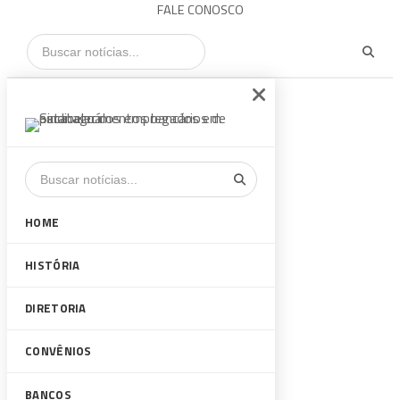
FALE CONOSCO
HOME
HISTÓRIA
DIRETORIA
CONVÊNIOS
BANCOS