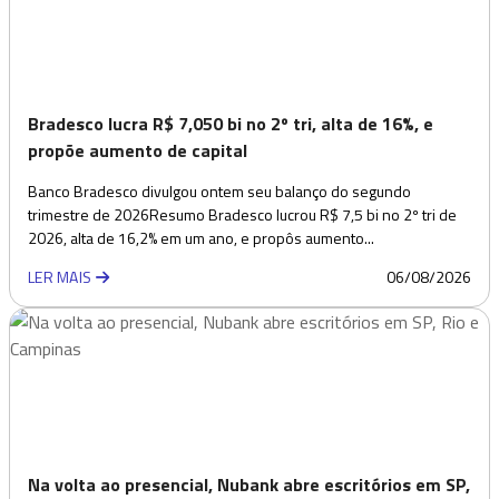
Bradesco lucra R$ 7,050 bi no 2º tri, alta de 16%, e
propõe aumento de capital
Banco Bradesco divulgou ontem seu balanço do segundo
trimestre de 2026Resumo Bradesco lucrou R$ 7,5 bi no 2º tri de
2026, alta de 16,2% em um ano, e propôs aumento...
LER MAIS
06/08/2026
Na volta ao presencial, Nubank abre escritórios em SP,