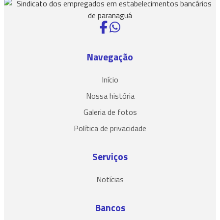
Navegação
Início
Nossa história
Galeria de fotos
Política de privacidade
Serviços
Notícias
Bancos