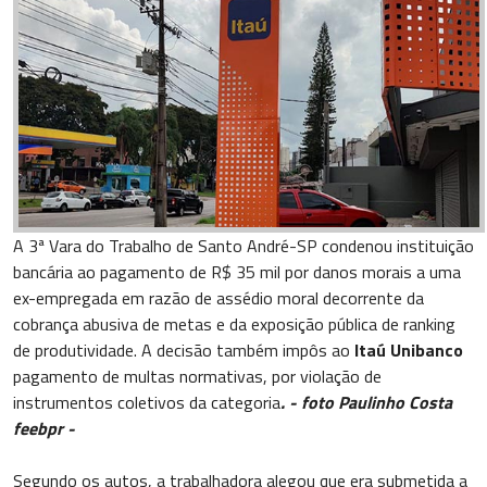
A 3ª Vara do Trabalho de Santo André-SP condenou instituição
bancária ao pagamento de R$ 35 mil por danos morais a uma
ex-empregada em razão de assédio moral decorrente da
cobrança abusiva de metas e da exposição pública de ranking
de produtividade. A decisão também impôs ao
Itaú Unibanco
pagamento de multas normativas, por violação de
instrumentos coletivos da categoria
. - foto Paulinho Costa
feebpr -
Segundo os autos, a trabalhadora alegou que era submetida a