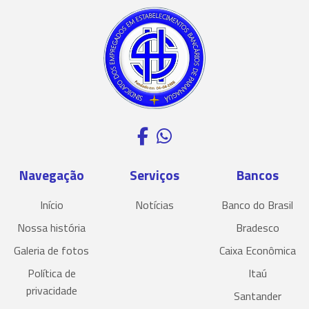
Navegação
Serviços
Bancos
Início
Notícias
Banco do Brasil
Nossa história
Bradesco
Galeria de fotos
Caixa Econômica
Política de
Itaú
privacidade
Santander