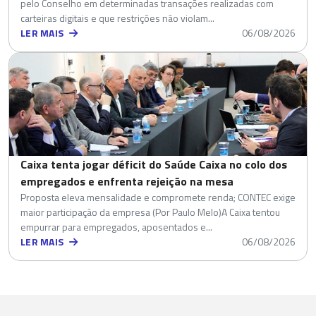
pelo Conselho em determinadas transações realizadas com
carteiras digitais e que restrições não violam...
LER MAIS
06/08/2026
Caixa tenta jogar déficit do Saúde Caixa no colo dos
empregados e enfrenta rejeição na mesa
Proposta eleva mensalidade e compromete renda; CONTEC exige
maior participação da empresa (Por Paulo Melo)A Caixa tentou
empurrar para empregados, aposentados e...
LER MAIS
06/08/2026