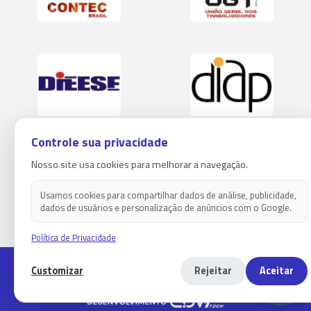
Controle sua privacidade
Nosso site usa cookies para melhorar a navegação.
Usamos cookies para compartilhar dados de análise, publicidade,
dados de usuários e personalização de anúncios com o Google.
Política de Privacidade
Copyright 2026 - Sindicato dos empregados em estabelecimentos
Customizar
Rejeitar
Aceitar
bancários de paranaguá