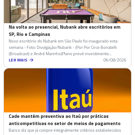
Na volta ao presencial, Nubank abre escritórios em
SP, Rio e Campinas
Novo escritório do Nubank em São Paulo foi inaugurado esta
semana - Foto: Divulgação/Nubank - (Por Por Circe Bonatelli
(Broadcast) e André Marinho)Plano prevê investimento...
LER MAIS
06/08/2026
Cade mantém preventiva ao Itaú por práticas
anticompetitivas no setor de meios de pagamento
Banco diz que já cumpre integralmente critérios estabelecidos