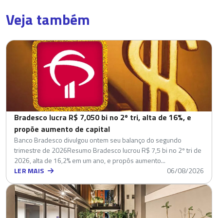
Veja também
Bradesco lucra R$ 7,050 bi no 2º tri, alta de 16%, e
propõe aumento de capital
Banco Bradesco divulgou ontem seu balanço do segundo
trimestre de 2026Resumo Bradesco lucrou R$ 7,5 bi no 2º tri de
2026, alta de 16,2% em um ano, e propôs aumento...
LER MAIS
06/08/2026