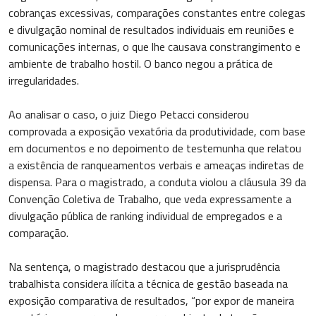
cobranças excessivas, comparações constantes entre colegas
e divulgação nominal de resultados individuais em reuniões e
comunicações internas, o que lhe causava constrangimento e
ambiente de trabalho hostil. O banco negou a prática de
irregularidades.
Ao analisar o caso, o juiz Diego Petacci considerou
comprovada a exposição vexatória da produtividade, com base
em documentos e no depoimento de testemunha que relatou
a existência de ranqueamentos verbais e ameaças indiretas de
dispensa. Para o magistrado, a conduta violou a cláusula 39 da
Convenção Coletiva de Trabalho, que veda expressamente a
divulgação pública de ranking individual de empregados e a
comparação.
Na sentença, o magistrado destacou que a jurisprudência
trabalhista considera ilícita a técnica de gestão baseada na
exposição comparativa de resultados, “por expor de maneira