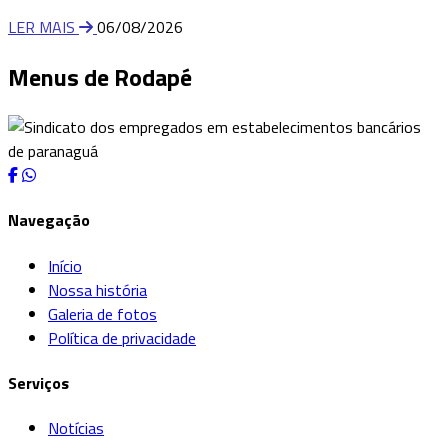
LER MAIS
06/08/2026
Menus de Rodapé
Navegação
Início
Nossa história
Galeria de fotos
Política de privacidade
Serviços
Notícias