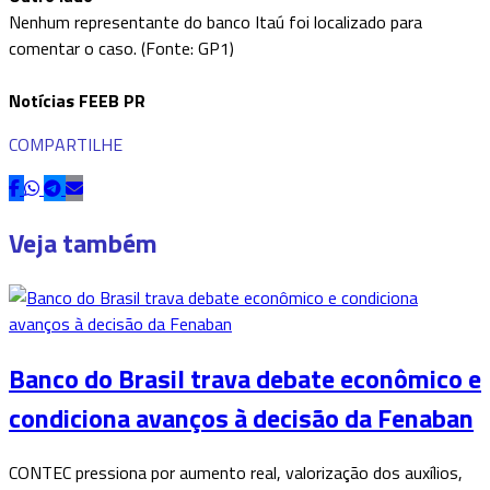
Nenhum representante do banco Itaú foi localizado para
comentar o caso. (Fonte: GP1)
Notícias FEEB PR
COMPARTILHE
Veja também
Banco do Brasil trava debate econômico e
condiciona avanços à decisão da Fenaban
CONTEC pressiona por aumento real, valorização dos auxílios,