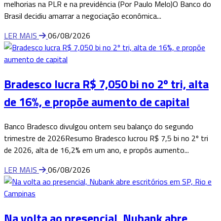
melhorias na PLR e na previdência (Por Paulo Melo)O Banco do
Brasil decidiu amarrar a negociação econômica...
LER MAIS
06/08/2026
Bradesco lucra R$ 7,050 bi no 2º tri, alta
de 16%, e propõe aumento de capital
Banco Bradesco divulgou ontem seu balanço do segundo
trimestre de 2026Resumo Bradesco lucrou R$ 7,5 bi no 2º tri
de 2026, alta de 16,2% em um ano, e propôs aumento...
LER MAIS
06/08/2026
Na volta ao presencial, Nubank abre