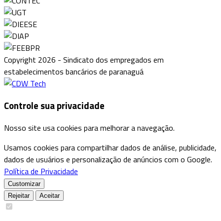
Copyright 2026 - Sindicato dos empregados em
estabelecimentos bancários de paranaguá
Controle sua privacidade
Nosso site usa cookies para melhorar a navegação.
Usamos cookies para compartilhar dados de análise, publicidade,
dados de usuários e personalização de anúncios com o Google.
Política de Privacidade
Customizar
Rejeitar
Aceitar