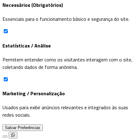
Necessários (Obrigatórios)
Essenciais para o funcionamento básico e segurança do site.
Estatísticas / Análise
Permitem entender como os visitantes interagem com o site,
coletando dados de forma anônima.
Marketing / Personalização
Usados para exibir anúncios relevantes e integrados às suas
redes sociais.
Salvar Preferências