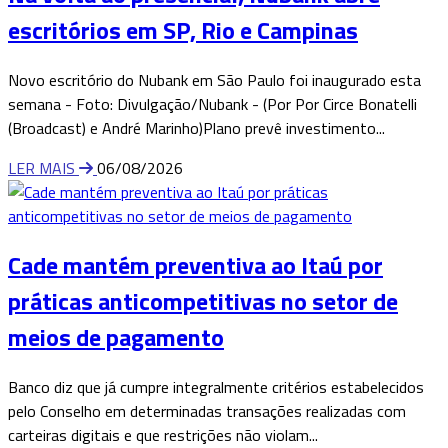
escritórios em SP, Rio e Campinas
Novo escritório do Nubank em São Paulo foi inaugurado esta
semana - Foto: Divulgação/Nubank - (Por Por Circe Bonatelli
(Broadcast) e André Marinho)Plano prevê investimento...
LER MAIS
06/08/2026
Cade mantém preventiva ao Itaú por
práticas anticompetitivas no setor de
meios de pagamento
Banco diz que já cumpre integralmente critérios estabelecidos
pelo Conselho em determinadas transações realizadas com
carteiras digitais e que restrições não violam...