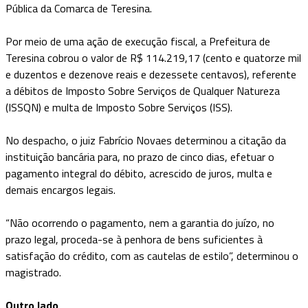
Pública da Comarca de Teresina.
Por meio de uma ação de execução fiscal, a Prefeitura de
Teresina cobrou o valor de R$ 114.219,17 (cento e quatorze mil
e duzentos e dezenove reais e dezessete centavos), referente
a débitos de Imposto Sobre Serviços de Qualquer Natureza
(ISSQN) e multa de Imposto Sobre Serviços (ISS).
No despacho, o juiz Fabrício Novaes determinou a citação da
instituição bancária para, no prazo de cinco dias, efetuar o
pagamento integral do débito, acrescido de juros, multa e
demais encargos legais.
“Não ocorrendo o pagamento, nem a garantia do juízo, no
prazo legal, proceda-se à penhora de bens suficientes à
satisfação do crédito, com as cautelas de estilo”, determinou o
magistrado.
Outro lado