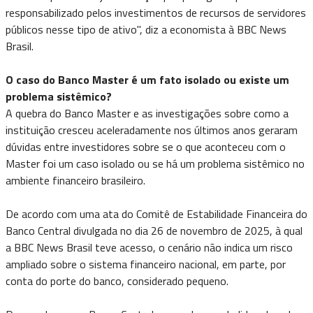
responsabilizado pelos investimentos de recursos de servidores
públicos nesse tipo de ativo", diz a economista à BBC News
Brasil.
O caso do Banco Master é um fato isolado ou existe um
problema sistêmico?
A quebra do Banco Master e as investigações sobre como a
instituição cresceu aceleradamente nos últimos anos geraram
dúvidas entre investidores sobre se o que aconteceu com o
Master foi um caso isolado ou se há um problema sistêmico no
ambiente financeiro brasileiro.
De acordo com uma ata do Comitê de Estabilidade Financeira do
Banco Central divulgada no dia 26 de novembro de 2025, à qual
a BBC News Brasil teve acesso, o cenário não indica um risco
ampliado sobre o sistema financeiro nacional, em parte, por
conta do porte do banco, considerado pequeno.