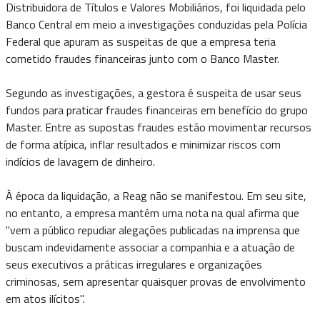
Distribuidora de Títulos e Valores Mobiliários, foi liquidada pelo
Banco Central em meio a investigações conduzidas pela Polícia
Federal que apuram as suspeitas de que a empresa teria
cometido fraudes financeiras junto com o Banco Master.
Segundo as investigações, a gestora é suspeita de usar seus
fundos para praticar fraudes financeiras em benefício do grupo
Master. Entre as supostas fraudes estão movimentar recursos
de forma atípica, inflar resultados e minimizar riscos com
indícios de lavagem de dinheiro.
À época da liquidação, a Reag não se manifestou. Em seu site,
no entanto, a empresa mantém uma nota na qual afirma que
"vem a público repudiar alegações publicadas na imprensa que
buscam indevidamente associar a companhia e a atuação de
seus executivos a práticas irregulares e organizações
criminosas, sem apresentar quaisquer provas de envolvimento
em atos ilícitos".