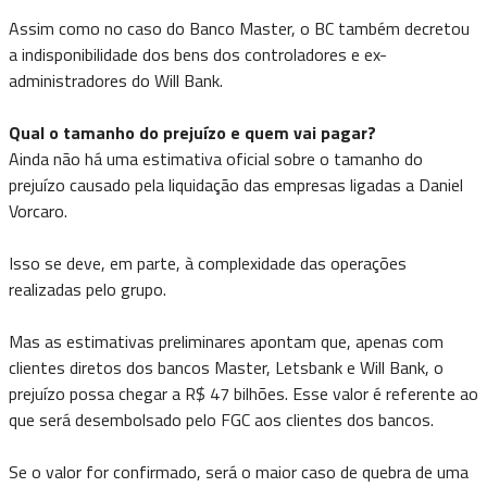
Assim como no caso do Banco Master, o BC também decretou
a indisponibilidade dos bens dos controladores e ex-
administradores do Will Bank.
Qual o tamanho do prejuízo e quem vai pagar?
Ainda não há uma estimativa oficial sobre o tamanho do
prejuízo causado pela liquidação das empresas ligadas a Daniel
Vorcaro.
Isso se deve, em parte, à complexidade das operações
realizadas pelo grupo.
Mas as estimativas preliminares apontam que, apenas com
clientes diretos dos bancos Master, Letsbank e Will Bank, o
prejuízo possa chegar a R$ 47 bilhões. Esse valor é referente ao
que será desembolsado pelo FGC aos clientes dos bancos.
Se o valor for confirmado, será o maior caso de quebra de uma