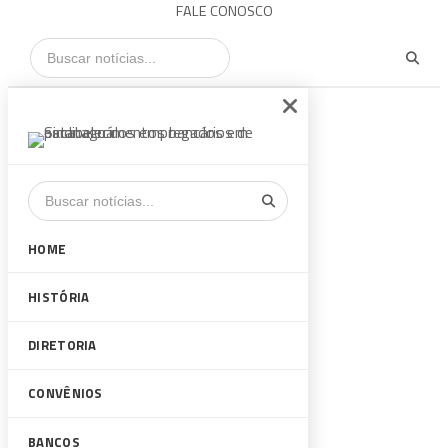
FALE CONOSCO
HOME
HISTÓRIA
DIRETORIA
CONVÊNIOS
BANCOS