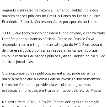
Segundo o ministro da Fazenda, Fernando Haddad, dois dos
maiores bancos públicos do Brasil, o Banco do Brasil e a Caixa
Econômica Federal, são responsáveis por aportes ao fundo.
"O FGC, que todo mundo considera fundo privado, é capitalizado
também por dois bancos públicos. Banco do Brasil e Caixa
respondem por um terço da capitalização do FGC. É um assunto
de interesse público por várias razões, mas também porque
envolve recursos de bancos públicos", disse Haddad no dia 13 de
janeiro a jornalistas.
O prejuízo aos cofres públicos, no entanto, pode ser ainda
maior à medida que a Polícia Federal investiga investimentos
feitos por fundos de previdência vinculados a governos
estaduais e municipais em títulos emitidos pelo Banco Master.
Na sexta-feira (23/1), a Polícia Federal deflagrou a operação