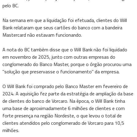
pelo BC.
Na semana em que a liquidação foi efetuada, clientes do Will
Bank relataram que seus cartões do banco com a bandeira
Mastercard não estavam funcionando.
A nota do BC também disse que o Will Bank não foi liquidado
em novembro de 2025, junto com outras empresas do
conglomerado do Banco Master, porque o órgão procurou uma
"solução que preservasse o funcionamento" da empresa.
O Will Bank foi comprado pelo Banco Master em fevereiro de
2024. A aquisição fez parte da estratégia de ampliação da base
de clientes do banco de Vorcaro. Na época, o Will Bank tinha
uma base de aproximadamente 6 milhões de clientes e com
forte presença na região Nordeste, o que levou o total de
clientes atendidos pelo conglomerado de Vorcaro para 10,5
milhões.