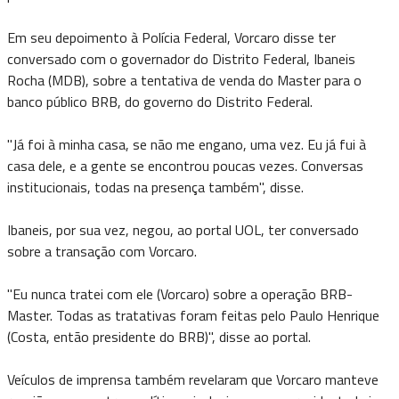
Em seu depoimento à Polícia Federal, Vorcaro disse ter
conversado com o governador do Distrito Federal, Ibaneis
Rocha (MDB), sobre a tentativa de venda do Master para o
banco público BRB, do governo do Distrito Federal.
"Já foi à minha casa, se não me engano, uma vez. Eu já fui à
casa dele, e a gente se encontrou poucas vezes. Conversas
institucionais, todas na presença também", disse.
Ibaneis, por sua vez, negou, ao portal UOL, ter conversado
sobre a transação com Vorcaro.
"Eu nunca tratei com ele (Vorcaro) sobre a operação BRB-
Master. Todas as tratativas foram feitas pelo Paulo Henrique
(Costa, então presidente do BRB)", disse ao portal.
Veículos de imprensa também revelaram que Vorcaro manteve