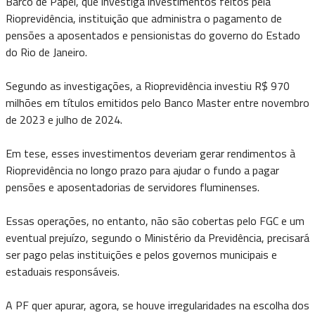
Barco de Papel, que investiga investimentos feitos pela
Rioprevidência, instituição que administra o pagamento de
pensões a aposentados e pensionistas do governo do Estado
do Rio de Janeiro.
Segundo as investigações, a Rioprevidência investiu R$ 970
milhões em títulos emitidos pelo Banco Master entre novembro
de 2023 e julho de 2024.
Em tese, esses investimentos deveriam gerar rendimentos à
Rioprevidência no longo prazo para ajudar o fundo a pagar
pensões e aposentadorias de servidores fluminenses.
Essas operações, no entanto, não são cobertas pelo FGC e um
eventual prejuízo, segundo o Ministério da Previdência, precisará
ser pago pelas instituições e pelos governos municipais e
estaduais responsáveis.
A PF quer apurar, agora, se houve irregularidades na escolha dos