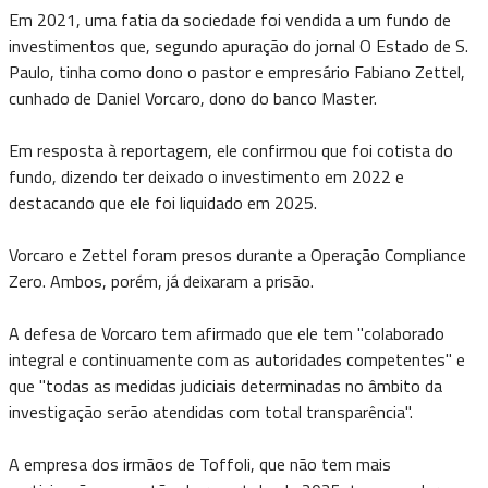
Em 2021, uma fatia da sociedade foi vendida a um fundo de
investimentos que, segundo apuração do jornal O Estado de S.
Paulo, tinha como dono o pastor e empresário Fabiano Zettel,
cunhado de Daniel Vorcaro, dono do banco Master.
Em resposta à reportagem, ele confirmou que foi cotista do
fundo, dizendo ter deixado o investimento em 2022 e
destacando que ele foi liquidado em 2025.
Vorcaro e Zettel foram presos durante a Operação Compliance
Zero. Ambos, porém, já deixaram a prisão.
A defesa de Vorcaro tem afirmado que ele tem "colaborado
integral e continuamente com as autoridades competentes" e
que "todas as medidas judiciais determinadas no âmbito da
investigação serão atendidas com total transparência".
A empresa dos irmãos de Toffoli, que não tem mais