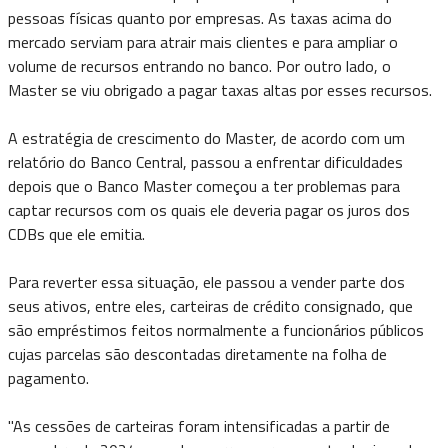
pessoas físicas quanto por empresas. As taxas acima do
mercado serviam para atrair mais clientes e para ampliar o
volume de recursos entrando no banco. Por outro lado, o
Master se viu obrigado a pagar taxas altas por esses recursos.
A estratégia de crescimento do Master, de acordo com um
relatório do Banco Central, passou a enfrentar dificuldades
depois que o Banco Master começou a ter problemas para
captar recursos com os quais ele deveria pagar os juros dos
CDBs que ele emitia.
Para reverter essa situação, ele passou a vender parte dos
seus ativos, entre eles, carteiras de crédito consignado, que
são empréstimos feitos normalmente a funcionários públicos
cujas parcelas são descontadas diretamente na folha de
pagamento.
"As cessões de carteiras foram intensificadas a partir de