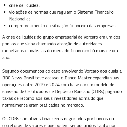
crise de liquidez;
violações de normas que regulam o Sistema Financeiro
Nacional e;
comprometimento da situação financeira das empresas.
A crise de liquidez do grupo empresarial de Vorcaro era um dos
pontos que vinha chamando atenção de autoridades
monetárias e analistas do mercado financeiro há mais de um
ano.
Segundo documentos do caso envolvendo Vorcaro aos quais a
BBC News Brasil teve acesso, o Banco Master expandiu suas
operações entre 2019 e 2024 com base em um modelo de
emissão de Certificados de Depósito Bancário (CDBs) pagando
taxas de retorno aos seus investidores acima do que
normalmente eram praticadas no mercado.
Os CDBs são ativos financeiros negociados por bancos ou
corretoras de valores e que podem ser adquiridos tanto por