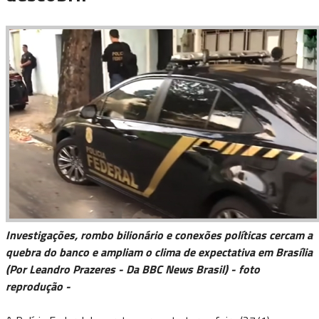
Investigações, rombo bilionário e conexões políticas cercam a
quebra do banco e ampliam o clima de expectativa em Brasília
(Por Leandro Prazeres - Da BBC News Brasil) - foto
reprodução -