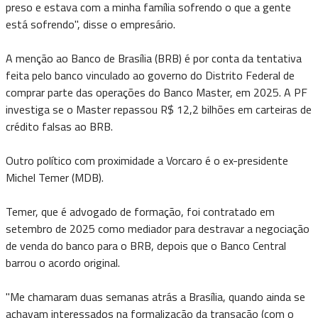
preso e estava com a minha família sofrendo o que a gente
está sofrendo", disse o empresário.
A menção ao Banco de Brasília (BRB) é por conta da tentativa
feita pelo banco vinculado ao governo do Distrito Federal de
comprar parte das operações do Banco Master, em 2025. A PF
investiga se o Master repassou R$ 12,2 bilhões em carteiras de
crédito falsas ao BRB.
Outro político com proximidade a Vorcaro é o ex-presidente
Michel Temer (MDB).
Temer, que é advogado de formação, foi contratado em
setembro de 2025 como mediador para destravar a negociação
de venda do banco para o BRB, depois que o Banco Central
barrou o acordo original.
"Me chamaram duas semanas atrás a Brasília, quando ainda se
achavam interessados na formalização da transação (com o