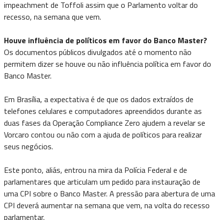
impeachment de Toffoli assim que o Parlamento voltar do
recesso, na semana que vem.
Houve influência de políticos em favor do Banco Master?
Os documentos públicos divulgados até o momento não
permitem dizer se houve ou não influência política em favor do
Banco Master.
Em Brasília, a expectativa é de que os dados extraídos de
telefones celulares e computadores apreendidos durante as
duas fases da Operação Compliance Zero ajudem a revelar se
Vorcaro contou ou não com a ajuda de políticos para realizar
seus negócios.
Este ponto, aliás, entrou na mira da Polícia Federal e de
parlamentares que articulam um pedido para instauração de
uma CPI sobre o Banco Master. A pressão para abertura de uma
CPI deverá aumentar na semana que vem, na volta do recesso
parlamentar.