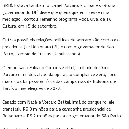
BRB). Estava também o Daniel Vorcaro, e o Ibaneis (Rocha,
governador do DF) disse que queria que eu fizesse uma
mediação", contou Temer no programa Roda Viva, da TV
Cultura, em 15 de setembro.
Outras possíveis relações políticas de Vorcaro são com o ex-
presidente Jair Bolsonaro (PL) e com o governador de São
Paulo, Tarcísio de Freitas (Republicanos).
O empresário Fabiano Campos Zettel, cunhado de Daniel
Vorcaro e um dos alvos da operação Compliance Zero, foi o
maior doador pessoa física das campanhas de Bolsonaro e
Tarcísio, nas eleições de 2022.
Casado com Natália Vorcaro Zettel, irmã do banqueiro, ele
transferiu R$ 3 milhões para a campanha presidencial de
Bolsonaro e R$ 2 milhões para a do governador de São Paulo.