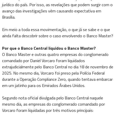
jurídico do país. Por isso, as revelações que podem surgir com o
avanço das investigações vêm causando expectativa em
Brasília.
Em meio a toda essa movimentação, o que já se sabe e o que
ainda falta descobrir sobre o caso envolvendo o Banco Master?
Por que o Banco Central liquidou o Banco Master?
O Banco Master e outras quatro empresas do conglomerado
comandado por Daniel Vorcaro foram liquidados
extrajudicialmente pelo Banco Central no dia 18 de novembro de
2025. No mesmo dia, Vorcaro foi preso pela Polícia Federal
durante a Operação Compliance Zero, quando tentava embarcar
em um jatinho para os Emirados Árabes Unidos.
Segundo nota oficial divulgada pelo Banco Central naquele
mesmo dia, as empresas do conglomerado comandado por
Vorcaro foram liquidadas por três motivos principais: