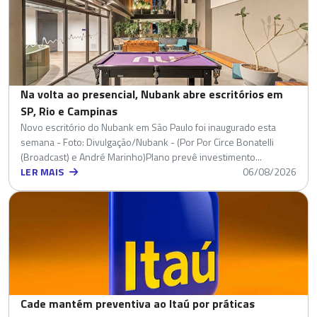
Na volta ao presencial, Nubank abre escritórios em
SP, Rio e Campinas
Novo escritório do Nubank em São Paulo foi inaugurado esta
semana - Foto: Divulgação/Nubank - (Por Por Circe Bonatelli
(Broadcast) e André Marinho)Plano prevê investimento...
LER MAIS
06/08/2026
Cade mantém preventiva ao Itaú por práticas