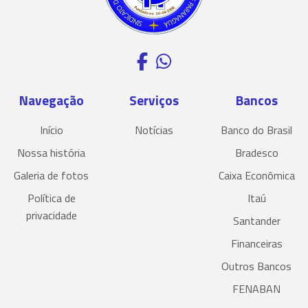
Navegação
Serviços
Bancos
Início
Notícias
Banco do Brasil
Nossa história
Bradesco
Galeria de fotos
Caixa Econômica
Política de
Itaú
privacidade
Santander
Financeiras
Outros Bancos
FENABAN