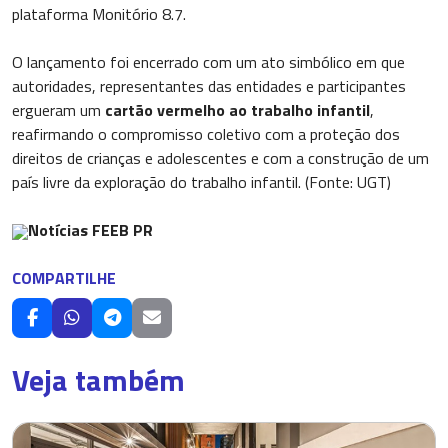
plataforma Monitório 8.7.
O lançamento foi encerrado com um ato simbólico em que
autoridades, representantes das entidades e participantes
ergueram um
cartão vermelho ao trabalho infantil
,
reafirmando o compromisso coletivo com a proteção dos
direitos de crianças e adolescentes e com a construção de um
país livre da exploração do trabalho infantil. (Fonte: UGT)
Notícias FEEB PR
COMPARTILHE
Veja também