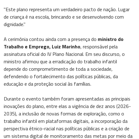
"Este plano representa um verdadeiro pacto de nação. Lugar
de criança é na escola, brincando e se desenvolvendo com
dignidade."
A cerimônia contou ainda com a presença do
ministro do
Trabalho e Emprego, Luiz Marinho
, responsável pela
assinatura oficial do IV Plano Nacional. Em seu discurso, o
ministro afirmou que a erradicação do trabalho infantil
depende do comprometimento de toda a sociedade,
defendendo o fortalecimento das políticas públicas, da
educação e da proteção social às famílias.
Durante o evento também foram apresentadas as principais
inovações do plano, entre elas a vigência de dez anos (2026-
2035), a inclusão de novas formas de exploração, como o
trabalho infantil em plataformas digitais, a incorporação da
perspectiva étnico-racial nas políticas públicas e a criação de
um sistema digital de monitoramento das metas por meio da