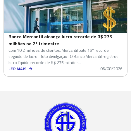
Banco Mercantil alcança lucro recorde de R$ 275
milhões no 2º trimestre
Com 10,2 milhões de clientes, Mercantil bate 15º recorde
seguido de lucro - foto divulgação -O Banco Mercantil registrou
lucro líquido recorde de R$ 275 milhões...
LER MAIS
06/08/2026