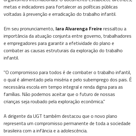
metas e indicadores para fortalecer as políticas públicas
voltadas à prevenção e erradicação do trabalho infantil.
Em seu pronunciamento,
Iara Alvarenga Freire
ressaltou a
importância da atuação conjunta entre governo, trabalhadores
e empregadores para garantir a efetividade do plano e
combater as causas estruturais da exploração do trabalho
infantil.
"O compromisso para todos é de combater o trabalho infantil,
o qual é alimentado pela miséria e pelo subemprego dos pais. É
necessária escola em tempo integral e renda digna para as
famílias. Não podemos aceitar que o futuro de nossas
crianças seja roubado pela exploração econômica."
A dirigente da UGT também destacou que o novo plano
representa um compromisso permanente de toda a sociedade
brasileira com a infância e a adolescência.