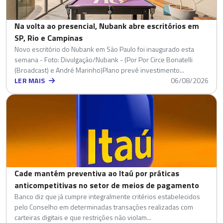
Na volta ao presencial, Nubank abre escritórios em
SP, Rio e Campinas
Novo escritório do Nubank em São Paulo foi inaugurado esta
semana - Foto: Divulgação/Nubank - (Por Por Circe Bonatelli
(Broadcast) e André Marinho)Plano prevê investimento...
LER MAIS
06/08/2026
Cade mantém preventiva ao Itaú por práticas
anticompetitivas no setor de meios de pagamento
Banco diz que já cumpre integralmente critérios estabelecidos
pelo Conselho em determinadas transações realizadas com
carteiras digitais e que restrições não violam...