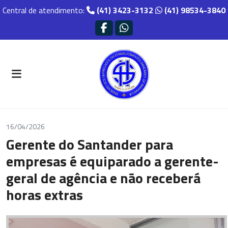
Central de atendimento:
(41) 3423-3132
(41) 98534-3840
16/04/2026
Gerente do Santander para
empresas é equiparado a gerente-
geral de agência e não receberá
horas extras