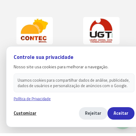
Controle sua privacidade
Nosso site usa cookies para melhorar a navegação.
Usamos cookies para compartilhar dados de análise, publicidade,
dados de usuários e personalização de anúncios com o Google.
Política de Privacidade
Customizar
Rejeitar
Aceitar