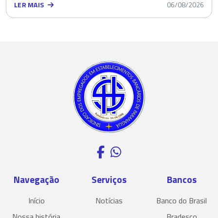
LER MAIS
06/08/2026
Navegação
Serviços
Bancos
Início
Notícias
Banco do Brasil
Nossa história
Bradesco