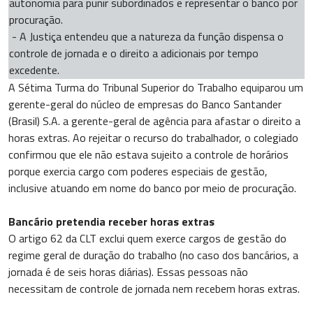
autonomia para punir subordinados e representar o banco por
procuração.
- A Justiça entendeu que a natureza da função dispensa o
controle de jornada e o direito a adicionais por tempo
excedente.
A Sétima Turma do Tribunal Superior do Trabalho equiparou um
gerente-geral do núcleo de empresas do Banco Santander
(Brasil) S.A. a gerente-geral de agência para afastar o direito a
horas extras. Ao rejeitar o recurso do trabalhador, o colegiado
confirmou que ele não estava sujeito a controle de horários
porque exercia cargo com poderes especiais de gestão,
inclusive atuando em nome do banco por meio de procuração.
Bancário pretendia receber horas extras
O artigo 62 da CLT exclui quem exerce cargos de gestão do
regime geral de duração do trabalho (no caso dos bancários, a
jornada é de seis horas diárias). Essas pessoas não
necessitam de controle de jornada nem recebem horas extras.