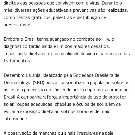
direitos das pessoas que convivem com o vírus. Durante o
mês, diversas ações educativas e preventivas são realizadas,
como testes gratuitos, palestras e distribuição de
preservativos.
Embora o Brasil tenha avançado no combate ao HIV, o
diagnóstico tardio ainda é um dos maiores desafios,
impactando diretamente na qualidade de vida e na eficácia dos
tratamentos.
Dezembro Laranja, idealizado pela Sociedade Brasileira de
Dermatologia (SBD) busca conscientizar a população sobre os
riscos e a prevenção do câncer de pele, o tipo mais comum no
Brasil. A campanha reforça a importância do uso de protetor
solar, roupas adequadas, chapéus e óculos de sol, além de
evitar a exposição direta ao sol nos horários de maior
intensidade.
A observação de manchas ou sinais irregulares na pele