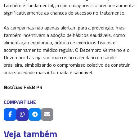
também é fundamental, já que o diagnóstico precoce aumenta
significativamente as chances de sucesso no tratamento.
As campanhas não apenas alertam para a prevenção, mas
também incentivam a adoção de hábitos saudáveis, como
alimentação equilibrada, prática de exercícios físicos e
acompanhamento médico regular. O Dezembro Vermelho e o
Dezembro Laranja são marcos no calendário da saúde
brasileira, simbolizando o compromisso coletivo de construir
uma sociedade mais informada e saudável.
Notícias FEEB PR
COMPARTILHE
Veja também