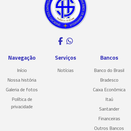
Navegação
Serviços
Bancos
Início
Notícias
Banco do Brasil
Nossa história
Bradesco
Galeria de fotos
Caixa Econômica
Política de
Itaú
privacidade
Santander
Financeiras
Outros Bancos