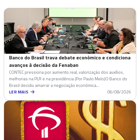
Banco do Brasil trava debate econômico e condiciona
avanços à decisão da Fenaban
CONTEC pressiona por aumento real, valorização dos auxílios,
melhorias na PLR e na previdência (Por Paulo Melo)O Banco do
Brasil decidiu amarrar a negociação econômica...
LER MAIS
06/08/2026