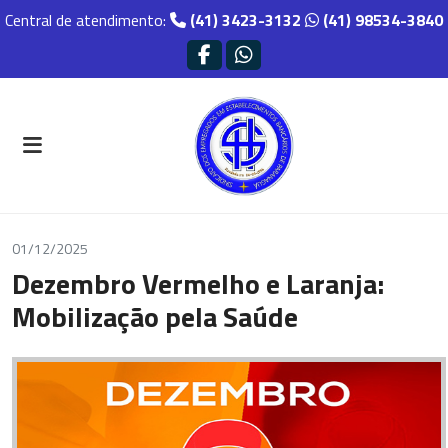
Central de atendimento:
(41) 3423-3132
(41) 98534-3840
01/12/2025
Dezembro Vermelho e Laranja:
Mobilização pela Saúde