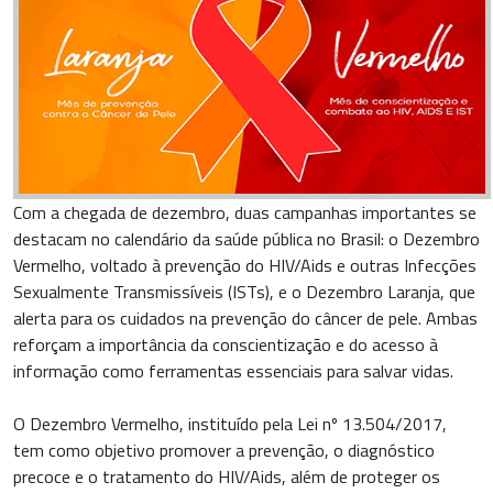
Com a chegada de dezembro, duas campanhas importantes se
destacam no calendário da saúde pública no Brasil: o Dezembro
Vermelho, voltado à prevenção do HIV/Aids e outras Infecções
Sexualmente Transmissíveis (ISTs), e o Dezembro Laranja, que
alerta para os cuidados na prevenção do câncer de pele. Ambas
reforçam a importância da conscientização e do acesso à
informação como ferramentas essenciais para salvar vidas.
O Dezembro Vermelho, instituído pela Lei nº 13.504/2017,
tem como objetivo promover a prevenção, o diagnóstico
precoce e o tratamento do HIV/Aids, além de proteger os