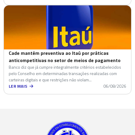
Cade mantém preventiva ao Itaú por práticas
anticompetitivas no setor de meios de pagamento
Banco diz que já cumpre integralmente critérios estabelecidos
pelo Conselho em determinadas transações realizadas com
carteiras digitais e que restrições não violam...
LER MAIS
06/08/2026