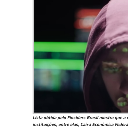
Lista obtida pelo Finsiders Brasil mostra que a
instituições, entre elas, Caixa Econômica Feder