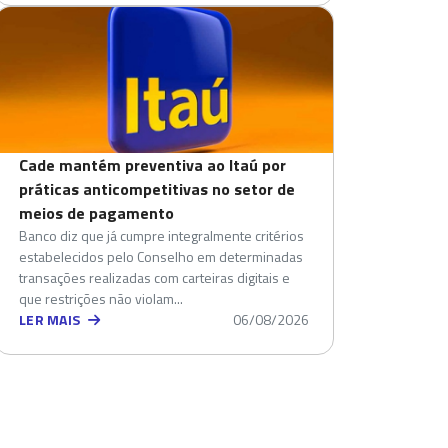
Cade mantém preventiva ao Itaú por
práticas anticompetitivas no setor de
meios de pagamento
Banco diz que já cumpre integralmente critérios
estabelecidos pelo Conselho em determinadas
transações realizadas com carteiras digitais e
que restrições não violam...
LER MAIS
06/08/2026