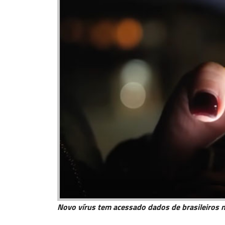
Novo vírus tem acessado dados de brasileiros n