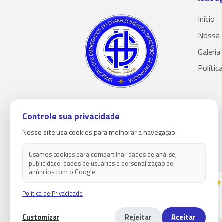
Início
Nossa 
Galeria
Polític
Controle sua privacidade
Nosso site usa cookies para melhorar a navegação.
Usamos cookies para compartilhar dados de análise,
publicidade, dados de usuários e personalização de
anúncios com o Google.
Política de Privacidade
Customizar
Rejeitar
Aceitar