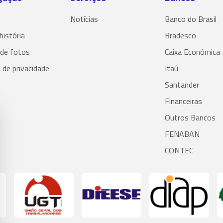
Notícias
Banco do Brasil
história
Bradesco
 de fotos
Caixa Econômica
a de privacidade
Itaú
Santander
Financeiras
Outros Bancos
FENABAN
CONTEC