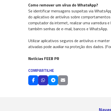
Como remover um vírus do WhatsApp?
Se identificar mensagens suspeitas via WhatsApp
do aplicativo de antivírus sobre comportamentos
computador da internet, realizar uma varredura e 
também senhas de e-mail, bancos e WhatsApp.
Utilizar aplicativos seguros de antivírus e mant
ativadas pode auxiliar na proteção dos dados. (Fo
Notícias FEEB PR
COMPARTILHE
Nave