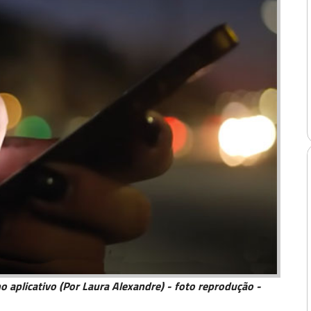
o aplicativo (Por Laura Alexandre) - foto reprodução -