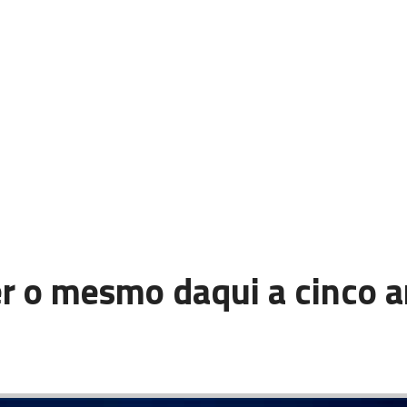
r o mesmo daqui a cinco a