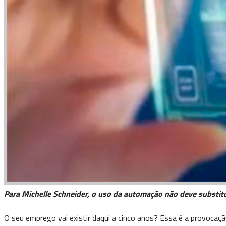
Para Michelle Schneider, o uso da automação não deve substitu
O seu emprego vai existir daqui a cinco anos? Essa é a provocaç