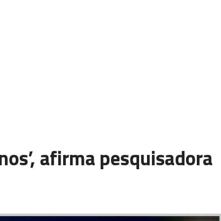
nos’, afirma pesquisadora