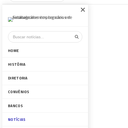
HOME
HISTÓRIA
DIRETORIA
CONVÊNIOS
BANCOS
NOTÍCIAS