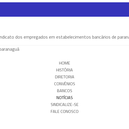
HOME
HISTÓRIA
DIRETORIA
CONVÊNIOS
BANCOS
NOTÍCIAS
SINDICALIZE-SE
FALE CONOSCO