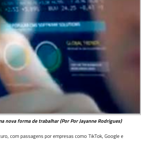
ma nova forma de trabalhar (Por Por Jayanne Rodrigues)
 Futuro, com passagens por empresas como TikTok, Google e