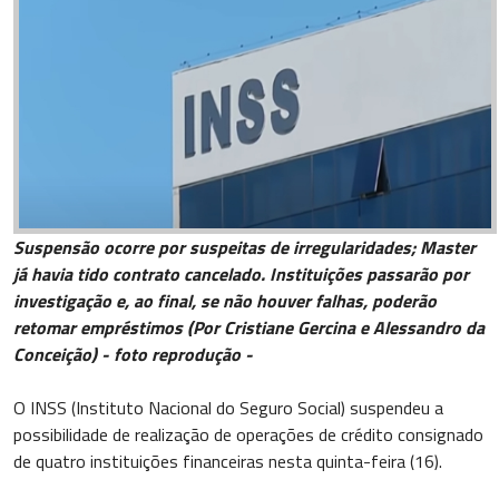
Suspensão ocorre por suspeitas de irregularidades; Master
já havia tido contrato cancelado. Instituições passarão por
investigação e, ao final, se não houver falhas, poderão
retomar empréstimos (Por Cristiane Gercina e Alessandro da
Conceição) - foto reprodução -
O INSS (Instituto Nacional do Seguro Social) suspendeu a
possibilidade de realização de operações de crédito consignado
de quatro instituições financeiras nesta quinta-feira (16).