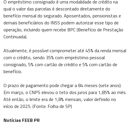
O empréstimo consignado é uma modalidade de crédito na
qual o valor das parcelas é descontado diretamente do
benefício mensal do segurado. Aposentados, pensionistas e
demais beneficiários do INSS podem autorizar esse tipo de
operação, incluindo quem recebe BPC (Benefício de Prestação
Continuada).
Atualmente, é possível comprometer até 45% da renda mensal
com o crédito, sendo 35% com empréstimo pessoal
consignado, 5% com cartão de crédito e 5% com cartão de
benefício.
O prazo de pagamento pode chegar a 84 meses (sete anos).
Em março, o CNPS elevou o teto dos juros para 1,85% ao mês.
Até então, o limite era de 1,8% mensais, valor definido no
início de 2025. (Fonte: Folha de SP)
Notícias FEEB PR