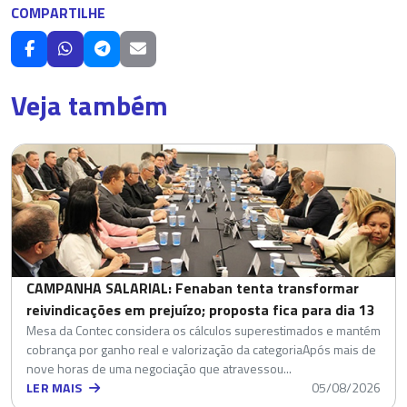
COMPARTILHE
Veja também
CAMPANHA SALARIAL: Fenaban tenta transformar
reivindicações em prejuízo; proposta fica para dia 13
Mesa da Contec considera os cálculos superestimados e mantém
cobrança por ganho real e valorização da categoriaApós mais de
nove horas de uma negociação que atravessou...
LER MAIS
05/08/2026