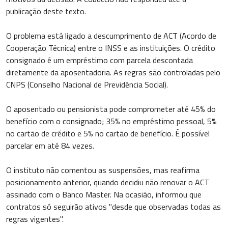
publicação deste texto.
O problema está ligado a descumprimento de ACT (Acordo de
Cooperação Técnica) entre o INSS e as instituições. O crédito
consignado é um empréstimo com parcela descontada
diretamente da aposentadoria. As regras são controladas pelo
CNPS (Conselho Nacional de Previdência Social).
O aposentado ou pensionista pode comprometer até 45% do
benefício com o consignado; 35% no empréstimo pessoal, 5%
no cartão de crédito e 5% no cartão de benefício. É possível
parcelar em até 84 vezes.
O instituto não comentou as suspensões, mas reafirma
posicionamento anterior, quando decidiu não renovar o ACT
assinado com o Banco Master. Na ocasião, informou que
contratos só seguirão ativos "desde que observadas todas as
regras vigentes".