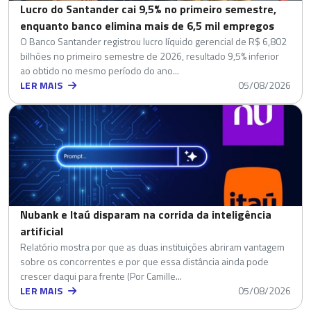
Lucro do Santander cai 9,5% no primeiro semestre,
enquanto banco elimina mais de 6,5 mil empregos
O Banco Santander registrou lucro líquido gerencial de R$ 6,802
bilhões no primeiro semestre de 2026, resultado 9,5% inferior
ao obtido no mesmo período do ano...
LER MAIS
05/08/2026
Nubank e Itaú disparam na corrida da inteligência
artificial
Relatório mostra por que as duas instituições abriram vantagem
sobre os concorrentes e por que essa distância ainda pode
crescer daqui para frente (Por Camille...
LER MAIS
05/08/2026