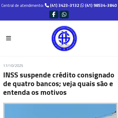
Central de atendimento:
(41) 3423-3132
(41) 98534-3840
17/10/2025
INSS suspende crédito consignado
de quatro bancos; veja quais são e
entenda os motivos