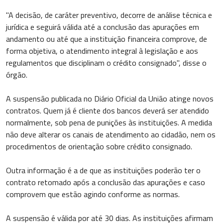
"A decisão, de caráter preventivo, decorre de análise técnica e
jurídica e seguirá válida até a conclusão das apurações em
andamento ou até que a instituição financeira comprove, de
forma objetiva, o atendimento integral à legislação e aos
regulamentos que disciplinam o crédito consignado", disse o
órgão.
A suspensão publicada no Diário Oficial da União atinge novos
contratos. Quem já é cliente dos bancos deverá ser atendido
normalmente, sob pena de punições às instituições. A medida
não deve alterar os canais de atendimento ao cidadão, nem os
procedimentos de orientação sobre crédito consignado.
Outra informação é a de que as instituições poderão ter o
contrato retomado após a conclusão das apurações e caso
comprovem que estão agindo conforme as normas.
A suspensão é válida por até 30 dias. As instituições afirmam