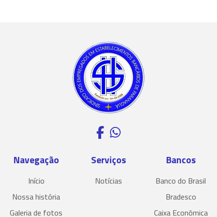
Navegação
Serviços
Bancos
Início
Notícias
Banco do Brasil
Nossa história
Bradesco
Galeria de fotos
Caixa Econômica