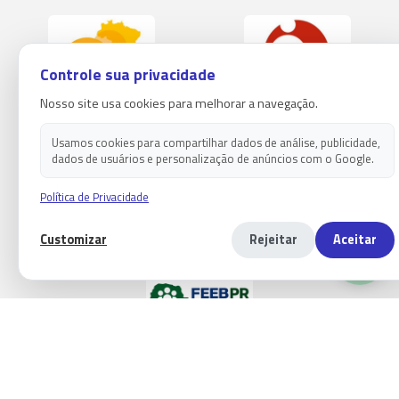
Controle sua privacidade
Nosso site usa cookies para melhorar a navegação.
Usamos cookies para compartilhar dados de análise, publicidade,
dados de usuários e personalização de anúncios com o Google.
Política de Privacidade
Customizar
Rejeitar
Aceitar