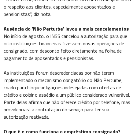
o respeito aos clientes, especialmente aposentados e
pensionistas", diz nota.
Ausência do 'Não Perturbe' levou a mais cancelamentos
No início de agosto, o INSS cancelou a autorização para que
oito instituições financeiras fizessem novas operações de
consignado, com desconto feito diretamente na folha de
pagamento de aposentados e pensionistas.
As instituições foram descredenciadas por não terem
implementado o mecanismo obrigatório do Não Perturbe,
criado para bloquear ligações indesejadas com ofertas de
crédito e coibir o assédio a um público considerado vulnerável.
Parte delas afirma que não oferece crédito por telefone, mas
providenciará a contratação do serviço para ter sua
autorização reativada.
O que é e como funciona o empréstimo consignado?