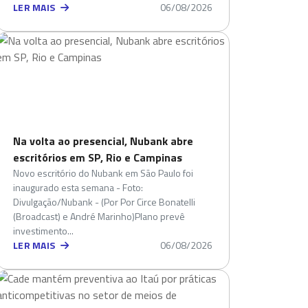
LER MAIS
06/08/2026
Na volta ao presencial, Nubank abre
escritórios em SP, Rio e Campinas
Novo escritório do Nubank em São Paulo foi
inaugurado esta semana - Foto:
Divulgação/Nubank - (Por Por Circe Bonatelli
(Broadcast) e André Marinho)Plano prevê
investimento...
LER MAIS
06/08/2026