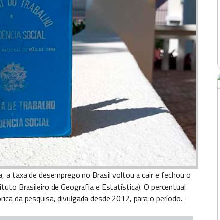
a, a taxa de desemprego no Brasil voltou a cair e fechou o
tuto Brasileiro de Geografia e Estatística). O percentual
rica da pesquisa, divulgada desde 2012, para o período. -