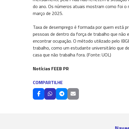
do ano. Os números atuais mostram como foi o me
março de 2025.
Taxa de desemprego é formada por quem está pro
pessoas de dentro da força de trabalho que não 
encontrar ocupação. O método utilizado pelo IBGE
trabalho, como um estudante universitário que 
casa que não trabalha fora. (Fonte: UOL)
Notícias FEEB PR
COMPARTILHE
Nave