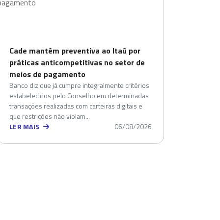
Cade mantém preventiva ao Itaú por
práticas anticompetitivas no setor de
meios de pagamento
Banco diz que já cumpre integralmente critérios
estabelecidos pelo Conselho em determinadas
transações realizadas com carteiras digitais e
que restrições não violam...
LER MAIS
06/08/2026