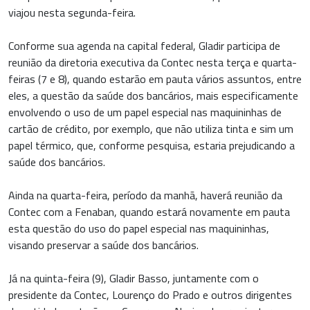
viajou nesta segunda-feira.
Conforme sua agenda na capital federal, Gladir participa de
reunião da diretoria executiva da Contec nesta terça e quarta-
feiras (7 e 8), quando estarão em pauta vários assuntos, entre
eles, a questão da saúde dos bancários, mais especificamente
envolvendo o uso de um papel especial nas maquininhas de
cartão de crédito, por exemplo, que não utiliza tinta e sim um
papel térmico, que, conforme pesquisa, estaria prejudicando a
saúde dos bancários.
Ainda na quarta-feira, período da manhã, haverá reunião da
Contec com a Fenaban, quando estará novamente em pauta
esta questão do uso do papel especial nas maquininhas,
visando preservar a saúde dos bancários.
Já na quinta-feira (9), Gladir Basso, juntamente com o
presidente da Contec, Lourenço do Prado e outros dirigentes