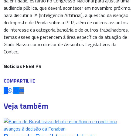
da entidade, estarão no Congresso Nacional para ajustar uma
audiência pública, que deverá acontecer em novembro próximo,
para discutir a IA (Inteligência Artificial), a questão da isenção
do Imposto de Renda sobre a PLR, além de outros assuntos
de interesse da categoria bancária e de outros trabalhadores,
temas esses que pertencem à área específica da atuação de
Gladir Basso como diretor de Assuntos Legislativos da
Contec.
Notícias FEEB PR
COMPARTILHE
Veja também