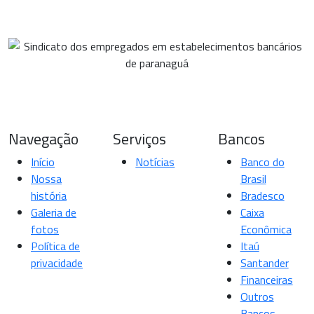
Navegação
Serviços
Bancos
Início
Notícias
Banco do
Nossa
Brasil
história
Bradesco
Galeria de
Caixa
fotos
Econômica
Política de
Itaú
privacidade
Santander
Financeiras
Outros
Bancos