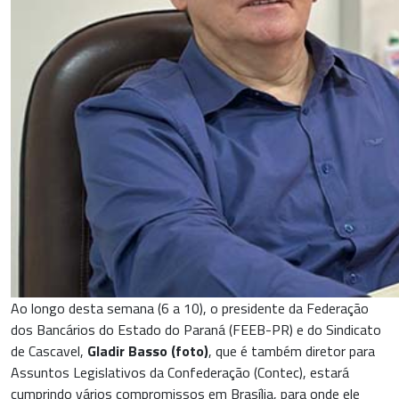
Ao longo desta semana (6 a 10), o presidente da Federação
dos Bancários do Estado do Paraná (FEEB-PR) e do Sindicato
de Cascavel,
Gladir Basso (foto)
, que é também diretor para
Assuntos Legislativos da Confederação (Contec), estará
cumprindo vários compromissos em Brasília, para onde ele