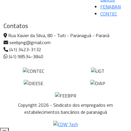
FENABAN
CONTEC
Contatos
Rua Xavier da Silva, 80 - Tuiti - Paranaguá - Paraná
seebpng@gmail.com
(41) 3423-3132
(41) 98534-3840
Copyright 2026 - Sindicato dos empregados em
estabelecimentos bancários de paranaguá