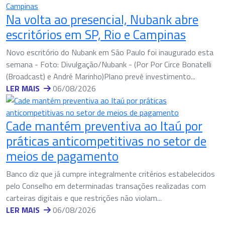
Na volta ao presencial, Nubank abre
escritórios em SP, Rio e Campinas
Novo escritório do Nubank em São Paulo foi inaugurado esta
semana - Foto: Divulgação/Nubank - (Por Por Circe Bonatelli
(Broadcast) e André Marinho)Plano prevê investimento...
LER MAIS
06/08/2026
Cade mantém preventiva ao Itaú por
práticas anticompetitivas no setor de
meios de pagamento
Banco diz que já cumpre integralmente critérios estabelecidos
pelo Conselho em determinadas transações realizadas com
carteiras digitais e que restrições não violam...
LER MAIS
06/08/2026