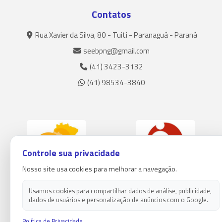
Contatos
Rua Xavier da Silva, 80 - Tuiti - Paranaguá - Paraná
seebpng@gmail.com
(41) 3423-3132
(41) 98534-3840
Controle sua privacidade
Nosso site usa cookies para melhorar a navegação.
Usamos cookies para compartilhar dados de análise, publicidade,
dados de usuários e personalização de anúncios com o Google.
Política de Privacidade