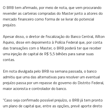
O BRB tem afirmado, por meio de nota, que vem procurando
revender as carteiras compradas do Master junto a atores do
mercado financeiro como forma de se livrar do potencial
prejuízo.
Apesar disso, o diretor de fiscalização do Banco Central, Aílton
Aquino, disse em depoimento à Polícia Federal que, por conta
das transações com o Master, o BRB poderá ter que receber
uma injeção de capital de R$ 5,5 bilhões para sanar suas
contas.
Em nota divulgada pelo BRB na semana passada, o banco
admitiu que uma das alternativas para resolver um eventual
prejuízo passa por um repasse do governo do Distrito Federal,
maior acionista e controlador do banco.
"Caso seja confirmado possível prejuízo, o BRB já tem pronto
um plano de capital que, entre as opções, prevê aporte direto