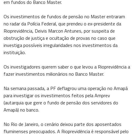
em fundos do Banco Master.
Os investimentos de fundos de pensão no Master entraram
no radar da Polícia Federal, que prendeu o ex-presidente da
Rioprevidência, Deivis Marcon Antunes, por suspeita de
obstrução de justiça e ocultação de provas no caso que
investiga possíveis irregularidades nos investimentos da
instituição.
Os investigadores querem saber o que levou a Rioprevidência a
fazer investimentos milionários no Banco Master.
Na semana passada, a PF deflagrou uma operação no Amapá
para investigar os investimentos feitos pela Amprev
(autarquia que gere o fundo de pensão dos servidores do
Amapá) no banco.
No Rio de Janeiro, o cenário deixou parte dos aposentados
fluminenses preocupados. A Rioprevidência é responsável pelo