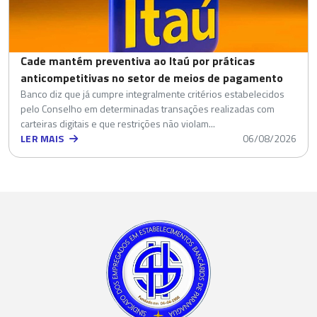
Cade mantém preventiva ao Itaú por práticas
anticompetitivas no setor de meios de pagamento
Banco diz que já cumpre integralmente critérios estabelecidos
pelo Conselho em determinadas transações realizadas com
carteiras digitais e que restrições não violam...
LER MAIS
06/08/2026