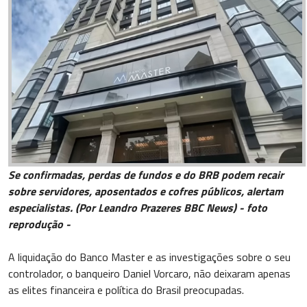
Se confirmadas, perdas de fundos e do BRB podem recair
sobre servidores, aposentados e cofres públicos, alertam
especialistas. (Por Leandro Prazeres BBC News) - foto
reprodução -
A liquidação do Banco Master e as investigações sobre o seu
controlador, o banqueiro Daniel Vorcaro, não deixaram apenas
as elites financeira e política do Brasil preocupadas.