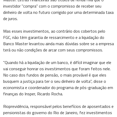
investidor "compra" com o compromisso de receber seu
dinheiro de volta no futuro corrigido por uma determinada taxa
de juros.
Mas esses investimentos, ao contrário dos cobertos pelo
FGC, não têm garantia de ressarcimento e a liquidação do
Banco Master levantou ainda mais dúvidas sobre se a empresa
terá ou não condições de arcar com seus compromissos.
"Quando há a liquidação de um banco, é difícil imaginar que ele
vai conseguir honrar os investimentos que foram feitos nele.
No caso dos fundos de pensão, o mais provável é que eles
busquem a justiça para ter o seu dinheiro de volta", disse o
economista e coordenador do programa de pós-graduação em
finanças do Insper, Ricardo Rocha.
Rioprevidência, responsável pelos benefícios de aposentados e
pensionistas do governo do Rio de Janeiro, fez investimentos