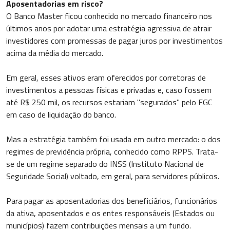
Aposentadorias em risco?
O Banco Master ficou conhecido no mercado financeiro nos
últimos anos por adotar uma estratégia agressiva de atrair
investidores com promessas de pagar juros por investimentos
acima da média do mercado.
Em geral, esses ativos eram oferecidos por corretoras de
investimentos a pessoas físicas e privadas e, caso fossem
até R$ 250 mil, os recursos estariam "segurados" pelo FGC
em caso de liquidação do banco.
Mas a estratégia também foi usada em outro mercado: o dos
regimes de previdência própria, conhecido como RPPS. Trata-
se de um regime separado do INSS (Instituto Nacional de
Seguridade Social) voltado, em geral, para servidores públicos.
Para pagar as aposentadorias dos beneficiários, funcionários
da ativa, aposentados e os entes responsáveis (Estados ou
municípios) fazem contribuições mensais a um fundo.