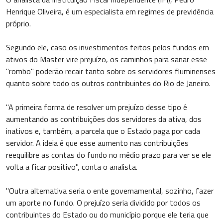
Henrique Oliveira, é um especialista em regimes de previdência
próprio.
Segundo ele, caso os investimentos feitos pelos fundos em
ativos do Master vire prejuízo, os caminhos para sanar esse
"rombo" poderão recair tanto sobre os servidores fluminenses
quanto sobre todo os outros contribuintes do Rio de Janeiro.
"A primeira forma de resolver um prejuízo desse tipo é
aumentando as contribuições dos servidores da ativa, dos
inativos e, também, a parcela que o Estado paga por cada
servidor. A ideia é que esse aumento nas contribuições
reequilibre as contas do fundo no médio prazo para ver se ele
volta a ficar positivo", conta o analista.
"Outra alternativa seria o ente governamental, sozinho, fazer
um aporte no fundo. O prejuízo seria dividido por todos os
contribuintes do Estado ou do município porque ele teria que