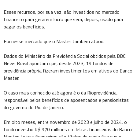
Esses recursos, por sua vez, são investidos no mercado
financeiro para gerarem lucro que será, depois, usado para
pagar os benefícios.
Foi nesse mercado que o Master também atuou.
Dados do Ministério da Previdência Social obtidos pela BBC
News Brasil apontam que, desde 2023, 19 fundos de
previdência própria fizeram investimentos em ativos do Banco
Master.
O caso mais conhecido até agora é o da Rioprevidência,
responsável pelos benefícios de aposentados e pensionistas
do governo do Rio de Janeiro.
Em oito meses, entre novembro de 2023 e julho de 2024, o
fundo investiu R$ 970 milhões em letras financeiras do Banco
Master. Letras financeiras são títulos de renda fixa que o