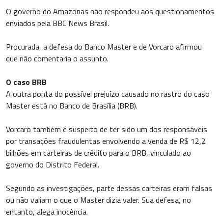
O governo do Amazonas não respondeu aos questionamentos
enviados pela BBC News Brasil.
Procurada, a defesa do Banco Master e de Vorcaro afirmou
que não comentaria o assunto.
O caso BRB
A outra ponta do possível prejuízo causado no rastro do caso
Master está no Banco de Brasília (BRB).
Vorcaro também é suspeito de ter sido um dos responsáveis
por transações fraudulentas envolvendo a venda de R$ 12,2
bilhões em carteiras de crédito para o BRB, vinculado ao
governo do Distrito Federal.
Segundo as investigações, parte dessas carteiras eram falsas
ou não valiam o que o Master dizia valer. Sua defesa, no
entanto, alega inocência.