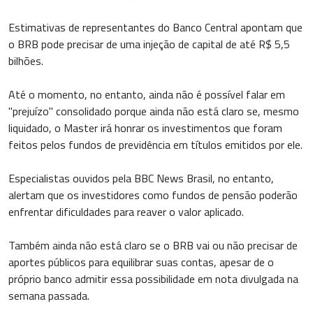
Estimativas de representantes do Banco Central apontam que
o BRB pode precisar de uma injeção de capital de até R$ 5,5
bilhões.
Até o momento, no entanto, ainda não é possível falar em
"prejuízo" consolidado porque ainda não está claro se, mesmo
liquidado, o Master irá honrar os investimentos que foram
feitos pelos fundos de previdência em títulos emitidos por ele.
Especialistas ouvidos pela BBC News Brasil, no entanto,
alertam que os investidores como fundos de pensão poderão
enfrentar dificuldades para reaver o valor aplicado.
Também ainda não está claro se o BRB vai ou não precisar de
aportes públicos para equilibrar suas contas, apesar de o
próprio banco admitir essa possibilidade em nota divulgada na
semana passada.