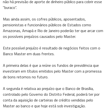
não há previsão de aporte de dinheiro público para cobrir esse
"buraco".
Mas ainda assim, os cofres públicos, aposentados,
pensionistas e funcionários públicos de Estados como
Amazonas, Amapá e Rio de Janeiro poderão ter que arcar com
os possíveis prejuízos causados pelo Master.
Este possível prejuízo é resultado de negócios feitos com o
Banco Master em duas frentes.
A primeira delas é que a reúne os fundos de previdência que
investiram em títulos emitidos pelo Master com a promessa
de bons retornos no futuro.
A segunda é relativa ao prejuízo que o Banco de Brasília,
controlado pelo Governo do Distrito Federal, poderá ter por
conta da aquisição de carteiras de crédito vendidas pelo
Master ao banco e que hoje está sob investigação.