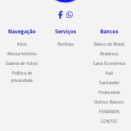
Navegação
Serviços
Bancos
Início
Notícias
Banco do Brasil
Nossa história
Bradesco
Galeria de fotos
Caixa Econômica
Política de
Itaú
privacidade
Santander
Financeiras
Outros Bancos
FENABAN
CONTEC