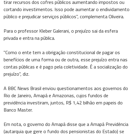
tirar recursos dos cofres públicos aumentando impostos ou
cortando investimentos. Isso pode aumentar o endividamento
público e prejudicar serviços públicos", complementa Oliveira.
Para o professor Kleber Galerani, o prejuízo sai da esfera
privada e entra na pública.
"Como o ente tem a obrigação constitucional de pagar os
benefícios de uma forma ou de outra, esse prejuízo entra nas
contas públicas e é pago pela coletividade. É a socialização do
prejuízo", diz.
A BBC News Brasil enviou questionamentos aos governos do
Rio de Janeiro, Amapá e Amazonas, cujos fundos de
previdência investiram, juntos, R$ 1,42 bilhão em papeis do
Banco Master.
Em nota, o governo do Amapá disse que a Amapá Previdência
(autarquia que gere o fundo dos pensionistas do Estado) se