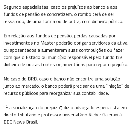
Segundo especialistas, caso os prejuízos ao banco e aos
fundos de pensão se concretizem, o rombo terá de ser
ressarcido, de uma forma ou de outra, com dinheiro público.
Em relação aos fundos de pensão, perdas causadas por
investimentos no Master poderão obrigar servidores da ativa
ou aposentados a aumentarem suas contribuições ou fazer
com que o Estado ou município responsável pelo fundo tire
dinheiro de outras fontes orçamentárias para repor o prejuízo.
No caso do BRB, caso o banco não encontre uma solução
junto ao mercado, o banco poderá precisar de uma "injeção" de
recursos públicos para reorganizar sua contabilidade.
"É a socialização do prejuízo", diz o advogado especialista em
direito tributário e professor universitário Kleber Galerani à
BBC News Brasil.