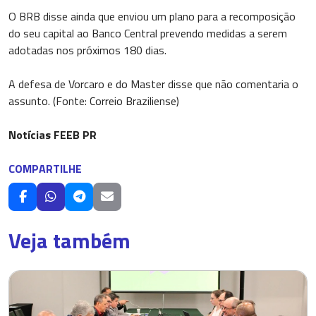
O BRB disse ainda que enviou um plano para a recomposição
do seu capital ao Banco Central prevendo medidas a serem
adotadas nos próximos 180 dias.
A defesa de Vorcaro e do Master disse que não comentaria o
assunto. (Fonte: Correio Braziliense)
Notícias FEEB PR
COMPARTILHE
Veja também