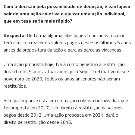
Com a decisão pela possibilidade de dedução, é vantajoso
sair de uma ação coletiva e ajuizar uma ação individual,
que em tese seria mais rápido?
Resposta:
De forma alguma. Nas ações tributárias o autor
terá direito a reaver os valores pagos desde os últimos 5 anos
antes da propositura da ação e para as parcelas vincendas.
Uma ação proposta hoje, trará como benefício a restituição
dos últimos 5 anos, atualizados pela Selic. O retroativo desde
novembro de 2020, todos os anos anteriores não seriam
restituídos.
Se o participante está em uma ação coletiva ou individual que
foi proposta em 2017, tem direito à restituição de valores
pagos desde 2012. Uma ação proposta em 2021, dará o
direito de restituição desde 2016.