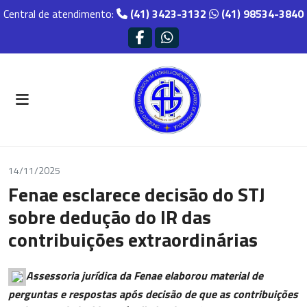
Central de atendimento:
(41) 3423-3132
(41) 98534-3840
14/11/2025
Fenae esclarece decisão do STJ
sobre dedução do IR das
contribuições extraordinárias
Assessoria jurídica da Fenae elaborou material de
perguntas e respostas após decisão de que as contribuições