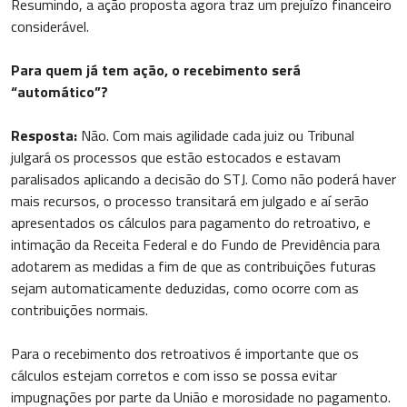
Resumindo, a ação proposta agora traz um prejuízo financeiro
considerável.
Para quem já tem ação, o recebimento será
“automático”?
Resposta:
Não. Com mais agilidade cada juiz ou Tribunal
julgará os processos que estão estocados e estavam
paralisados aplicando a decisão do STJ. Como não poderá haver
mais recursos, o processo transitará em julgado e aí serão
apresentados os cálculos para pagamento do retroativo, e
intimação da Receita Federal e do Fundo de Previdência para
adotarem as medidas a fim de que as contribuições futuras
sejam automaticamente deduzidas, como ocorre com as
contribuições normais.
Para o recebimento dos retroativos é importante que os
cálculos estejam corretos e com isso se possa evitar
impugnações por parte da União e morosidade no pagamento.