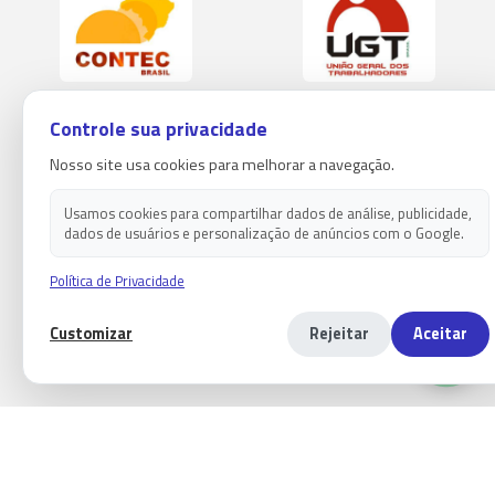
Controle sua privacidade
Nosso site usa cookies para melhorar a navegação.
Usamos cookies para compartilhar dados de análise, publicidade,
dados de usuários e personalização de anúncios com o Google.
Política de Privacidade
Customizar
Rejeitar
Aceitar
Copyright 2026 - Sindicato dos empregados em estabelecimentos
bancários de paranaguá