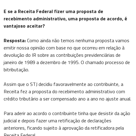
E se a Receita Federal fizer uma proposta de
recebimento administrativo, uma proposta de acordo, é
vantajoso aceitar?
Resposta:
Como ainda não temos nenhuma proposta vamos
emitir nossa opinião com base no que ocorreu em relação à
devolução do IR sobre as contribuições previdenciárias de
janeiro de 1989 a dezembro de 1995. O chamado processo de
bitributação.
Assim que o STJ decidiu favoravelmente ao contribuinte, a
Receita fez a proposta do recebimento administrativo com
crédito tributário a ser compensado ano a ano no ajuste anual.
Para aderir ao acordo o contribuinte tinha que desistir da ação
judicial e depois fazer uma retificação de declarações
anteriores, ficando sujeito à aprovação da retificadora pela
Receita Federal.