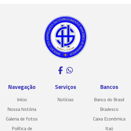
Navegação
Serviços
Bancos
Início
Notícias
Banco do Brasil
Nossa história
Bradesco
Galeria de fotos
Caixa Econômica
Política de
Itaú