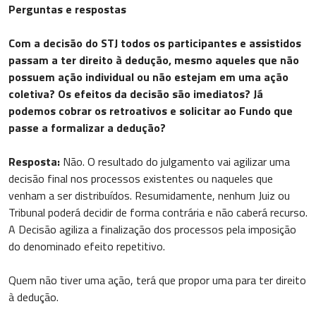
Perguntas e respostas
Com a decisão do STJ todos os participantes e assistidos
passam a ter direito à dedução, mesmo aqueles que não
possuem ação individual ou não estejam em uma ação
coletiva? Os efeitos da decisão são imediatos? Já
podemos cobrar os retroativos e solicitar ao Fundo que
passe a formalizar a dedução?
Resposta:
Não. O resultado do julgamento vai agilizar uma
decisão final nos processos existentes ou naqueles que
venham a ser distribuídos. Resumidamente, nenhum Juiz ou
Tribunal poderá decidir de forma contrária e não caberá recurso.
A Decisão agiliza a finalização dos processos pela imposição
do denominado efeito repetitivo.
Quem não tiver uma ação, terá que propor uma para ter direito
à dedução.