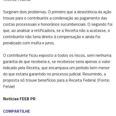
Surgiram dois problemas. O primeiro que a desistência da ação
trouxe para o contribuinte a condenação ao pagamento das
custas processuais e honorários sucumbenciais. O segundo foi
que, ao analisar a retificadora, se a Receita não a acatasse, o
contribuinte não teria direito à compensação e ainda foi
penalizado com multa e juros.
O contribuinte ficou exposto a todos os riscos, sem nenhuma
garantia de que receberia e, se recebesse seria apenas o valor
indicado pela Receita, que encampava um período bem menor
do que estaria garantido no processo judicial. Resumindo, a
proposta só trouxe benefícios para a Receita Federal. (Fonte:
Fenae)
Notícias FEEB PR
COMPARTILHE