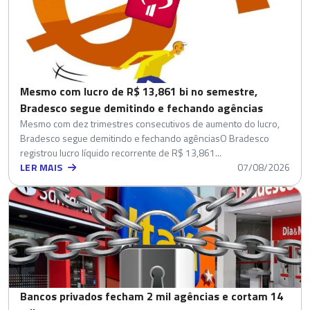
Mesmo com lucro de R$ 13,861 bi no semestre,
Bradesco segue demitindo e fechando agências
Mesmo com dez trimestres consecutivos de aumento do lucro,
Bradesco segue demitindo e fechando agênciasO Bradesco
registrou lucro líquido recorrente de R$ 13,861...
LER MAIS
07/08/2026
Bancos privados fecham 2 mil agências e cortam 14