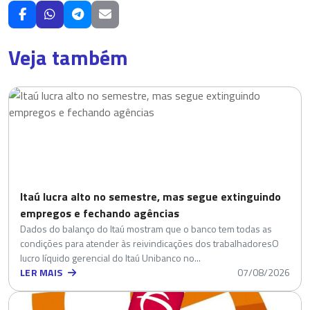
Veja também
Itaú lucra alto no semestre, mas segue extinguindo
empregos e fechando agências
Dados do balanço do Itaú mostram que o banco tem todas as
condições para atender às reivindicações dos trabalhadoresO
lucro líquido gerencial do Itaú Unibanco no...
LER MAIS
07/08/2026