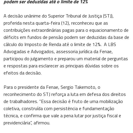
podem ser deduzidas até o limite de 12%
A decisão unânime do Superior Tribunal de Justiça (STJ),
proferida nesta quarta-feira (12), reconheceu que as
contribuições extraordinárias pagas para o equacionamento de
déficits em fundos de pensão podem ser deduzidas da base de
cálculo do Imposto de Renda até o limite de 12%. A LBS
Advogadas e Advogados, assessoria jurídica da Fenae,
participou do julgamento e preparou um material de perguntas
e respostas para esclarecer as principais dúvidas sobre os
efeitos da decisão.
Para o presidente da Fenae, Sergio Takemoto, o
reconhecimento do STJ reforça a luta em defesa dos direitos
de trabalhadores. “Essa decisão é fruto de uma mobilização
coletiva, construída com persistência e fundamentação
técnica, e confirma que vale a pena lutar por justiça fiscal e
previdenciária”, afirmou.