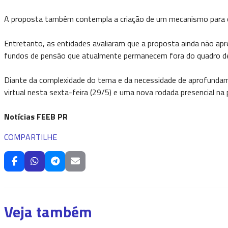
A proposta também contempla a criação de um mecanismo para cob
Entretanto, as entidades avaliaram que a proposta ainda não a
fundos de pensão que atualmente permanecem fora do quadro de
Diante da complexidade do tema e da necessidade de aprofundam
virtual nesta sexta-feira (29/5) e uma nova rodada presencial na 
Notícias FEEB PR
COMPARTILHE
Veja também