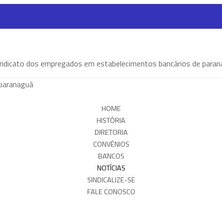
HOME
HISTÓRIA
DIRETORIA
CONVÊNIOS
BANCOS
NOTÍCIAS
SINDICALIZE-SE
FALE CONOSCO