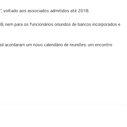
”, voltado aos associados admitidos até 2018.
, nem para os funcionários oriundos de bancos incorporados e
il acordaram um novo calendário de reuniões: um encontro