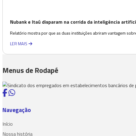
Nubank e Itaú disparam na corrida da inteligência artifici
Relatório mostra por que as duas instituições abriram vantagem sobre
LER MAIS
Menus de Rodapé
Navegação
Início
Nossa história