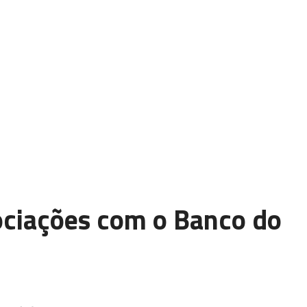
ociações com o Banco do