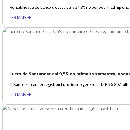
Rentabilidade do banco cresceu para 24,3% no período. Inadimplência 
LER MAIS
Lucro do Santander cai 9,5% no primeiro semestre, enqu
O Banco Santander registrou lucro líquido gerencial de R$ 6,802 bil
LER MAIS