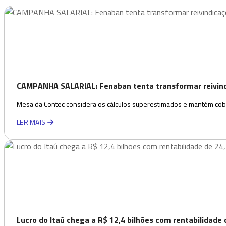
CAMPANHA SALARIAL: Fenaban tenta transformar reivindi
Mesa da Contec considera os cálculos superestimados e mantém cobr
LER MAIS
Lucro do Itaú chega a R$ 12,4 bilhões com rentabilidade d