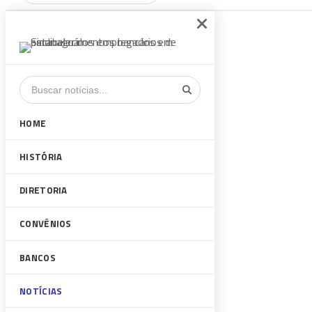
HOME
HISTÓRIA
DIRETORIA
CONVÊNIOS
BANCOS
NOTÍCIAS