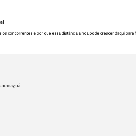
al
 os concorrentes e por que essa distância ainda pode crescer daqui para fr