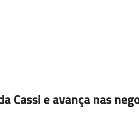
a Cassi e avança nas neg