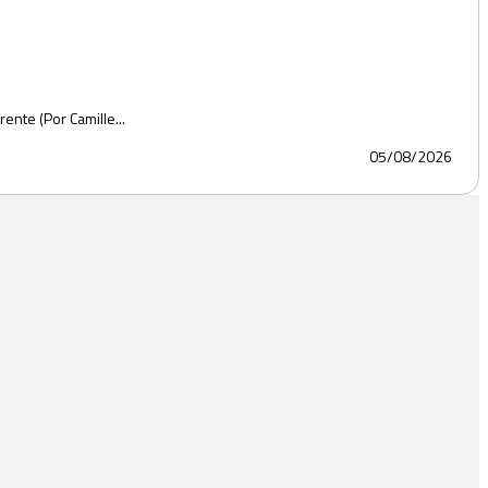
ente (Por Camille...
05/08/2026