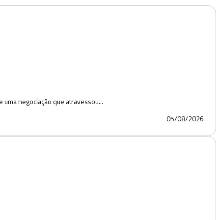
e uma negociação que atravessou...
05/08/2026