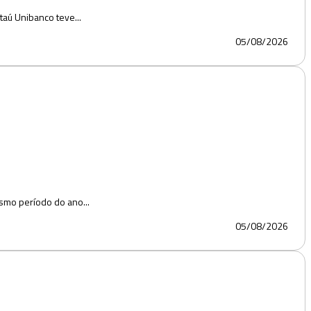
taú Unibanco teve...
05/08/2026
esmo período do ano...
05/08/2026