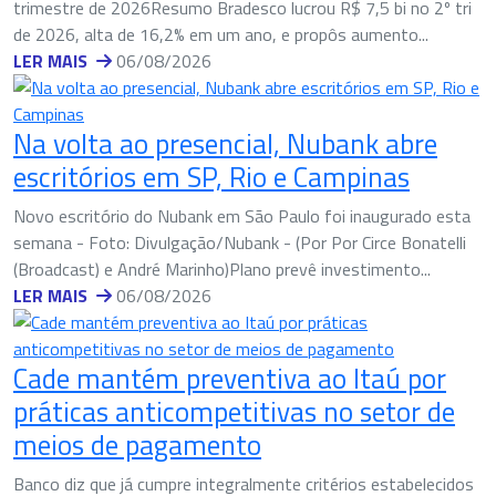
trimestre de 2026Resumo Bradesco lucrou R$ 7,5 bi no 2º tri
de 2026, alta de 16,2% em um ano, e propôs aumento...
LER MAIS
06/08/2026
Na volta ao presencial, Nubank abre
escritórios em SP, Rio e Campinas
Novo escritório do Nubank em São Paulo foi inaugurado esta
semana - Foto: Divulgação/Nubank - (Por Por Circe Bonatelli
(Broadcast) e André Marinho)Plano prevê investimento...
LER MAIS
06/08/2026
Cade mantém preventiva ao Itaú por
práticas anticompetitivas no setor de
meios de pagamento
Banco diz que já cumpre integralmente critérios estabelecidos