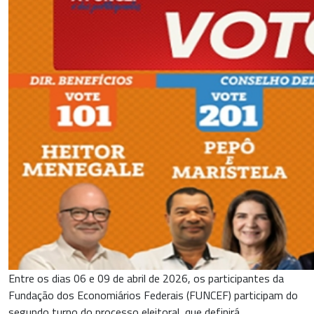
Entre os dias 06 e 09 de abril de 2026, os participantes da
Fundação dos Economiários Federais (FUNCEF) participam do
segundo turno do processo eleitoral, que definirá