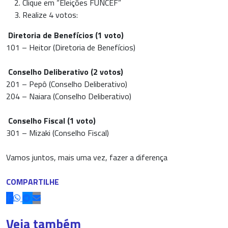
Clique em “Eleições FUNCEF”
Realize 4 votos:
Diretoria de Benefícios (1 voto)
101 – Heitor (Diretoria de Benefícios)
Conselho Deliberativo (2 votos)
201 – Pepô (Conselho Deliberativo)
204 – Naiara (Conselho Deliberativo)
Conselho Fiscal (1 voto)
301 – Mizaki (Conselho Fiscal)
Vamos juntos, mais uma vez, fazer a diferença
COMPARTILHE
Veja também