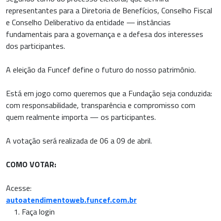
representantes para a Diretoria de Benefícios, Conselho Fiscal
e Conselho Deliberativo da entidade — instâncias
fundamentais para a governança e a defesa dos interesses
dos participantes.
A eleição da Funcef define o futuro do nosso patrimônio.
Está em jogo como queremos que a Fundação seja conduzida:
com responsabilidade, transparência e compromisso com
quem realmente importa — os participantes.
A votação será realizada de 06 a 09 de abril.
COMO VOTAR:
Acesse:
autoatendimentoweb.funcef.com.br
Faça login