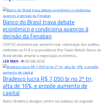
Banco do Brasil trava debate
econômico e condiciona avanços à
decisão da Fenaban
CONTEC pressiona por aumento real, valorização dos auxílios,
melhorias na PLR e na previdência (Por Paulo Melo)O Banco do
Brasil decidiu amarrar a negociação econômica...
LER MAIS
06/08/2026
Bradesco lucra R$ 7,050 bi no 2º tri,
alta de 16%, e propõe aumento de
capital
Banco Bradesco divulgou ontem seu balanço do segundo