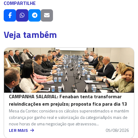
COMPARTILHE
Veja também
CAMPANHA SALARIAL: Fenaban tenta transformar
reivindicações em prejuízo; proposta fica para dia 13
Mesa da Contec considera os cálculos superestimados e mantém
cobrança por ganho real e valorização da categoriaApós mais de
nove horas de uma negociação que atravessou...
LER MAIS
05/08/2026