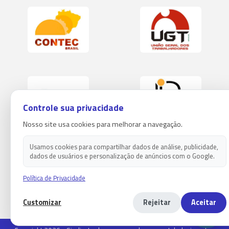
Controle sua privacidade
Nosso site usa cookies para melhorar a navegação.
Usamos cookies para compartilhar dados de análise, publicidade,
dados de usuários e personalização de anúncios com o Google.
Política de Privacidade
Customizar
Rejeitar
Aceitar