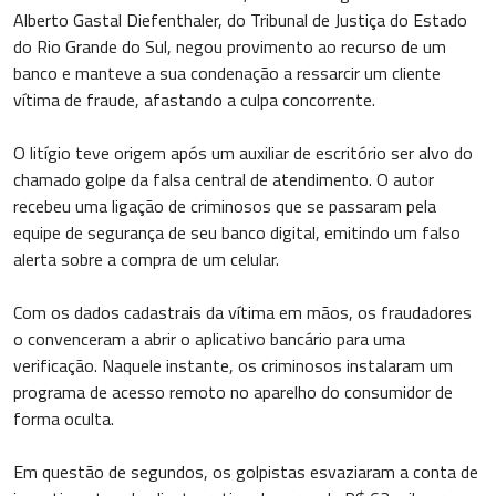
Alberto Gastal Diefenthaler, do Tribunal de Justiça do Estado
do Rio Grande do Sul, negou provimento ao recurso de um
banco e manteve a sua condenação a ressarcir um cliente
vítima de fraude, afastando a culpa concorrente.
O litígio teve origem após um auxiliar de escritório ser alvo do
chamado golpe da falsa central de atendimento. O autor
recebeu uma ligação de criminosos que se passaram pela
equipe de segurança de seu banco digital, emitindo um falso
alerta sobre a compra de um celular.
Com os dados cadastrais da vítima em mãos, os fraudadores
o convenceram a abrir o aplicativo bancário para uma
verificação. Naquele instante, os criminosos instalaram um
programa de acesso remoto no aparelho do consumidor de
forma oculta.
Em questão de segundos, os golpistas esvaziaram a conta de