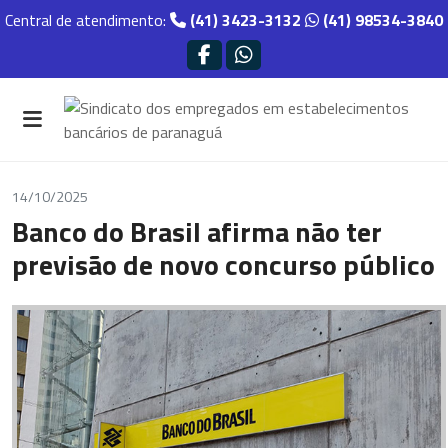
Central de atendimento:
(41) 3423-3132
(41) 98534-3840
14/10/2025
Banco do Brasil afirma não ter
previsão de novo concurso público