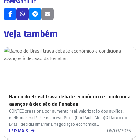
COMPARTILHE
Veja também
Banco do Brasil trava debate econômico e condiciona
avanços à decisão da Fenaban
CONTEC pressiona por aumento real, valorização dos auxílios,
melhorias na PLR e na previdência (Por Paulo Melo)O Banco do
Brasil decidiu amarrar a negociação econômica...
LER MAIS
06/08/2026