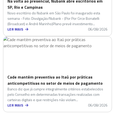
Na volta ao presencial, Nubank abre escritórios em
SP, Rio e Campinas
Novo escritório do Nubank em São Paulo foi inaugurado esta
semana - Foto: Divulgação/Nubank - (Por Por Circe Bonatelli
(Broadcast) e André Marinho)Plano prevê investimento...
LER MAIS
06/08/2026
Cade mantém preventiva ao Itaú por práticas
anticompetitivas no setor de meios de pagamento
Banco diz que já cumpre integralmente critérios estabelecidos
pelo Conselho em determinadas transações realizadas com
carteiras digitais e que restrições não violam...
LER MAIS
06/08/2026