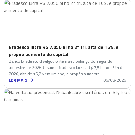
Bradesco lucra R$ 7,050 bi no 2º tri, alta de 16%, e
propõe aumento de capital
Banco Bradesco divulgou ontem seu balanço do segundo
trimestre de 2026Resumo Bradesco lucrou R$ 7,5 bi no 2º tri de
2026, alta de 16,2% em um ano, e propôs aumento...
LER MAIS
06/08/2026