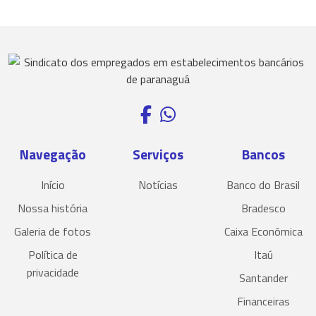
Navegação
Serviços
Bancos
Início
Notícias
Banco do Brasil
Nossa história
Bradesco
Galeria de fotos
Caixa Econômica
Política de
Itaú
privacidade
Santander
Financeiras