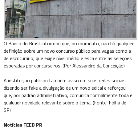
O Banco do Brasil informou que, no momento, não há qualquer
definição sobre um novo concurso público para vagas como a
de escriturário, que exige nível médio e está entre as seleções
esperadas por concurseiros. (Por Alessandro da Conceição)
A instituição publicou também aviso em suas redes sociais
dizendo ser fake a divulgação de um novo edital e reforçou
que, por padrão administrativo, comunica formalmente toda e
qualquer novidade relevante sobre o tema. (Fonte: Folha de
SP)
Notícias FEEB PR