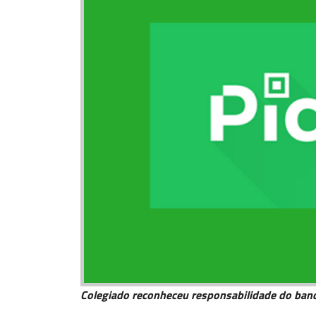
Colegiado reconheceu responsabilidade do banc