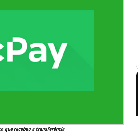
o que recebeu a transferência