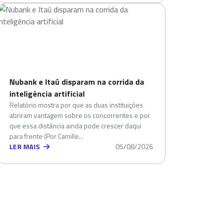
Nubank e Itaú disparam na corrida da
inteligência artificial
Relatório mostra por que as duas instituições
abriram vantagem sobre os concorrentes e por
que essa distância ainda pode crescer daqui
para frente (Por Camille...
LER MAIS
05/08/2026