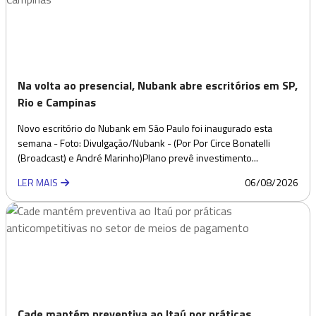
Na volta ao presencial, Nubank abre escritórios em SP,
Rio e Campinas
Novo escritório do Nubank em São Paulo foi inaugurado esta
semana - Foto: Divulgação/Nubank - (Por Por Circe Bonatelli
(Broadcast) e André Marinho)Plano prevê investimento...
LER MAIS
06/08/2026
Cade mantém preventiva ao Itaú por práticas