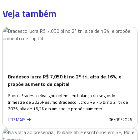
Veja também
Bradesco lucra R$ 7,050 bi no 2º tri, alta de 16%, e
propõe aumento de capital
Banco Bradesco divulgou ontem seu balanço do segundo
trimestre de 2026Resumo Bradesco lucrou R$ 7,5 bi no 2º tri de
2026, alta de 16,2% em um ano, e propôs aumento...
LER MAIS
06/08/2026