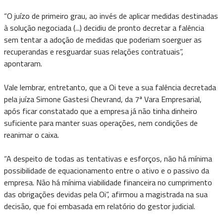
“O juízo de primeiro grau, ao invés de aplicar medidas destinadas
à solução negociada (...) decidiu de pronto decretar a falência
sem tentar a adoção de medidas que poderiam soerguer as
recuperandas e resguardar suas relações contratuais”,
apontaram.
Vale lembrar, entretanto, que a Oi teve a sua falência decretada
pela juíza Simone Gastesi Chevrand, da 7ª Vara Empresarial,
após ficar constatado que a empresa já não tinha dinheiro
suficiente para manter suas operações, nem condições de
reanimar o caixa.
“A despeito de todas as tentativas e esforços, não há mínima
possibilidade de equacionamento entre o ativo e o passivo da
empresa. Não há mínima viabilidade financeira no cumprimento
das obrigações devidas pela Oi”, afirmou a magistrada na sua
decisão, que foi embasada em relatório do gestor judicial.