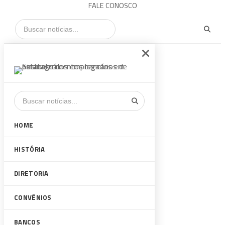
FALE CONOSCO
HOME
HISTÓRIA
DIRETORIA
CONVÊNIOS
BANCOS