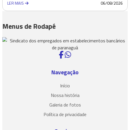
LER MAIS
06/08/2026
Menus de Rodapé
Navegação
Início
Nossa história
Galeria de fotos
Política de privacidade