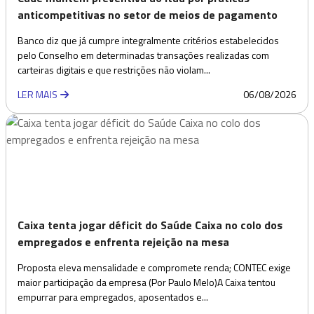
anticompetitivas no setor de meios de pagamento
Banco diz que já cumpre integralmente critérios estabelecidos
pelo Conselho em determinadas transações realizadas com
carteiras digitais e que restrições não violam...
LER MAIS
06/08/2026
Caixa tenta jogar déficit do Saúde Caixa no colo dos
empregados e enfrenta rejeição na mesa
Proposta eleva mensalidade e compromete renda; CONTEC exige
maior participação da empresa (Por Paulo Melo)A Caixa tentou
empurrar para empregados, aposentados e...