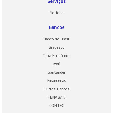
Serviços
Notícias
Bancos
Banco do Brasil
Bradesco
Caixa Econômica
Itaú
Santander
Financeiras
Outros Bancos
FENABAN
CONTEC