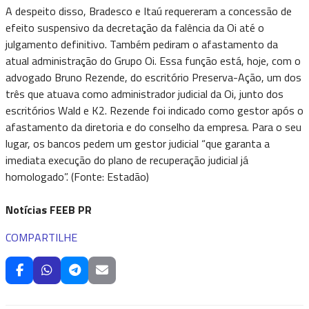
A despeito disso, Bradesco e Itaú requereram a concessão de
efeito suspensivo da decretação da falência da Oi até o
julgamento definitivo. Também pediram o afastamento da
atual administração do Grupo Oi. Essa função está, hoje, com o
advogado Bruno Rezende, do escritório Preserva-Ação, um dos
três que atuava como administrador judicial da Oi, junto dos
escritórios Wald e K2. Rezende foi indicado como gestor após o
afastamento da diretoria e do conselho da empresa. Para o seu
lugar, os bancos pedem um gestor judicial “que garanta a
imediata execução do plano de recuperação judicial já
homologado”. (Fonte: Estadão)
Notícias FEEB PR
COMPARTILHE