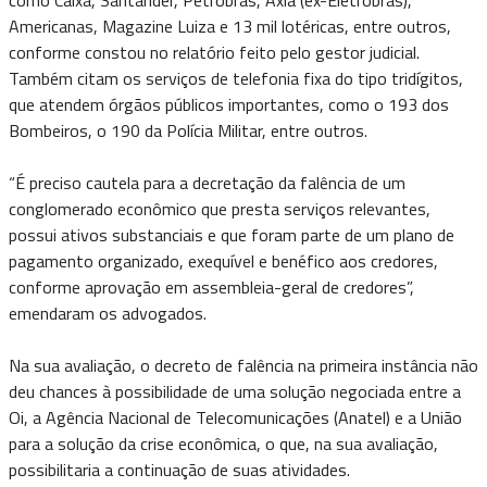
Americanas, Magazine Luiza e 13 mil lotéricas, entre outros,
conforme constou no relatório feito pelo gestor judicial.
Também citam os serviços de telefonia fixa do tipo tridígitos,
que atendem órgãos públicos importantes, como o 193 dos
Bombeiros, o 190 da Polícia Militar, entre outros.
“É preciso cautela para a decretação da falência de um
conglomerado econômico que presta serviços relevantes,
possui ativos substanciais e que foram parte de um plano de
pagamento organizado, exequível e benéfico aos credores,
conforme aprovação em assembleia-geral de credores”,
emendaram os advogados.
Na sua avaliação, o decreto de falência na primeira instância não
deu chances à possibilidade de uma solução negociada entre a
Oi, a Agência Nacional de Telecomunicações (Anatel) e a União
para a solução da crise econômica, o que, na sua avaliação,
possibilitaria a continuação de suas atividades.