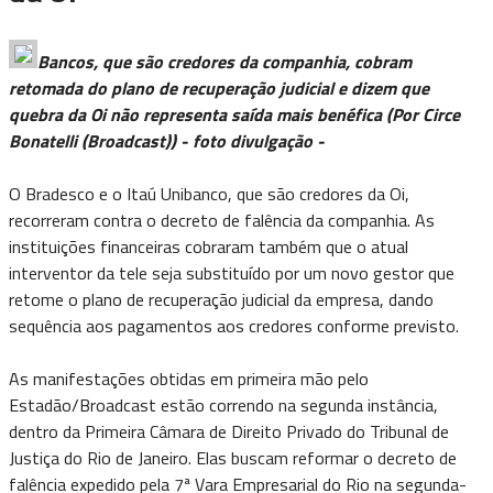
Bancos, que são credores da companhia, cobram
retomada do plano de recuperação judicial e dizem que
quebra da Oi não representa saída mais benéfica (Por Circe
Bonatelli (Broadcast)) - foto divulgação -
O Bradesco e o Itaú Unibanco, que são credores da Oi,
recorreram contra o decreto de falência da companhia. As
instituições financeiras cobraram também que o atual
interventor da tele seja substituído por um novo gestor que
retome o plano de recuperação judicial da empresa, dando
sequência aos pagamentos aos credores conforme previsto.
As manifestações obtidas em primeira mão pelo
Estadão/Broadcast estão correndo na segunda instância,
dentro da Primeira Câmara de Direito Privado do Tribunal de
Justiça do Rio de Janeiro. Elas buscam reformar o decreto de
falência expedido pela 7ª Vara Empresarial do Rio na segunda-