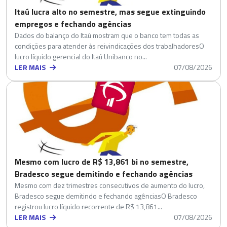
Itaú lucra alto no semestre, mas segue extinguindo
empregos e fechando agências
Dados do balanço do Itaú mostram que o banco tem todas as
condições para atender às reivindicações dos trabalhadoresO
lucro líquido gerencial do Itaú Unibanco no...
LER MAIS
07/08/2026
Mesmo com lucro de R$ 13,861 bi no semestre,
Bradesco segue demitindo e fechando agências
Mesmo com dez trimestres consecutivos de aumento do lucro,
Bradesco segue demitindo e fechando agênciasO Bradesco
registrou lucro líquido recorrente de R$ 13,861...
LER MAIS
07/08/2026