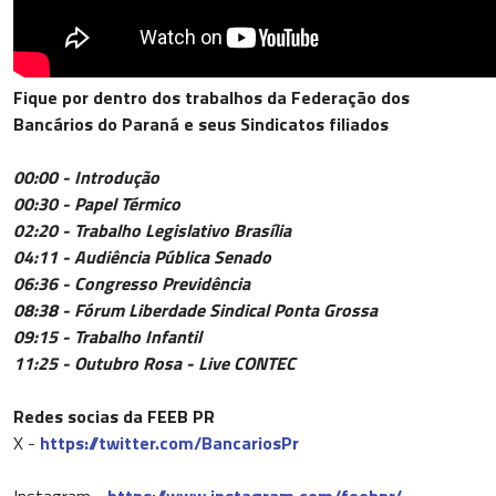
Fique por dentro dos trabalhos da Federação dos
Bancários do Paraná e seus Sindicatos filiados
00:00 - Introdução
00:30 - Papel Térmico
02:20 - Trabalho Legislativo Brasília
04:11 - Audiência Pública Senado
06:36 - Congresso Previdência
08:38 - Fórum Liberdade Sindical Ponta Grossa
09:15 - Trabalho Infantil
11:25 - Outubro Rosa - Live CONTEC
Redes socias da FEEB PR
X -
https://twitter.com/BancariosPr