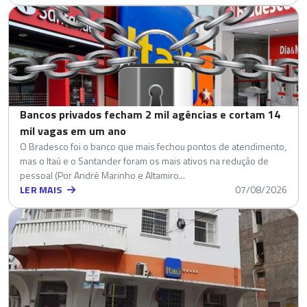
Bancos privados fecham 2 mil agências e cortam 14
mil vagas em um ano
O Bradesco foi o banco que mais fechou pontos de atendimento,
mas o Itaú e o Santander foram os mais ativos na redução de
pessoal (Por André Marinho e Altamiro...
LER MAIS
07/08/2026