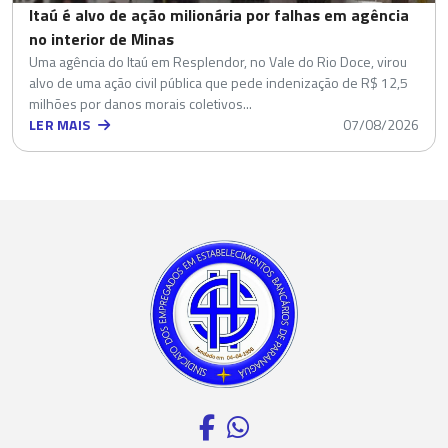
Itaú é alvo de ação milionária por falhas em agência
no interior de Minas
Uma agência do Itaú em Resplendor, no Vale do Rio Doce, virou
alvo de uma ação civil pública que pede indenização de R$ 12,5
milhões por danos morais coletivos...
LER MAIS
07/08/2026