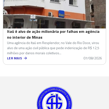
Itaú é alvo de ação milionária por falhas em agência
no interior de Minas
Uma agência do Itaú em Resplendor, no Vale do Rio Doce, virou
alvo de uma ação civil pública que pede indenização de R$ 12,5
milhões por danos morais coletivos...
LER MAIS
07/08/2026