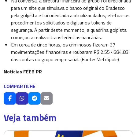
Na conversa, a diretora financeira do grupo foi direcionada
para um site que simulava o banco original do Bradesco
pela golpista e foi orientada a atualizar dados, efetuar os
procedimentos solicitados e digitar os tokens de
segurança. A partir deste momento, a quadrilha golpista
começou a realizar transferências bancárias.
Em cerca de cinco horas, os criminosos fizeram 37
movimentações financeiras e roubaram R$ 2.557.684,83
das contas do grupo empresarial. (Fonte: Metrópole)
Notícias FEEB PR
COMPARTILHE
Veja também