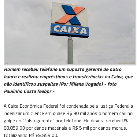
Homem recebeu telefone um suposto gerente de outro
banco e realizou empréstimos e transferências na Caixa, que
não identificou suspeitas (Por Milena Vogado) - foto
Paulinho Costa feebpr -
A Caixa Econômica Federal foi condenada pela Justiça Federal a
indenizar um cliente em quase R$ 90 mil após o homem cair no
golpe do “falso gerente” por telefone. Ele deverá receber R$
83.859,00 por danos materiais e R$ 5 mil por danos morais,
totalizando R$ 88.859,00.