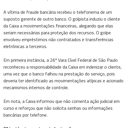
A vítima de fraude bancária recebeu o telefonema de um
suposto gerente de outro banco. O golpista induziu o cliente
da Caixa a movimentações financeiras, alegando que elas
seriam necessárias para proteção dos recursos. O golpe
envolveu empréstimos não contratados e transferências
eletrônicas a terceiros.
Em primeira instância, a 26ª Vara Cível Federal de São Paulo
reconheceu a responsabilidade da Caixa em indenizar o cliente,
uma vez que o banco falhou na prestação do serviço, pois
deveria ter identificado as movimentações atípicas e acionado
mecanismos internos de controle.
Em nota, a Caixa informou que não comenta ação judicial em
curso e reforçou que não solicita senhas ou informações
bancárias por telefone.