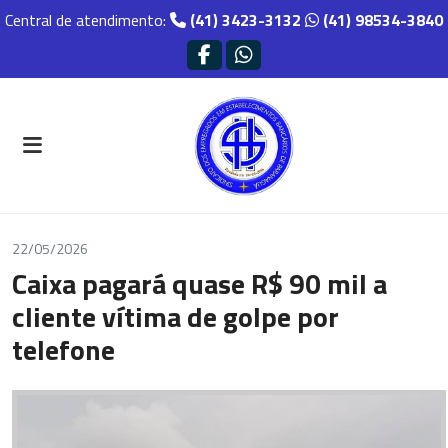
Central de atendimento:
(41) 3423-3132
(41) 98534-3840
22/05/2026
Caixa pagará quase R$ 90 mil a
cliente vítima de golpe por
telefone