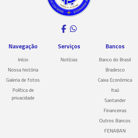
Navegação
Serviços
Bancos
Início
Notícias
Banco do Brasil
Nossa história
Bradesco
Galeria de fotos
Caixa Econômica
Política de
Itaú
privacidade
Santander
Financeiras
Outros Bancos
FENABAN