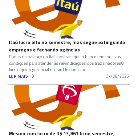
Itaú lucra alto no semestre, mas segue extinguindo
empregos e fechando agências
Dados do balanço do Itaú mostram que o banco tem todas as
condições para atender às reivindicações dos trabalhadoresO
lucro líquido gerencial do Itaú Unibanco no...
LER MAIS
07/08/2026
Mesmo com lucro de R$ 13,861 bi no semestre,