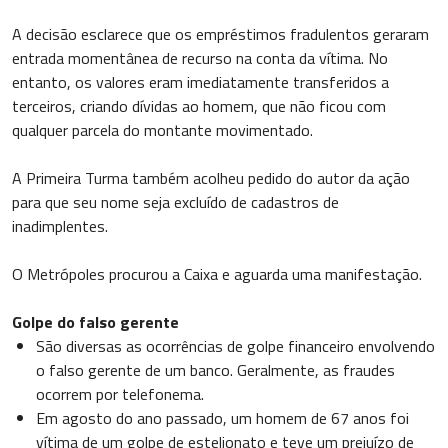
A decisão esclarece que os empréstimos fradulentos geraram
entrada momentânea de recurso na conta da vítima. No
entanto, os valores eram imediatamente transferidos a
terceiros, criando dívidas ao homem, que não ficou com
qualquer parcela do montante movimentado.
A Primeira Turma também acolheu pedido do autor da ação
para que seu nome seja excluído de cadastros de
inadimplentes.
O Metrópoles procurou a Caixa e aguarda uma manifestação.
Golpe do falso gerente
São diversas as ocorrências de golpe financeiro envolvendo
o falso gerente de um banco. Geralmente, as fraudes
ocorrem por telefonema.
Em agosto do ano passado, um homem de 67 anos foi
vítima de um golpe de estelionato e teve um prejuízo de