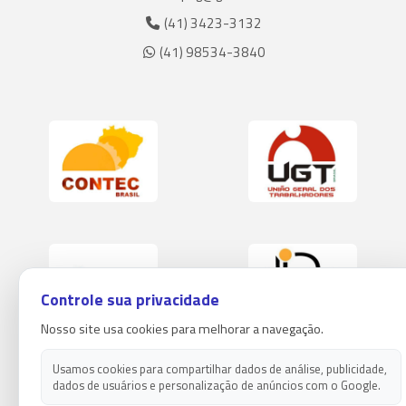
(41) 3423-3132
(41) 98534-3840
Controle sua privacidade
Nosso site usa cookies para melhorar a navegação.
Usamos cookies para compartilhar dados de análise, publicidade,
dados de usuários e personalização de anúncios com o Google.