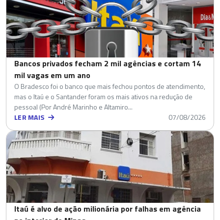
Bancos privados fecham 2 mil agências e cortam 14
mil vagas em um ano
O Bradesco foi o banco que mais fechou pontos de atendimento,
mas o Itaú e o Santander foram os mais ativos na redução de
pessoal (Por André Marinho e Altamiro...
LER MAIS
07/08/2026
Itaú é alvo de ação milionária por falhas em agência