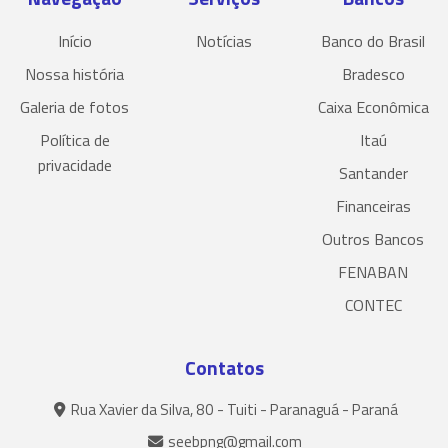
Início
Notícias
Banco do Brasil
Nossa história
Bradesco
Galeria de fotos
Caixa Econômica
Política de
Itaú
privacidade
Santander
Financeiras
Outros Bancos
FENABAN
CONTEC
Contatos
Rua Xavier da Silva, 80 - Tuiti - Paranaguá - Paraná
seebpng@gmail.com