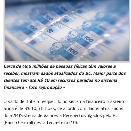
Cerca de 49,5 milhões de pessoas físicas têm valores a
receber, mostram dados atualizados do BC. Maior parte dos
clientes tem até R$ 10 em recursos parados no sistema
financeiro - foto reprodução -
O saldo de dinheiro esquecido no sistema financeiro brasileiro
ainda é de R$ 10,5 bilhões, de acordo com dados atualizados
do SVR (Sistema de Valores a Receber) divulgados pelo BC
(Banco Central) nesta terça-feira (10).