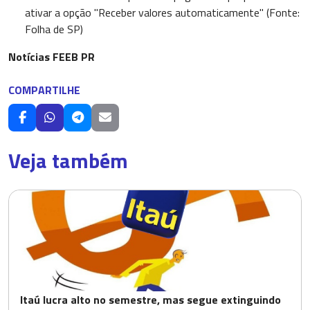
ativar a opção "Receber valores automaticamente" (Fonte:
Folha de SP)
Notícias FEEB PR
COMPARTILHE
Veja também
Itaú lucra alto no semestre, mas segue extinguindo