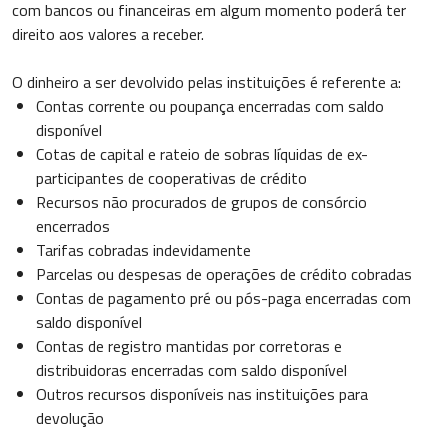
com bancos ou financeiras em algum momento poderá ter
direito aos valores a receber.
O dinheiro a ser devolvido pelas instituições é referente a:
Contas corrente ou poupança encerradas com saldo
disponível
Cotas de capital e rateio de sobras líquidas de ex-
participantes de cooperativas de crédito
Recursos não procurados de grupos de consórcio
encerrados
Tarifas cobradas indevidamente
Parcelas ou despesas de operações de crédito cobradas
Contas de pagamento pré ou pós-paga encerradas com
saldo disponível
Contas de registro mantidas por corretoras e
distribuidoras encerradas com saldo disponível
Outros recursos disponíveis nas instituições para
devolução