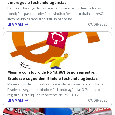
empregos e fechando agências
Dados do balanço do Itaú mostram que o banco tem todas as
condições para atender às reivindicações dos trabalhadoresO
lucro líquido gerencial do Itaú Unibanco no...
LER MAIS
07/08/2026
Mesmo com lucro de R$ 13,861 bi no semestre,
Bradesco segue demitindo e fechando agências
Mesmo com dez trimestres consecutivos de aumento do lucro,
Bradesco segue demitindo e fechando agênciasO Bradesco
registrou lucro líquido recorrente de R$ 13,861...
LER MAIS
07/08/2026