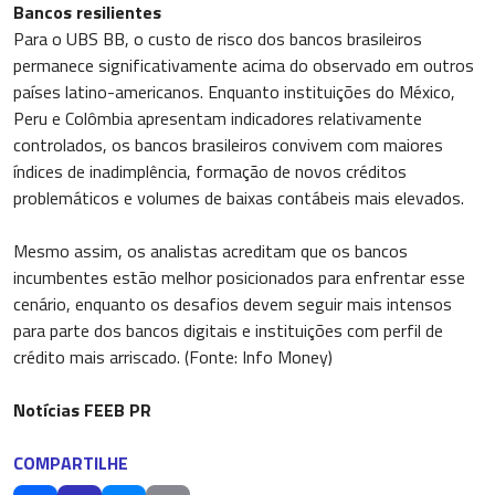
Bancos resilientes
Para o UBS BB, o custo de risco dos bancos brasileiros
permanece significativamente acima do observado em outros
países latino-americanos. Enquanto instituições do México,
Peru e Colômbia apresentam indicadores relativamente
controlados, os bancos brasileiros convivem com maiores
índices de inadimplência, formação de novos créditos
problemáticos e volumes de baixas contábeis mais elevados.
Mesmo assim, os analistas acreditam que os bancos
incumbentes estão melhor posicionados para enfrentar esse
cenário, enquanto os desafios devem seguir mais intensos
para parte dos bancos digitais e instituições com perfil de
crédito mais arriscado. (Fonte: Info Money)
Notícias FEEB PR
COMPARTILHE