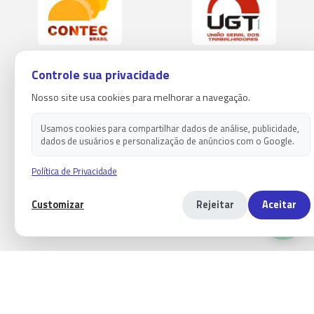
Controle sua privacidade
Nosso site usa cookies para melhorar a navegação.
Usamos cookies para compartilhar dados de análise, publicidade,
dados de usuários e personalização de anúncios com o Google.
Política de Privacidade
Customizar
Rejeitar
Aceitar
Copyright 2026 - Sindicato dos empregados em estabelecimentos
bancários de paranaguá