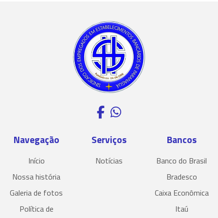
Navegação
Serviços
Bancos
Início
Notícias
Banco do Brasil
Nossa história
Bradesco
Galeria de fotos
Caixa Econômica
Política de
Itaú