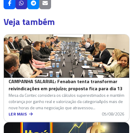
Veja também
CAMPANHA SALARIAL: Fenaban tenta transformar
reivindicações em prejuízo; proposta fica para dia 13
Mesa da Contec considera os cálculos superestimados e mantém
cobrança por ganho real e valorização da categoriaApós mais de
nove horas de uma negociação que atravessou...
LER MAIS
05/08/2026