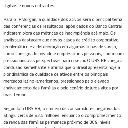
digitais e novos entrantes.
Para o JPMorgan, a qualidade dos ativos será o principal tema
das conferências de resultados, após dados do Banco Central
indicarem piora das métricas de inadimplência até maio. Os
analistas destacam que novos casos de crédito corporativo
problemático e a deterioração em algumas linhas de varejo,
como consignado privado e empréstimos pessoais, continuam
pressionando as perspectivas para o setor. O UBS BB chega a
conclusão semelhante e afirma que o Brasil apresenta hoje a
pior dinâmica de qualidade de ativos entre os principais
mercados latino-americanos, pressionado pelo elevado
endividamento das famílias e pelo cenário de juros altos por
mais tempo.
Segundo o UBS BB, o número de consumidores negativados
atingiu cerca de 83,5 milhões, enquanto o comprometimento
da renda das famílias permanece próximo de 30%, níveis