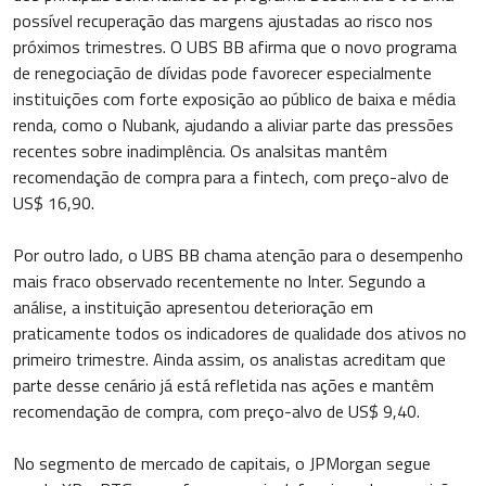
possível recuperação das margens ajustadas ao risco nos
próximos trimestres. O UBS BB afirma que o novo programa
de renegociação de dívidas pode favorecer especialmente
instituições com forte exposição ao público de baixa e média
renda, como o Nubank, ajudando a aliviar parte das pressões
recentes sobre inadimplência. Os analsitas mantêm
recomendação de compra para a fintech, com preço-alvo de
US$ 16,90.
Por outro lado, o UBS BB chama atenção para o desempenho
mais fraco observado recentemente no Inter. Segundo a
análise, a instituição apresentou deterioração em
praticamente todos os indicadores de qualidade dos ativos no
primeiro trimestre. Ainda assim, os analistas acreditam que
parte desse cenário já está refletida nas ações e mantêm
recomendação de compra, com preço-alvo de US$ 9,40.
No segmento de mercado de capitais, o JPMorgan segue