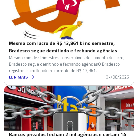
Mesmo com lucro de R$ 13,861 bi no semestre,
Bradesco segue demitindo e fechando agências
Mesmo com dez trimestres consecutivos de aumento do lucro,
Bradesco segue demitindo e fechando agênciasO Bradesco
registrou lucro líquido recorrente de R$ 13,861...
LER MAIS
07/08/2026
Bancos privados fecham 2 mil agências e cortam 14