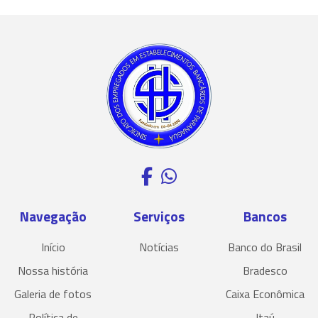
Navegação
Serviços
Bancos
Início
Notícias
Banco do Brasil
Nossa história
Bradesco
Galeria de fotos
Caixa Econômica
Política de
Itaú