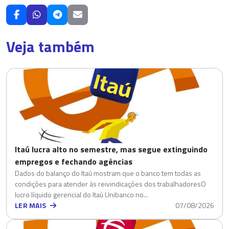
Veja também
Itaú lucra alto no semestre, mas segue extinguindo
empregos e fechando agências
Dados do balanço do Itaú mostram que o banco tem todas as
condições para atender às reivindicações dos trabalhadoresO
lucro líquido gerencial do Itaú Unibanco no...
LER MAIS
07/08/2026