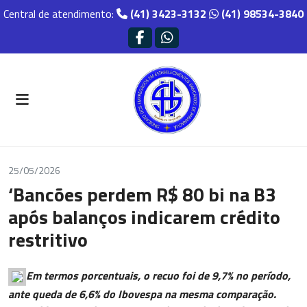
Central de atendimento:
(41) 3423-3132
(41) 98534-3840
25/05/2026
‘Bancões perdem R$ 80 bi na B3
após balanços indicarem crédito
restritivo
Em termos porcentuais, o recuo foi de 9,7% no período,
ante queda de 6,6% do Ibovespa na mesma comparação.