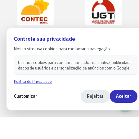
Controle sua privacidade
Nosso site usa cookies para melhorar a navegação.
Usamos cookies para compartilhar dados de análise, publicidade,
dados de usuários e personalização de anúncios com o Google.
Política de Privacidade
Customizar
Rejeitar
Aceitar
Copyright 2026 - Sindicato dos empregados em estabelecimentos