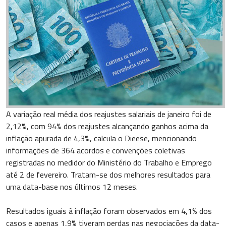
A variação real média dos reajustes salariais de janeiro foi de
2,12%, com 94% dos reajustes alcançando ganhos acima da
inflação apurada de 4,3%, calcula o Dieese, mencionando
informações de 364 acordos e convenções coletivas
registradas no medidor do Ministério do Trabalho e Emprego
até 2 de fevereiro. Tratam-se dos melhores resultados para
uma data-base nos últimos 12 meses.
Resultados iguais à inflação foram observados em 4,1% dos
casos e apenas 1,9% tiveram perdas nas negociações da data-