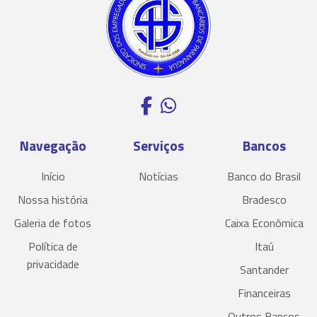
Navegação
Serviços
Bancos
Início
Notícias
Banco do Brasil
Nossa história
Bradesco
Galeria de fotos
Caixa Econômica
Política de
Itaú
privacidade
Santander
Financeiras
Outros Bancos