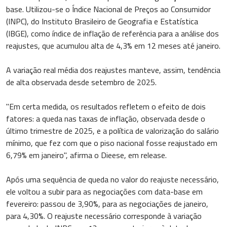
base. Utilizou-se o Índice Nacional de Preços ao Consumidor
(INPC), do Instituto Brasileiro de Geografia e Estatística
(IBGE), como índice de inflação de referência para a análise dos
reajustes, que acumulou alta de 4,3% em 12 meses até janeiro.
A variação real média dos reajustes manteve, assim, tendência
de alta observada desde setembro de 2025.
"Em certa medida, os resultados refletem o efeito de dois
fatores: a queda nas taxas de inflação, observada desde o
último trimestre de 2025, e a política de valorização do salário
mínimo, que fez com que o piso nacional fosse reajustado em
6,79% em janeiro", afirma o Dieese, em release.
Após uma sequência de queda no valor do reajuste necessário,
ele voltou a subir para as negociações com data-base em
fevereiro: passou de 3,90%, para as negociações de janeiro,
para 4,30%. O reajuste necessário corresponde à variação