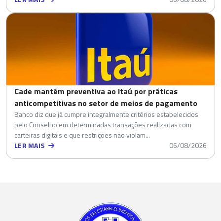
Cade mantém preventiva ao Itaú por práticas
anticompetitivas no setor de meios de pagamento
Banco diz que já cumpre integralmente critérios estabelecidos
pelo Conselho em determinadas transações realizadas com
carteiras digitais e que restrições não violam...
LER MAIS
06/08/2026