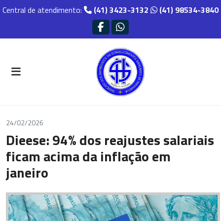
Central de atendimento:
(41) 3423-3132
(41) 98534-3840
24/02/2026
Dieese: 94% dos reajustes salariais
ficam acima da inflação em
janeiro