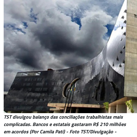
TST divulgou balanço das conciliações trabalhistas mais
complicadas. Bancos e estatais gastaram R$ 210 milhões
em acordos (Por Camila Pati) - Foto TST/Divulgação -