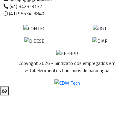
(41) 3423-3132
(41) 98534-3840
Copyright 2026 - Sindicato dos empregados em
estabelecimentos bancários de paranaguá