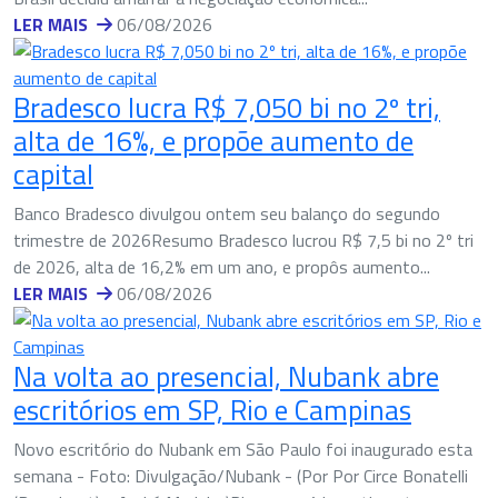
LER MAIS
06/08/2026
Bradesco lucra R$ 7,050 bi no 2º tri,
alta de 16%, e propõe aumento de
capital
Banco Bradesco divulgou ontem seu balanço do segundo
trimestre de 2026Resumo Bradesco lucrou R$ 7,5 bi no 2º tri
de 2026, alta de 16,2% em um ano, e propôs aumento...
LER MAIS
06/08/2026
Na volta ao presencial, Nubank abre
escritórios em SP, Rio e Campinas
Novo escritório do Nubank em São Paulo foi inaugurado esta
semana - Foto: Divulgação/Nubank - (Por Por Circe Bonatelli