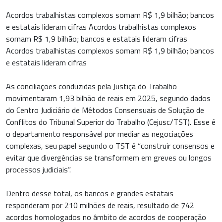
Acordos trabalhistas complexos somam R$ 1,9 bilhão; bancos
e estatais lideram cifras Acordos trabalhistas complexos
somam R$ 1,9 bilhão; bancos e estatais lideram cifras
Acordos trabalhistas complexos somam R$ 1,9 bilhão; bancos
e estatais lideram cifras
As conciliações conduzidas pela Justiça do Trabalho
movimentaram 1,93 bilhão de reais em 2025, segundo dados
do Centro Judiciário de Métodos Consensuais de Solução de
Conflitos do Tribunal Superior do Trabalho (Cejusc/TST). Esse é
o departamento responsável por mediar as negociações
complexas, seu papel segundo o TST é “construir consensos e
evitar que divergências se transformem em greves ou longos
processos judiciais”.
Dentro desse total, os bancos e grandes estatais
responderam por 210 milhões de reais, resultado de 742
acordos homologados no âmbito de acordos de cooperação