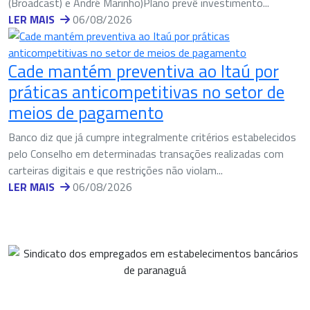
(Broadcast) e André Marinho)Plano prevê investimento...
LER MAIS
06/08/2026
Cade mantém preventiva ao Itaú por
práticas anticompetitivas no setor de
meios de pagamento
Banco diz que já cumpre integralmente critérios estabelecidos
pelo Conselho em determinadas transações realizadas com
carteiras digitais e que restrições não violam...
LER MAIS
06/08/2026