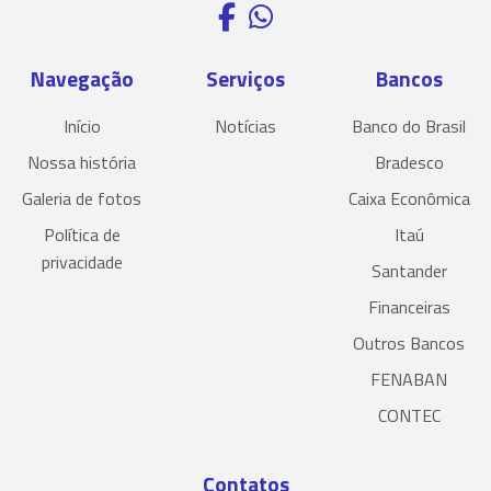
Navegação
Serviços
Bancos
Início
Notícias
Banco do Brasil
Nossa história
Bradesco
Galeria de fotos
Caixa Econômica
Política de
Itaú
privacidade
Santander
Financeiras
Outros Bancos
FENABAN
CONTEC
Contatos