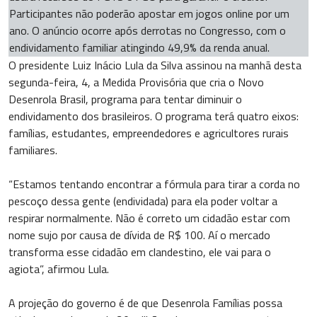
Participantes não poderão apostar em jogos online por um
ano. O anúncio ocorre após derrotas no Congresso, com o
endividamento familiar atingindo 49,9% da renda anual.
O presidente Luiz Inácio Lula da Silva assinou na manhã desta
segunda-feira, 4, a Medida Provisória que cria o Novo
Desenrola Brasil, programa para tentar diminuir o
endividamento dos brasileiros. O programa terá quatro eixos:
famílias, estudantes, empreendedores e agricultores rurais
familiares.
“Estamos tentando encontrar a fórmula para tirar a corda no
pescoço dessa gente (endividada) para ela poder voltar a
respirar normalmente. Não é correto um cidadão estar com
nome sujo por causa de dívida de R$ 100. Aí o mercado
transforma esse cidadão em clandestino, ele vai para o
agiota”, afirmou Lula.
A projeção do governo é de que Desenrola Famílias possa