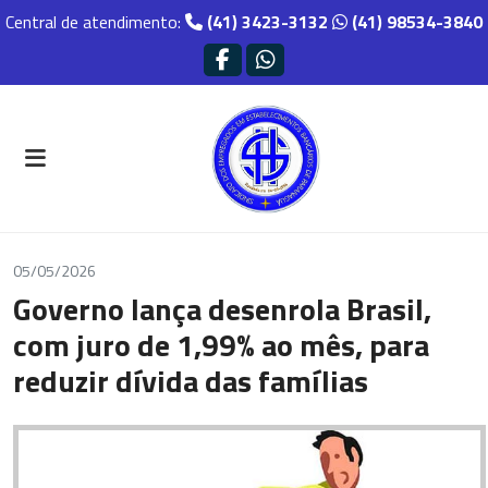
Central de atendimento:
(41) 3423-3132
(41) 98534-3840
05/05/2026
Governo lança desenrola Brasil,
com juro de 1,99% ao mês, para
reduzir dívida das famílias