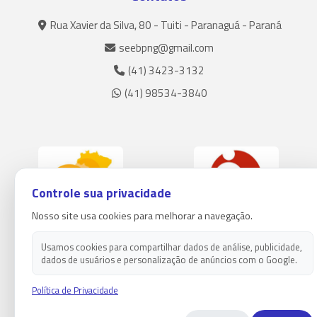
Rua Xavier da Silva, 80 - Tuiti - Paranaguá - Paraná
seebpng@gmail.com
(41) 3423-3132
(41) 98534-3840
Controle sua privacidade
Nosso site usa cookies para melhorar a navegação.
Usamos cookies para compartilhar dados de análise, publicidade,
dados de usuários e personalização de anúncios com o Google.
Política de Privacidade