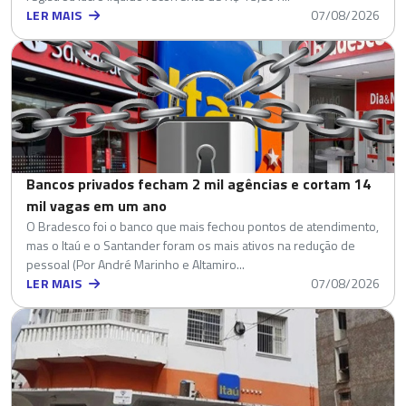
LER MAIS
07/08/2026
Bancos privados fecham 2 mil agências e cortam 14
mil vagas em um ano
O Bradesco foi o banco que mais fechou pontos de atendimento,
mas o Itaú e o Santander foram os mais ativos na redução de
pessoal (Por André Marinho e Altamiro...
LER MAIS
07/08/2026