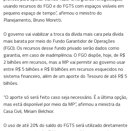
usando recursos do FGO e do FGTS com espaços visíveis em
pequeno espaço de tempo”, afirmou o ministro do
Planejamento, Bruno Moretti.
O governo vai viabilizar a troca da dívida mais cara pela dívida
mais barata por meio do Fundo Garantidor de Operações
(FGO). Os recursos desse fundo privado serão dados como
garantia, em caso de inadimplência. O FGO dispõe, hoje, de R$
2 bilhões em recursos, mas a MP vai permitir ao governo usar
entre R$ 5 bilhões e R$ 8 bilhões em recursos esquecidos no
sistema financeiro, além de um aporte do Tesouro de até R$ 5
bilhões.
“O aporte só será feito caso seja necessário. É a última opção,
mas está disponível por meio da MP”, afirmou a ministra da
Casa Civil, Miriam Belchior.
O uso de até 20% do saldo do FGTS será utilizado diretamente