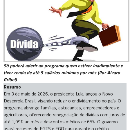
Só poderá aderir ao programa quem estiver inadimplente e
tiver renda de até 5 salários mínimos por mês (Por Alvaro
Gribel)
Resumo
Em 3 de maio de 2026, o presidente Lula lançou o Novo
Desenrola Brasil, visando reduzir o endividamento no país. O
programa abrange famílias, estudantes, empreendedores e
agricultores, oferecendo renegociação de dívidas com juros de
até 1,99% ao mês e descontos médios de 65%. O governo
usará recursos do FGTS e FGO para garantir o crédito.