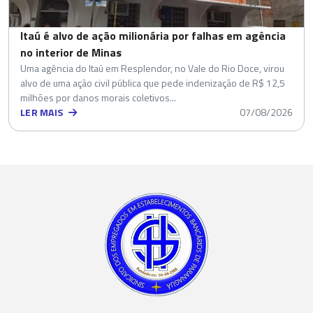
Itaú é alvo de ação milionária por falhas em agência
no interior de Minas
Uma agência do Itaú em Resplendor, no Vale do Rio Doce, virou
alvo de uma ação civil pública que pede indenização de R$ 12,5
milhões por danos morais coletivos...
LER MAIS
07/08/2026