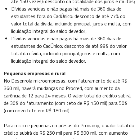
até 150 vezes): desconto da totalidade dos juros e multas;
Dívidas vencidas e não pagas há mais de 360 dias de
estudantes fora do CadÚnico: desconto de até 77% do
valor total da dívida, incluindo principal, juros e multa, com
liquidação integral do saldo devedor;
Dívidas vencidas e não pagas há mais de 360 dias de
estudantes do CadÚnico: desconto de até 99% do valor
total da dívida, incluindo principal, juros e multa, com
liquidação integral do saldo devedor.
Pequenas empresas e rural
No Desenrola microempresas, com faturamento de até R$
360 mil, haverá mudanças no Procred, com aumento da
carência de 12 para 24 meses. O valor total do crédito subirá
de 30% do faturamento (com teto de R$ 150 mil) para 50%
(com novo teto em R$ 180 mil).
Para micro e pequenas empresas do Pronamp, o valor total do
crédito subirá de R$ 250 mil para R$ 500 mil, com aumento