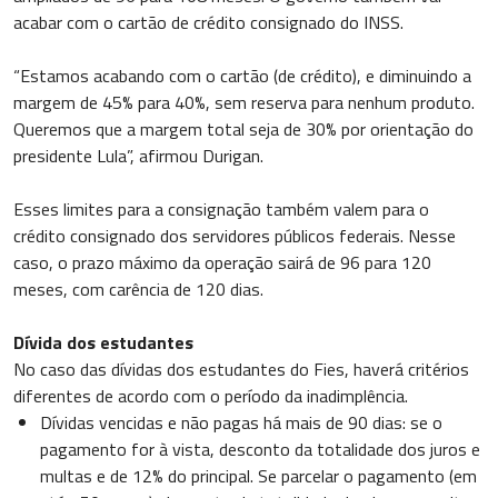
acabar com o cartão de crédito consignado do INSS.
“Estamos acabando com o cartão (de crédito), e diminuindo a
margem de 45% para 40%, sem reserva para nenhum produto.
Queremos que a margem total seja de 30% por orientação do
presidente Lula”, afirmou Durigan.
Esses limites para a consignação também valem para o
crédito consignado dos servidores públicos federais. Nesse
caso, o prazo máximo da operação sairá de 96 para 120
meses, com carência de 120 dias.
Dívida dos estudantes
No caso das dívidas dos estudantes do Fies, haverá critérios
diferentes de acordo com o período da inadimplência.
Dívidas vencidas e não pagas há mais de 90 dias: se o
pagamento for à vista, desconto da totalidade dos juros e
multas e de 12% do principal. Se parcelar o pagamento (em