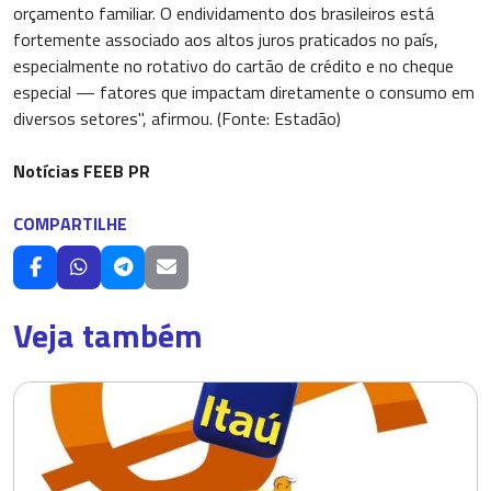
orçamento familiar. O endividamento dos brasileiros está
fortemente associado aos altos juros praticados no país,
especialmente no rotativo do cartão de crédito e no cheque
especial — fatores que impactam diretamente o consumo em
diversos setores", afirmou. (Fonte: Estadão)
Notícias FEEB PR
COMPARTILHE
Veja também