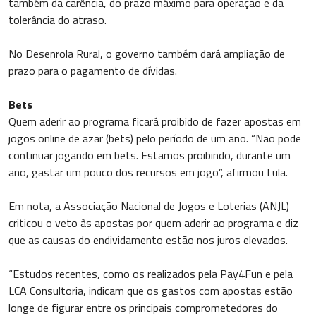
também da carência, do prazo máximo para operação e da
tolerância do atraso.
No Desenrola Rural, o governo também dará ampliação de
prazo para o pagamento de dívidas.
Bets
Quem aderir ao programa ficará proibido de fazer apostas em
jogos online de azar (bets) pelo período de um ano. “Não pode
continuar jogando em bets. Estamos proibindo, durante um
ano, gastar um pouco dos recursos em jogo”, afirmou Lula.
Em nota, a Associação Nacional de Jogos e Loterias (ANJL)
criticou o veto às apostas por quem aderir ao programa e diz
que as causas do endividamento estão nos juros elevados.
“Estudos recentes, como os realizados pela Pay4Fun e pela
LCA Consultoria, indicam que os gastos com apostas estão
longe de figurar entre os principais comprometedores do