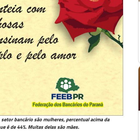
setor bancário são mulheres, percentual acima da
ue é de 44%. Muitas delas são mães.