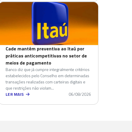
Cade mantém preventiva ao Itaú por
práticas anticompetitivas no setor de
meios de pagamento
Banco diz que já cumpre integralmente critérios
estabelecidos pelo Conselho em determinadas
transações realizadas com carteiras digitais e
que restrições não violam...
LER MAIS
06/08/2026