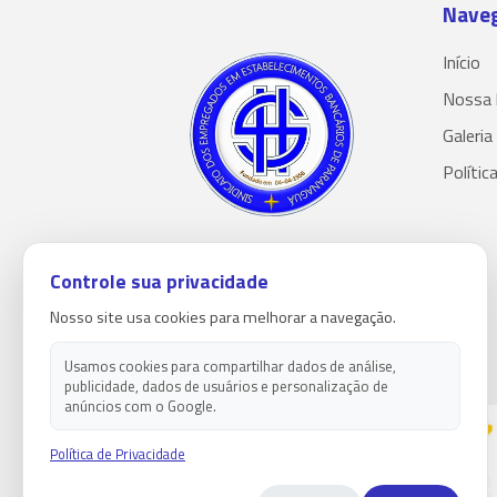
Nave
Início
Nossa 
Galeria
Polític
Controle sua privacidade
Nosso site usa cookies para melhorar a navegação.
Usamos cookies para compartilhar dados de análise,
publicidade, dados de usuários e personalização de
anúncios com o Google.
Política de Privacidade