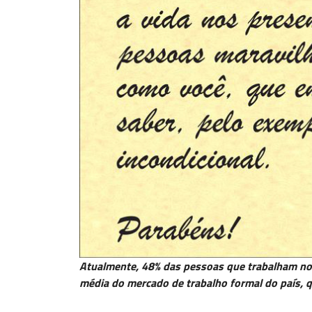
Atualmente, 48% das pessoas que trabalham no 
média do mercado de trabalho formal do país, q