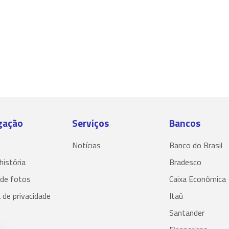
gação
Serviços
Bancos
Notícias
Banco do Brasil
história
Bradesco
 de fotos
Caixa Econômica
a de privacidade
Itaú
Santander