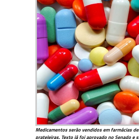
Medicamentos serão vendidos em farmácias den
prateleiras. Texto já foi aprovado no Senado e s