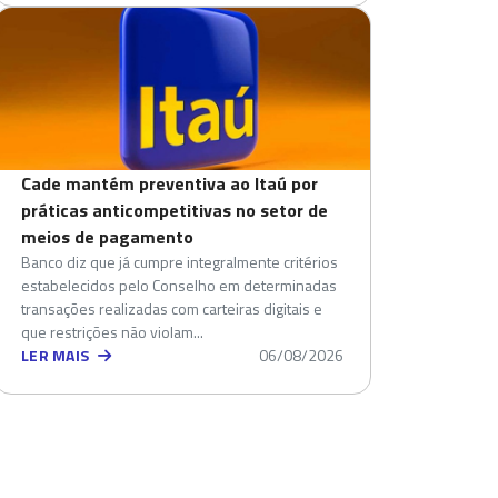
Cade mantém preventiva ao Itaú por
práticas anticompetitivas no setor de
meios de pagamento
Banco diz que já cumpre integralmente critérios
estabelecidos pelo Conselho em determinadas
transações realizadas com carteiras digitais e
que restrições não violam...
LER MAIS
06/08/2026