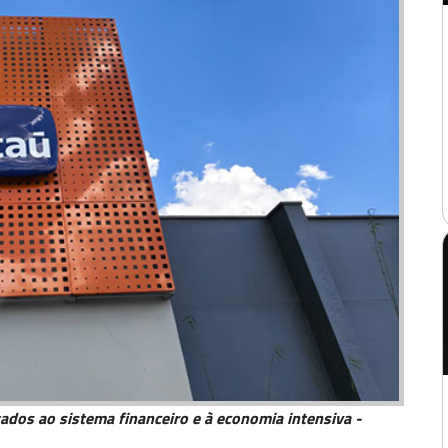
gados ao sistema financeiro e à economia intensiva -