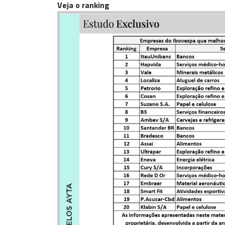
Veja o ranking