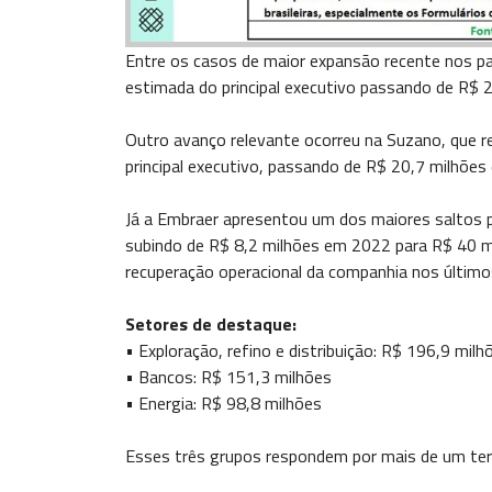
Entre os casos de maior expansão recente nos p
estimada do principal executivo passando de R$
Outro avanço relevante ocorreu na Suzano, que r
principal executivo, passando de R$ 20,7 milhõe
Já a Embraer apresentou um dos maiores saltos 
subindo de R$ 8,2 milhões em 2022 para R$ 40
recuperação operacional da companhia nos último
Setores de destaque:
• Exploração, refino e distribuição: R$ 196,9 milh
• Bancos: R$ 151,3 milhões
• Energia: R$ 98,8 milhões
Esses três grupos respondem por mais de um ter