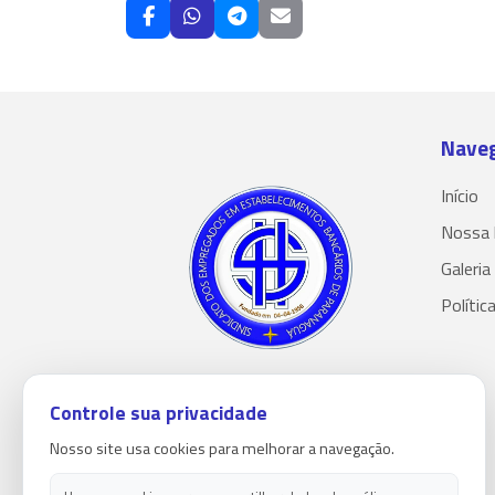
Nave
Início
Nossa 
Galeria
Polític
Controle sua privacidade
Nosso site usa cookies para melhorar a navegação.