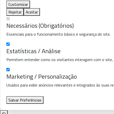
Customizar
Rejeitar
Aceitar
Necessários (Obrigatórios)
Essenciais para o funcionamento básico e segurança do site.
Estatísticas / Análise
Permitem entender como os visitantes interagem com o site,
Marketing / Personalização
Usados para exibir anúncios relevantes e integrados às suas re
Salvar Preferências