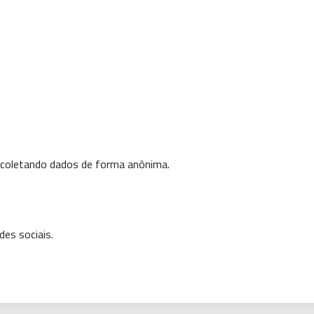
 coletando dados de forma anônima.
des sociais.