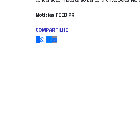
Notícias FEEB PR
COMPARTILHE