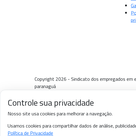
Ga
Po
pr
Copyright 2026 - Sindicato dos empregados em e
paranaguá
Controle sua privacidade
Nosso site usa cookies para melhorar a navegação.
Usamos cookies para compartilhar dados de análise, publicidad
Política de Privacidade