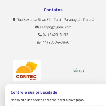
Contatos
Rua Xavier da Silva, 80 - Tuiti - Paranaguá - Paraná
seebpng@gmail.com
(41) 3423-3132
(41) 98534-3840
Controle sua privacidade
Nosso site usa cookies para melhorar a navegação.