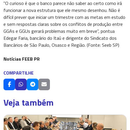
"O curioso é que o banco parece não saber ao certo como irá
funcionar a nova estrutura que ele mesmo desenhou. Não é
difícil prever que iniciar um trimestre com as metas em estudo
e sem respostas claras sobre os conflitos de produção entre
GGAs e GGUs gerará problemas muito em breve", pontua
Edegar Faria, bancário do Itaú e dirigente do Sindicato dos
Bancários de São Paulo, Osasco e Região. (Fonte: Seeb SP)
Notícias FEEB PR
COMPARTILHE
Veja também