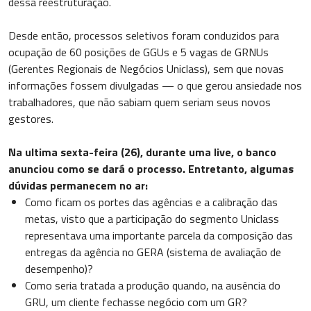
dessa reestruturação.
Desde então, processos seletivos foram conduzidos para
ocupação de 60 posições de GGUs e 5 vagas de GRNUs
(Gerentes Regionais de Negócios Uniclass), sem que novas
informações fossem divulgadas — o que gerou ansiedade nos
trabalhadores, que não sabiam quem seriam seus novos
gestores.
Na ultima sexta-feira (26), durante uma live, o banco
anunciou como se dará o processo. Entretanto, algumas
dúvidas permanecem no ar:
Como ficam os portes das agências e a calibração das
metas, visto que a participação do segmento Uniclass
representava uma importante parcela da composição das
entregas da agência no GERA (sistema de avaliação de
desempenho)?
Como seria tratada a produção quando, na ausência do
GRU, um cliente fechasse negócio com um GR?