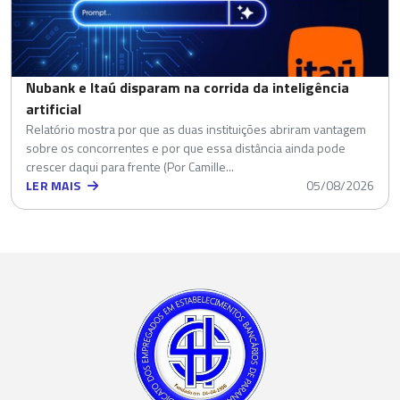
Nubank e Itaú disparam na corrida da inteligência
artificial
Relatório mostra por que as duas instituições abriram vantagem
sobre os concorrentes e por que essa distância ainda pode
crescer daqui para frente (Por Camille...
LER MAIS
05/08/2026