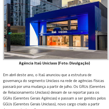
Agência Itaú Uniclass (Foto: Divulgação)
Em abril deste ano, o Itaú anunciou que a estrutura de
governança do segmento Uniclass na rede de agências físicas
passará por uma mudança a partir de julho. Os GRUs (Gerentes
de Relacionamento Uniclass) deixam de se reportar para os
GGAs (Gerentes Gerais Agências) e passam a ser geridos pelos
GGUs (Gerentes Gerais Uniclass), novo cargo criado a partir