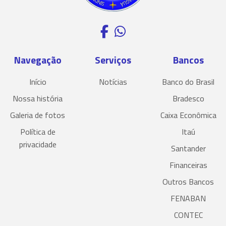
Navegação
Serviços
Bancos
Início
Notícias
Banco do Brasil
Nossa história
Bradesco
Galeria de fotos
Caixa Econômica
Política de
Itaú
privacidade
Santander
Financeiras
Outros Bancos
FENABAN
CONTEC