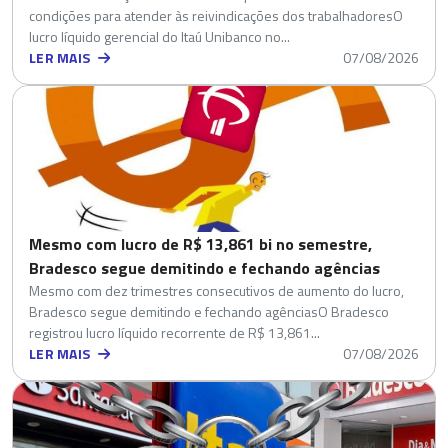
condições para atender às reivindicações dos trabalhadoresO
lucro líquido gerencial do Itaú Unibanco no...
LER MAIS
07/08/2026
Mesmo com lucro de R$ 13,861 bi no semestre,
Bradesco segue demitindo e fechando agências
Mesmo com dez trimestres consecutivos de aumento do lucro,
Bradesco segue demitindo e fechando agênciasO Bradesco
registrou lucro líquido recorrente de R$ 13,861...
LER MAIS
07/08/2026