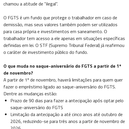
chamou a atitude de "ilegal".
O FGTS é um fundo que protege o trabalhador em caso de
demissão, mas seus valores também podem ser utilizados
para casa própria e investimentos em saneamento. O
trabalhador tem acesso a ele apenas em situações específicas
definidas em lei. O STF (Supremo Tribunal Federal) já reafirmou
o caráter de investimento público do fundo.
O que muda no saque-aniversário do FGTS a partir de 1º
de novembro?
A partir de 1º de novembro, haverá limitações para quem quer
fazer o empréstimo ligado ao saque-aniversário do FGTS.
Dentre as mudanças estão:
Prazo de 90 dias para fazer a antecipação após optar pelo
saque-aniversário do FGTS
Limitação da antecipação a até cinco anos até outubro de
2026, reduzindo-se para três anos a partir de novembro de
2026