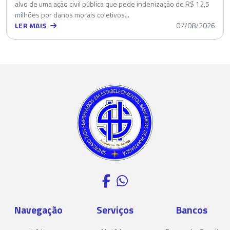
alvo de uma ação civil pública que pede indenização de R$ 12,5
milhões por danos morais coletivos...
LER MAIS
07/08/2026
Navegação
Serviços
Bancos