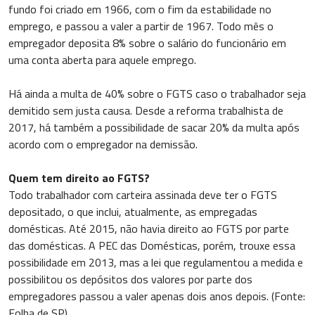
fundo foi criado em 1966, com o fim da estabilidade no
emprego, e passou a valer a partir de 1967. Todo mês o
empregador deposita 8% sobre o salário do funcionário em
uma conta aberta para aquele emprego.
Há ainda a multa de 40% sobre o FGTS caso o trabalhador seja
demitido sem justa causa. Desde a reforma trabalhista de
2017, há também a possibilidade de sacar 20% da multa após
acordo com o empregador na demissão.
Quem tem direito ao FGTS?
Todo trabalhador com carteira assinada deve ter o FGTS
depositado, o que inclui, atualmente, as empregadas
domésticas. Até 2015, não havia direito ao FGTS por parte
das domésticas. A PEC das Domésticas, porém, trouxe essa
possibilidade em 2013, mas a lei que regulamentou a medida e
possibilitou os depósitos dos valores por parte dos
empregadores passou a valer apenas dois anos depois. (Fonte:
Folha de SP)