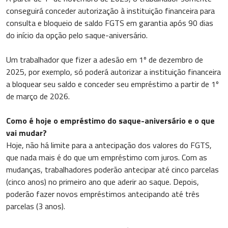
conseguirá conceder autorização à instituição financeira para
consulta e bloqueio de saldo FGTS em garantia após 90 dias
do início da opção pelo saque-aniversário.
Um trabalhador que fizer a adesão em 1º de dezembro de
2025, por exemplo, só poderá autorizar a instituição financeira
a bloquear seu saldo e conceder seu empréstimo a partir de 1º
de março de 2026.
Como é hoje o empréstimo do saque-aniversário e o que
vai mudar?
Hoje, não há limite para a antecipação dos valores do FGTS,
que nada mais é do que um empréstimo com juros. Com as
mudanças, trabalhadores poderão antecipar até cinco parcelas
(cinco anos) no primeiro ano que aderir ao saque. Depois,
poderão fazer novos empréstimos antecipando até três
parcelas (3 anos).