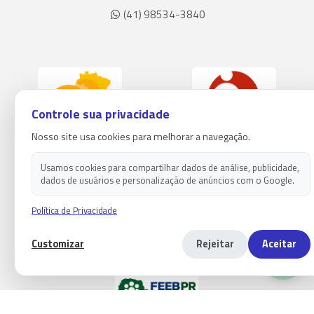
(41) 98534-3840
Controle sua privacidade
Nosso site usa cookies para melhorar a navegação.
Usamos cookies para compartilhar dados de análise, publicidade,
dados de usuários e personalização de anúncios com o Google.
Política de Privacidade
Customizar
Rejeitar
Aceitar