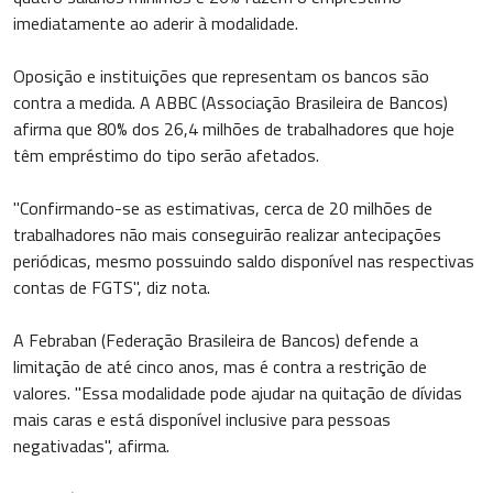
imediatamente ao aderir à modalidade.
Oposição e instituições que representam os bancos são
contra a medida. A ABBC (Associação Brasileira de Bancos)
afirma que 80% dos 26,4 milhões de trabalhadores que hoje
têm empréstimo do tipo serão afetados.
"Confirmando-se as estimativas, cerca de 20 milhões de
trabalhadores não mais conseguirão realizar antecipações
periódicas, mesmo possuindo saldo disponível nas respectivas
contas de FGTS", diz nota.
A Febraban (Federação Brasileira de Bancos) defende a
limitação de até cinco anos, mas é contra a restrição de
valores. "Essa modalidade pode ajudar na quitação de dívidas
mais caras e está disponível inclusive para pessoas
negativadas", afirma.