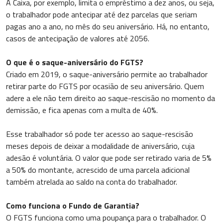
A Caixa, por exemplo, limita o empréstimo a dez anos, ou seja,
o trabalhador pode antecipar até dez parcelas que seriam
pagas ano a ano, no mês do seu aniversário. Há, no entanto,
casos de antecipação de valores até 2056.
O que é o saque-aniversário do FGTS?
Criado em 2019, o saque-aniversário permite ao trabalhador
retirar parte do FGTS por ocasião de seu aniversário. Quem
adere a ele não tem direito ao saque-rescisão no momento da
demissão, e fica apenas com a multa de 40%.
Esse trabalhador só pode ter acesso ao saque-rescisão
meses depois de deixar a modalidade de aniversário, cuja
adesão é voluntária. O valor que pode ser retirado varia de 5%
a 50% do montante, acrescido de uma parcela adicional
também atrelada ao saldo na conta do trabalhador.
Como funciona o Fundo de Garantia?
O FGTS funciona como uma poupança para o trabalhador. O