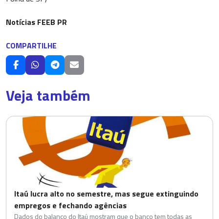
Notícias FEEB PR
COMPARTILHE
Veja também
Itaú lucra alto no semestre, mas segue extinguindo
empregos e fechando agências
Dados do balanço do Itaú mostram que o banco tem todas as