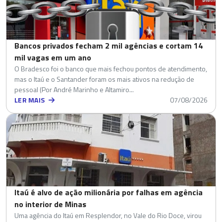
Bancos privados fecham 2 mil agências e cortam 14
mil vagas em um ano
O Bradesco foi o banco que mais fechou pontos de atendimento,
mas o Itaú e o Santander foram os mais ativos na redução de
pessoal (Por André Marinho e Altamiro...
LER MAIS
07/08/2026
Itaú é alvo de ação milionária por falhas em agência
no interior de Minas
Uma agência do Itaú em Resplendor, no Vale do Rio Doce, virou