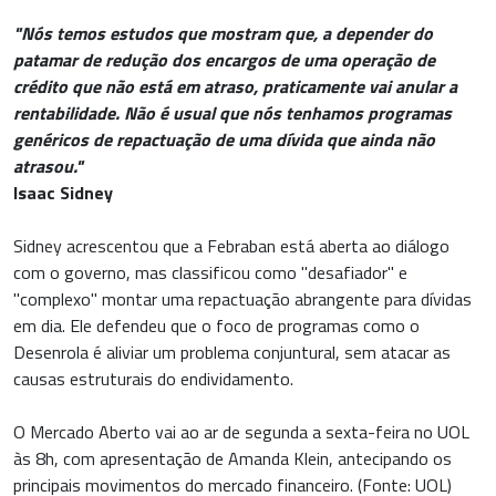
"Nós temos estudos que mostram que, a depender do
patamar de redução dos encargos de uma operação de
crédito que não está em atraso, praticamente vai anular a
rentabilidade. Não é usual que nós tenhamos programas
genéricos de repactuação de uma dívida que ainda não
atrasou."
Isaac Sidney
Sidney acrescentou que a Febraban está aberta ao diálogo
com o governo, mas classificou como "desafiador" e
"complexo" montar uma repactuação abrangente para dívidas
em dia. Ele defendeu que o foco de programas como o
Desenrola é aliviar um problema conjuntural, sem atacar as
causas estruturais do endividamento.
O Mercado Aberto vai ao ar de segunda a sexta-feira no UOL
às 8h, com apresentação de Amanda Klein, antecipando os
principais movimentos do mercado financeiro. (Fonte: UOL)