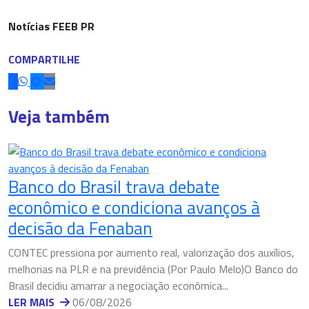
Notícias FEEB PR
COMPARTILHE
Veja também
Banco do Brasil trava debate
econômico e condiciona avanços à
decisão da Fenaban
CONTEC pressiona por aumento real, valorização dos auxílios,
melhorias na PLR e na previdência (Por Paulo Melo)O Banco do
Brasil decidiu amarrar a negociação econômica...
LER MAIS
06/08/2026