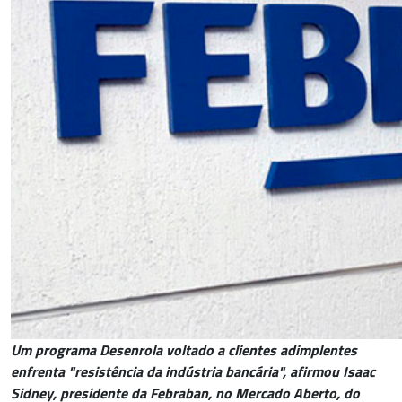
Um programa Desenrola voltado a clientes adimplentes
enfrenta "resistência da indústria bancária", afirmou Isaac
Sidney, presidente da Febraban, no Mercado Aberto, do