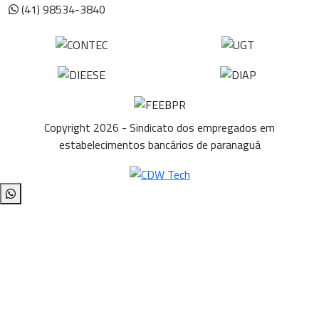
(41) 98534-3840
Copyright 2026 - Sindicato dos empregados em
estabelecimentos bancários de paranaguá