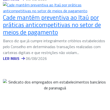
Cade mantém preventiva ao Itaú por
práticas anticompetitivas no setor de
meios de pagamento
Banco diz que já cumpre integralmente critérios estabelecidos
pelo Conselho em determinadas transações realizadas com
carteiras digitais e que restrições não violam...
LER MAIS
06/08/2026