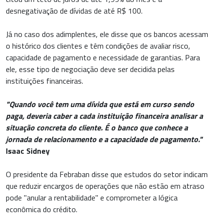
desnegativação de dívidas de até R$ 100.
Já no caso dos adimplentes, ele disse que os bancos acessam
o histórico dos clientes e têm condições de avaliar risco,
capacidade de pagamento e necessidade de garantias. Para
ele, esse tipo de negociação deve ser decidida pelas
instituições financeiras.
"Quando você tem uma dívida que está em curso sendo
paga, deveria caber a cada instituição financeira analisar a
situação concreta do cliente. É o banco que conhece a
jornada de relacionamento e a capacidade de pagamento."
Isaac Sidney
O presidente da Febraban disse que estudos do setor indicam
que reduzir encargos de operações que não estão em atraso
pode "anular a rentabilidade" e comprometer a lógica
econômica do crédito.