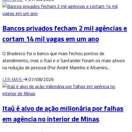
Bancos privados fecham 2 mil agências e
cortam 14 mil vagas em um ano
O Bradesco foi o banco que mais fechou pontos de
atendimento, mas o Itaú e o Santander foram os mais ativos
na redução de pessoal (Por André Marinho e Altamiro...
LER MAIS
07/08/2026
Itaú é alvo de ação milionária por falhas
em agência no interior de Minas