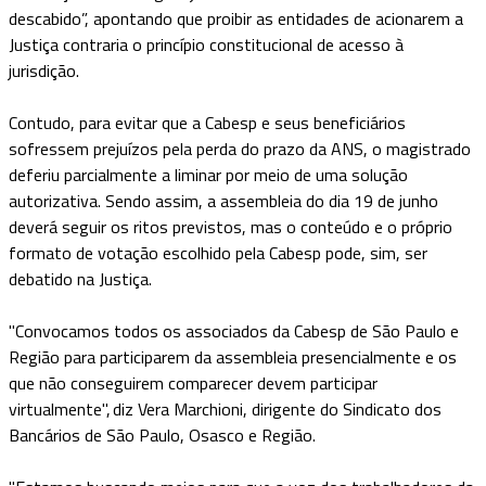
descabido”, apontando que proibir as entidades de acionarem a
Justiça contraria o princípio constitucional de acesso à
jurisdição.
Contudo, para evitar que a Cabesp e seus beneficiários
sofressem prejuízos pela perda do prazo da ANS, o magistrado
deferiu parcialmente a liminar por meio de uma solução
autorizativa. Sendo assim, a assembleia do dia 19 de junho
deverá seguir os ritos previstos, mas o conteúdo e o próprio
formato de votação escolhido pela Cabesp pode, sim, ser
debatido na Justiça.
"Convocamos todos os associados da Cabesp de São Paulo e
Região para participarem da assembleia presencialmente e os
que não conseguirem comparecer devem participar
virtualmente", diz Vera Marchioni, dirigente do Sindicato dos
Bancários de São Paulo, Osasco e Região.