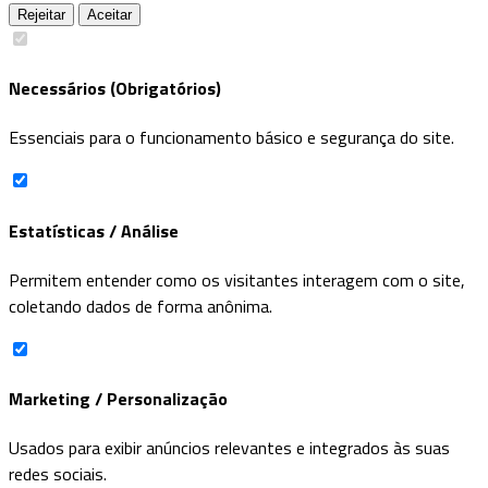
Rejeitar
Aceitar
Necessários (Obrigatórios)
Essenciais para o funcionamento básico e segurança do site.
Estatísticas / Análise
Permitem entender como os visitantes interagem com o site,
coletando dados de forma anônima.
Marketing / Personalização
Usados para exibir anúncios relevantes e integrados às suas
redes sociais.