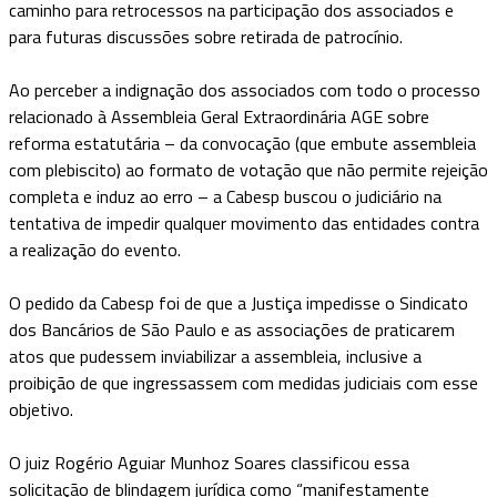
caminho para retrocessos na participação dos associados e
para futuras discussões sobre retirada de patrocínio.
Ao perceber a indignação dos associados com todo o processo
relacionado à Assembleia Geral Extraordinária AGE sobre
reforma estatutária – da convocação (que embute assembleia
com plebiscito) ao formato de votação que não permite rejeição
completa e induz ao erro – a Cabesp buscou o judiciário na
tentativa de impedir qualquer movimento das entidades contra
a realização do evento.
O pedido da Cabesp foi de que a Justiça impedisse o Sindicato
dos Bancários de São Paulo e as associações de praticarem
atos que pudessem inviabilizar a assembleia, inclusive a
proibição de que ingressassem com medidas judiciais com esse
objetivo.
O juiz Rogério Aguiar Munhoz Soares classificou essa
solicitação de blindagem jurídica como “manifestamente