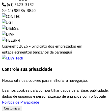
(41) 3423-3132
(41) 98534-3840
Copyright 2026 - Sindicato dos empregados em
estabelecimentos bancários de paranaguá
Controle sua privacidade
Nosso site usa cookies para melhorar a navegação.
Usamos cookies para compartilhar dados de análise, publicidade,
dados de usuários e personalização de anúncios com o Google.
Política de Privacidade
Customizar