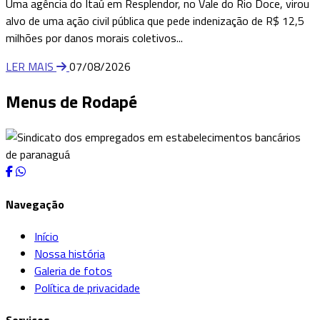
Uma agência do Itaú em Resplendor, no Vale do Rio Doce, virou
alvo de uma ação civil pública que pede indenização de R$ 12,5
milhões por danos morais coletivos...
LER MAIS
07/08/2026
Menus de Rodapé
Navegação
Início
Nossa história
Galeria de fotos
Política de privacidade