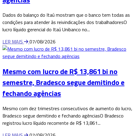
Dados do balanço do Itaú mostram que o banco tem todas as
condições para atender às reivindicações dos trabalhadoresO
lucro líquido gerencial do Itaú Unibanco no...
LER MAIS
07/08/2026
Mesmo com lucro de R$ 13,861 bi no
semestre, Bradesco segue demitindo e
fechando agências
Mesmo com dez trimestres consecutivos de aumento do lucro,
Bradesco segue demitindo e fechando agênciasO Bradesco
registrou lucro líquido recorrente de R$ 13,861...
LER MAIS
07/08/2026