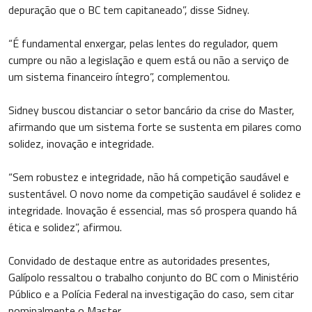
depuração que o BC tem capitaneado”, disse Sidney.
“É fundamental enxergar, pelas lentes do regulador, quem
cumpre ou não a legislação e quem está ou não a serviço de
um sistema financeiro íntegro”, complementou.
Sidney buscou distanciar o setor bancário da crise do Master,
afirmando que um sistema forte se sustenta em pilares como
solidez, inovação e integridade.
“Sem robustez e integridade, não há competição saudável e
sustentável. O novo nome da competição saudável é solidez e
integridade. Inovação é essencial, mas só prospera quando há
ética e solidez”, afirmou.
Convidado de destaque entre as autoridades presentes,
Galípolo ressaltou o trabalho conjunto do BC com o Ministério
Público e a Polícia Federal na investigação do caso, sem citar
nominalmente o Master.