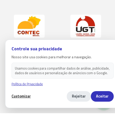
Controle sua privacidade
Nosso site usa cookies para melhorar a navegação.
Usamos cookies para compartilhar dados de análise, publicidade,
dados de usuários e personalização de anúncios com o Google.
Política de Privacidade
Customizar
Rejeitar
Aceitar