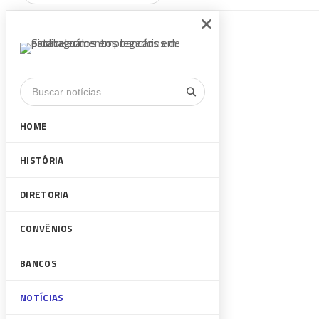
HOME
HISTÓRIA
DIRETORIA
CONVÊNIOS
BANCOS
NOTÍCIAS