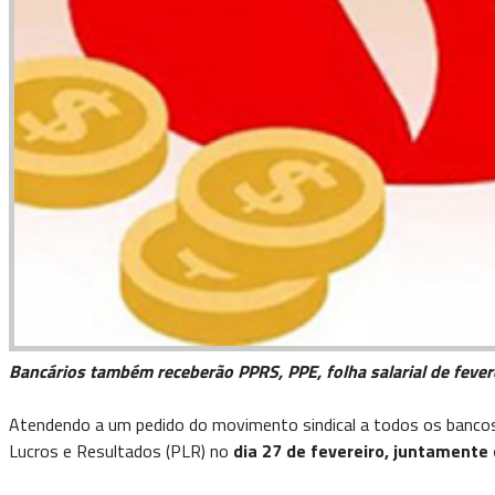
Bancários também receberão PPRS, PPE, folha salarial de feve
Atendendo a um pedido do movimento sindical a todos os bancos 
Lucros e Resultados (PLR) no
dia 27 de fevereiro, juntamente 