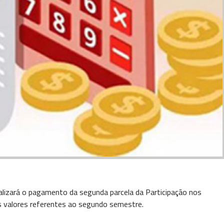
alizará o pagamento da segunda parcela da Participação nos
s valores referentes ao segundo semestre.