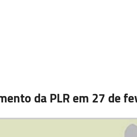
mento da PLR em 27 de fev