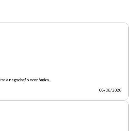
rar a negociação econômica...
06/08/2026