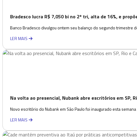
Bradesco lucra R$ 7,050 bi no 2º tri, alta de 16%, e prop
Banco Bradesco divulgou ontem seu balanço do segundo trimestre de
LER MAIS
Na volta ao presencial, Nubank abre escritórios em SP, 
Novo escritório do Nubank em São Paulo foi inaugurado esta semana -
LER MAIS