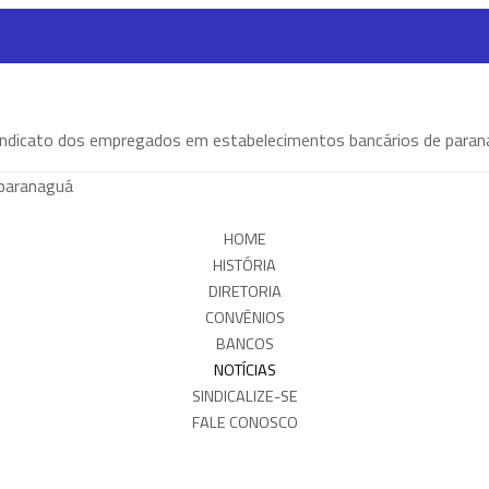
HOME
HISTÓRIA
DIRETORIA
CONVÊNIOS
BANCOS
NOTÍCIAS
SINDICALIZE-SE
FALE CONOSCO