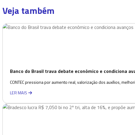
Veja também
Banco do Brasil trava debate econômico e condiciona a
CONTEC pressiona por aumento real, valorização dos auxílios, melhor
LER MAIS