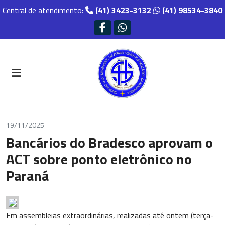
Central de atendimento:
(41) 3423-3132
(41) 98534-3840
19/11/2025
Bancários do Bradesco aprovam o
ACT sobre ponto eletrônico no
Paraná
Em assembleias extraordinárias, realizadas até ontem (terça-