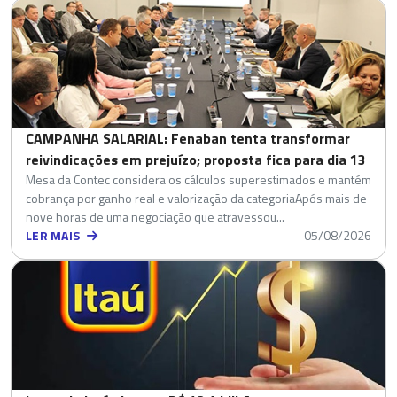
CAMPANHA SALARIAL: Fenaban tenta transformar
reivindicações em prejuízo; proposta fica para dia 13
Mesa da Contec considera os cálculos superestimados e mantém
cobrança por ganho real e valorização da categoriaApós mais de
nove horas de uma negociação que atravessou...
LER MAIS
05/08/2026