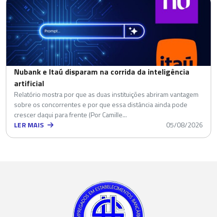
Nubank e Itaú disparam na corrida da inteligência
artificial
Relatório mostra por que as duas instituições abriram vantagem
sobre os concorrentes e por que essa distância ainda pode
crescer daqui para frente (Por Camille...
LER MAIS
05/08/2026