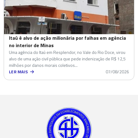
Itaú é alvo de ação milionária por falhas em agência
no interior de Minas
Uma agência do Itaú em Resplendor, no Vale do Rio Doce, virou
alvo de uma ação civil pública que pede indenização de R$ 12,5
milhões por danos morais coletivos...
LER MAIS
07/08/2026