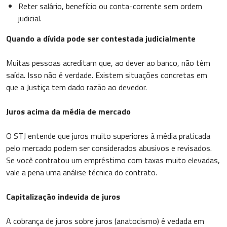
Reter salário, benefício ou conta-corrente sem ordem
judicial.
Quando a dívida pode ser contestada judicialmente
Muitas pessoas acreditam que, ao dever ao banco, não têm
saída. Isso não é verdade. Existem situações concretas em
que a Justiça tem dado razão ao devedor.
Juros acima da média de mercado
O STJ entende que juros muito superiores à média praticada
pelo mercado podem ser considerados abusivos e revisados.
Se você contratou um empréstimo com taxas muito elevadas,
vale a pena uma análise técnica do contrato.
Capitalização indevida de juros
A cobrança de juros sobre juros (anatocismo) é vedada em