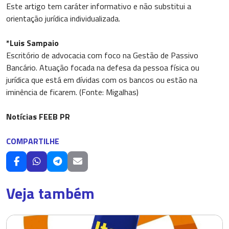
Este artigo tem caráter informativo e não substitui a
orientação jurídica individualizada.
*Luis Sampaio
Escritório de advocacia com foco na Gestão de Passivo
Bancário. Atuação focada na defesa da pessoa física ou
jurídica que está em dívidas com os bancos ou estão na
iminência de ficarem. (Fonte: Migalhas)
Notícias FEEB PR
COMPARTILHE
Veja também