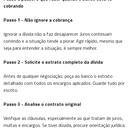
cobrando
Passo 1 - Não ignore a cobrança
Ignorar a dívida não a faz desaparecer. Juros continuam
correndo e a situação tende a piorar. Agir rápido, mesmo que
seja para entender a situação, é sempre melhor.
Passo 2 - Solicite o extrato completo da dívida
Antes de qualquer negociação, peça ao banco o extrato
detalhado com todos os encargos aplicados. Guarde tudo por
escrito.
Passo 3 - Analise o contrato original
Verifique as cláusulas, especialmente as que tratam de juros,
multas e encargos. Se tiver dúvida, procure orientação jurídica.