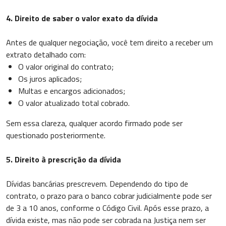
4. Direito de saber o valor exato da dívida
Antes de qualquer negociação, você tem direito a receber um
extrato detalhado com:
O valor original do contrato;
Os juros aplicados;
Multas e encargos adicionados;
O valor atualizado total cobrado.
Sem essa clareza, qualquer acordo firmado pode ser
questionado posteriormente.
5. Direito à prescrição da dívida
Dívidas bancárias prescrevem. Dependendo do tipo de
contrato, o prazo para o banco cobrar judicialmente pode ser
de 3 a 10 anos, conforme o Código Civil. Após esse prazo, a
dívida existe, mas não pode ser cobrada na Justiça nem ser