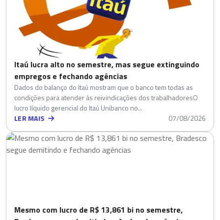
Itaú lucra alto no semestre, mas segue extinguindo
empregos e fechando agências
Dados do balanço do Itaú mostram que o banco tem todas as
condições para atender às reivindicações dos trabalhadoresO
lucro líquido gerencial do Itaú Unibanco no...
LER MAIS
07/08/2026
Mesmo com lucro de R$ 13,861 bi no semestre,