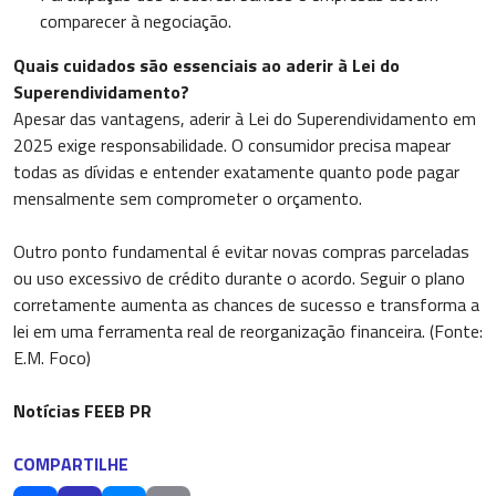
comparecer à negociação.
Quais cuidados são essenciais ao aderir à Lei do
Superendividamento?
Apesar das vantagens, aderir à Lei do Superendividamento em
2025 exige responsabilidade. O consumidor precisa mapear
todas as dívidas e entender exatamente quanto pode pagar
mensalmente sem comprometer o orçamento.
Outro ponto fundamental é evitar novas compras parceladas
ou uso excessivo de crédito durante o acordo. Seguir o plano
corretamente aumenta as chances de sucesso e transforma a
lei em uma ferramenta real de reorganização financeira. (Fonte:
E.M. Foco)
Notícias FEEB PR
COMPARTILHE