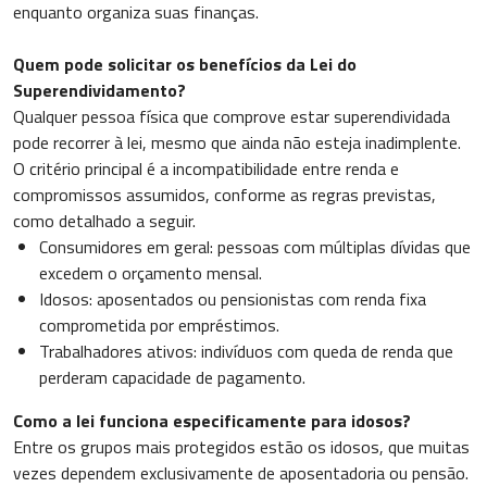
enquanto organiza suas finanças.
Quem pode solicitar os benefícios da Lei do
Superendividamento?
Qualquer pessoa física que comprove estar superendividada
pode recorrer à lei, mesmo que ainda não esteja inadimplente.
O critério principal é a incompatibilidade entre renda e
compromissos assumidos, conforme as regras previstas,
como detalhado a seguir.
Consumidores em geral: pessoas com múltiplas dívidas que
excedem o orçamento mensal.
Idosos: aposentados ou pensionistas com renda fixa
comprometida por empréstimos.
Trabalhadores ativos: indivíduos com queda de renda que
perderam capacidade de pagamento.
Como a lei funciona especificamente para idosos?
Entre os grupos mais protegidos estão os idosos, que muitas
vezes dependem exclusivamente de aposentadoria ou pensão.