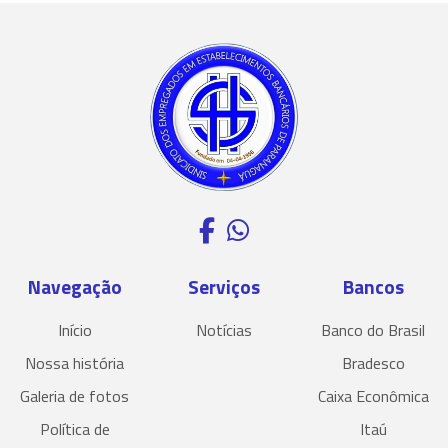
Navegação
Serviços
Bancos
Início
Notícias
Banco do Brasil
Nossa história
Bradesco
Galeria de fotos
Caixa Econômica
Política de
Itaú