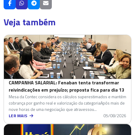
Veja também
CAMPANHA SALARIAL: Fenaban tenta transformar
reivindicações em prejuízo; proposta fica para dia 13
Mesa da Contec considera os cálculos superestimados e mantém
cobrança por ganho real e valorização da categoriaApós mais de
nove horas de uma negociação que atravessou...
LER MAIS
05/08/2026