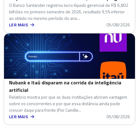
O Banco Santander registrou lucro líquido gerencial de R$ 6,802
bilhões no primeiro semestre de 2026, resultado 9,5% inferior
ao obtido no mesmo período do ano...
LER MAIS
05/08/2026
Nubank e Itaú disparam na corrida da inteligência
artificial
Relatório mostra por que as duas instituições abriram vantagem
sobre os concorrentes e por que essa distância ainda pode
crescer daqui para frente (Por Camille...
LER MAIS
05/08/2026