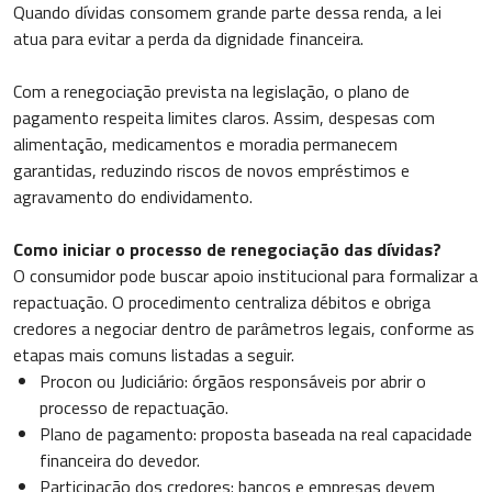
Quando dívidas consomem grande parte dessa renda, a lei
atua para evitar a perda da dignidade financeira.
Com a renegociação prevista na legislação, o plano de
pagamento respeita limites claros. Assim, despesas com
alimentação, medicamentos e moradia permanecem
garantidas, reduzindo riscos de novos empréstimos e
agravamento do endividamento.
Como iniciar o processo de renegociação das dívidas?
O consumidor pode buscar apoio institucional para formalizar a
repactuação. O procedimento centraliza débitos e obriga
credores a negociar dentro de parâmetros legais, conforme as
etapas mais comuns listadas a seguir.
Procon ou Judiciário: órgãos responsáveis por abrir o
processo de repactuação.
Plano de pagamento: proposta baseada na real capacidade
financeira do devedor.
Participação dos credores: bancos e empresas devem