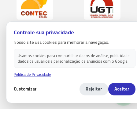
Controle sua privacidade
Nosso site usa cookies para melhorar a navegação.
Usamos cookies para compartilhar dados de análise, publicidade,
dados de usuários e personalização de anúncios com o Google.
Política de Privacidade
Customizar
Rejeitar
Aceitar
Copyright 2026 - Sindicato dos empregados em estabelecimentos
bancários de paranaguá