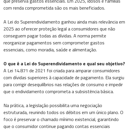
que preserva gastos essenciais. Em 2025, idosos e famílias
com renda comprometida são os mais beneficiados.
A Lei do Superendividamento ganhou ainda mais relevância em
2025 ao oferecer proteção legal a consumidores que não
conseguem pagar todas as dívidas. A norma permite
reorganizar pagamentos sem comprometer gastos
essenciais, como moradia, saúde e alimentação.
O que é a Lei do Superendividamento e qual seu objetivo?
A Lei 14.871 de 2021 foi criada para amparar consumidores
com dívidas superiores à capacidade de pagamento. Ela surgiu
para corrigir desequilíbrios nas relações de consumo e impedir
que o endividamento comprometa a subsistência básica.
Na prática, a legislação possibilita uma negociação
estruturada, reunindo todos os débitos em um único plano. O
foco é preservar o chamado mínimo existencial, garantindo
que o consumidor continue pagando contas essenciais