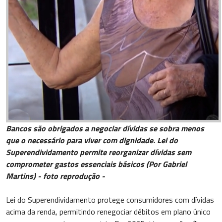
Bancos são obrigados a negociar dívidas se sobra menos
que o necessário para viver com dignidade. Lei do
Superendividamento permite reorganizar dívidas sem
comprometer gastos essenciais básicos (Por Gabriel
Martins) - foto reprodução -
Lei do Superendividamento protege consumidores com dívidas
acima da renda, permitindo renegociar débitos em plano único