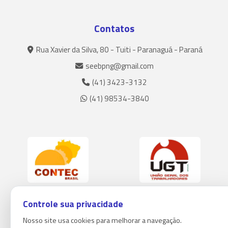
Contatos
Rua Xavier da Silva, 80 - Tuiti - Paranaguá - Paraná
seebpng@gmail.com
(41) 3423-3132
(41) 98534-3840
Controle sua privacidade
Nosso site usa cookies para melhorar a navegação.