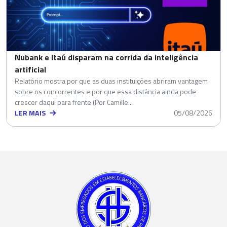
Nubank e Itaú disparam na corrida da inteligência
artificial
Relatório mostra por que as duas instituições abriram vantagem
sobre os concorrentes e por que essa distância ainda pode
crescer daqui para frente (Por Camille...
LER MAIS
05/08/2026