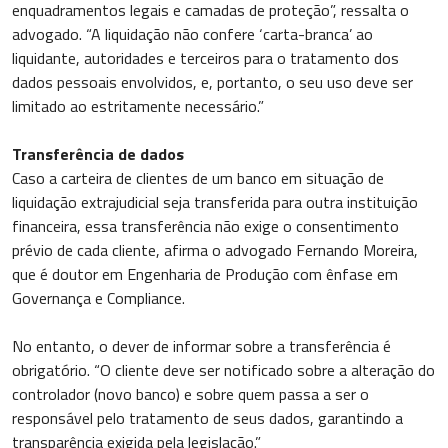
enquadramentos legais e camadas de proteção”, ressalta o
advogado. “A liquidação não confere ‘carta-branca’ ao
liquidante, autoridades e terceiros para o tratamento dos
dados pessoais envolvidos, e, portanto, o seu uso deve ser
limitado ao estritamente necessário.”
Transferência de dados
Caso a carteira de clientes de um banco em situação de
liquidação extrajudicial seja transferida para outra instituição
financeira, essa transferência não exige o consentimento
prévio de cada cliente, afirma o advogado Fernando Moreira,
que é doutor em Engenharia de Produção com ênfase em
Governança e Compliance.
No entanto, o dever de informar sobre a transferência é
obrigatório. “O cliente deve ser notificado sobre a alteração do
controlador (novo banco) e sobre quem passa a ser o
responsável pelo tratamento de seus dados, garantindo a
transparência exigida pela legislação.”