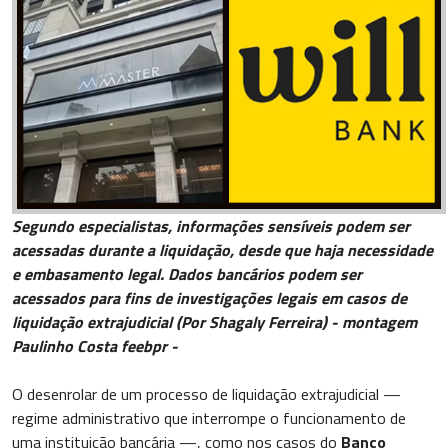
Segundo especialistas, informações sensíveis podem ser
acessadas durante a liquidação, desde que haja necessidade
e embasamento legal. Dados bancários podem ser
acessados para fins de investigações legais em casos de
liquidação extrajudicial (Por Shagaly Ferreira) - montagem
Paulinho Costa feebpr -
O desenrolar de um processo de liquidação extrajudicial —
regime administrativo que interrompe o funcionamento de
uma instituição bancária —, como nos casos do
Banco