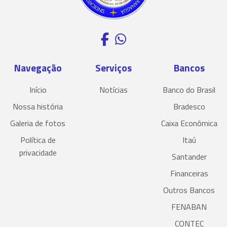
Navegação
Serviços
Bancos
Início
Notícias
Banco do Brasil
Nossa história
Bradesco
Galeria de fotos
Caixa Econômica
Política de
Itaú
privacidade
Santander
Financeiras
Outros Bancos
FENABAN
CONTEC