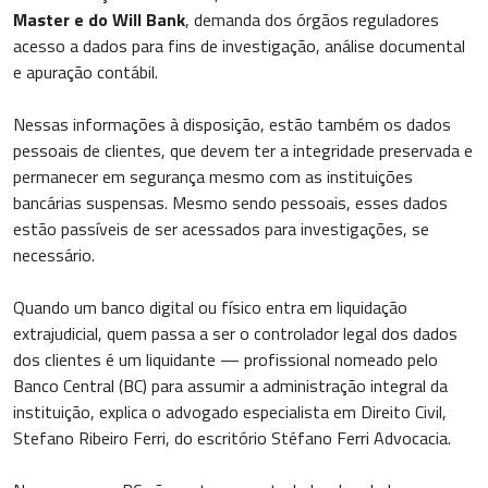
Master e do Will Bank
, demanda dos órgãos reguladores
acesso a dados para fins de investigação, análise documental
e apuração contábil.
Nessas informações à disposição, estão também os dados
pessoais de clientes, que devem ter a integridade preservada e
permanecer em segurança mesmo com as instituições
bancárias suspensas. Mesmo sendo pessoais, esses dados
estão passíveis de ser acessados para investigações, se
necessário.
Quando um banco digital ou físico entra em liquidação
extrajudicial, quem passa a ser o controlador legal dos dados
dos clientes é um liquidante — profissional nomeado pelo
Banco Central (BC) para assumir a administração integral da
instituição, explica o advogado especialista em Direito Civil,
Stefano Ribeiro Ferri, do escritório Stéfano Ferri Advocacia.