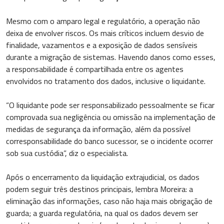
Mesmo com o amparo legal e regulatório, a operação não
deixa de envolver riscos. Os mais críticos incluem desvio de
finalidade, vazamentos e a exposição de dados sensíveis
durante a migração de sistemas. Havendo danos como esses,
a responsabilidade é compartilhada entre os agentes
envolvidos no tratamento dos dados, inclusive o liquidante.
“O liquidante pode ser responsabilizado pessoalmente se ficar
comprovada sua negligência ou omissão na implementação de
medidas de segurança da informação, além da possível
corresponsabilidade do banco sucessor, se o incidente ocorrer
sob sua custódia”, diz o especialista.
Após o encerramento da liquidação extrajudicial, os dados
podem seguir três destinos principais, lembra Moreira: a
eliminação das informações, caso não haja mais obrigação de
guarda; a guarda regulatória, na qual os dados devem ser