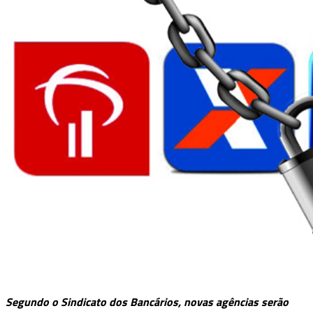
Segundo o Sindicato dos Bancários, novas agências serão