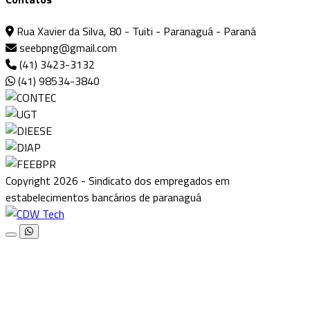
Rua Xavier da Silva, 80 - Tuiti - Paranaguá - Paraná
seebpng@gmail.com
(41) 3423-3132
(41) 98534-3840
Copyright 2026 - Sindicato dos empregados em
estabelecimentos bancários de paranaguá