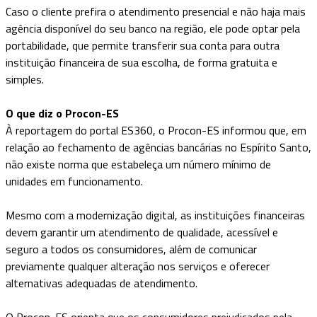
Caso o cliente prefira o atendimento presencial e não haja mais
agência disponível do seu banco na região, ele pode optar pela
portabilidade, que permite transferir sua conta para outra
instituição financeira de sua escolha, de forma gratuita e
simples.
O que diz o Procon-ES
À reportagem do portal ES360, o Procon-ES informou que, em
relação ao fechamento de agências bancárias no Espírito Santo,
não existe norma que estabeleça um número mínimo de
unidades em funcionamento.
Mesmo com a modernização digital, as instituições financeiras
devem garantir um atendimento de qualidade, acessível e
seguro a todos os consumidores, além de comunicar
previamente qualquer alteração nos serviços e oferecer
alternativas adequadas de atendimento.
O Procon-ES orienta que os consumidores prejudicados pela