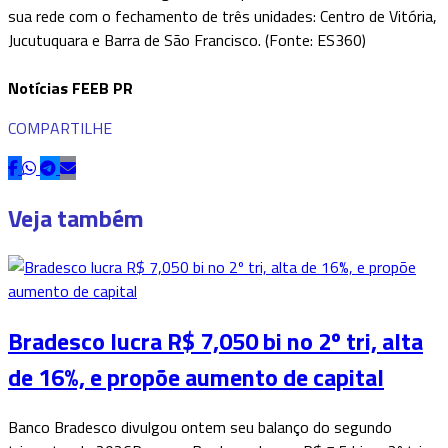
sua rede com o fechamento de três unidades: Centro de Vitória,
Jucutuquara e Barra de São Francisco. (Fonte: ES360)
Notícias FEEB PR
COMPARTILHE
Veja também
Bradesco lucra R$ 7,050 bi no 2º tri, alta
de 16%, e propõe aumento de capital
Banco Bradesco divulgou ontem seu balanço do segundo