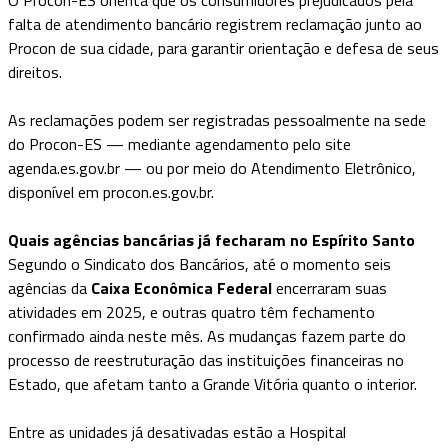
falta de atendimento bancário registrem reclamação junto ao
Procon de sua cidade, para garantir orientação e defesa de seus
direitos.
As reclamações podem ser registradas pessoalmente na sede
do Procon-ES — mediante agendamento pelo site
agenda.es.gov.br — ou por meio do Atendimento Eletrônico,
disponível em procon.es.gov.br.
Quais agências bancárias já fecharam no Espírito Santo
Segundo o Sindicato dos Bancários, até o momento seis
agências da
Caixa Econômica Federal
encerraram suas
atividades em 2025, e outras quatro têm fechamento
confirmado ainda neste mês. As mudanças fazem parte do
processo de reestruturação das instituições financeiras no
Estado, que afetam tanto a Grande Vitória quanto o interior.
Entre as unidades já desativadas estão a Hospital