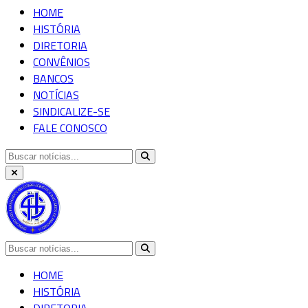
HOME
HISTÓRIA
DIRETORIA
CONVÊNIOS
BANCOS
NOTÍCIAS
SINDICALIZE-SE
FALE CONOSCO
HOME
HISTÓRIA