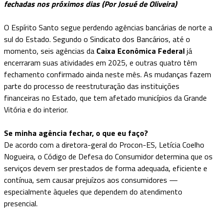
fechadas nos próximos dias (Por Josué de Oliveira)
O Espírito Santo segue perdendo agências bancárias de norte a
sul do Estado. Segundo o Sindicato dos Bancários, até o
momento, seis agências da
Caixa Econômica Federal
já
encerraram suas atividades em 2025, e outras quatro têm
fechamento confirmado ainda neste mês. As mudanças fazem
parte do processo de reestruturação das instituições
financeiras no Estado, que tem afetado municípios da Grande
Vitória e do interior.
Se minha agência fechar, o que eu faço?
De acordo com a diretora-geral do Procon-ES, Letícia Coelho
Nogueira, o Código de Defesa do Consumidor determina que os
serviços devem ser prestados de forma adequada, eficiente e
contínua, sem causar prejuízos aos consumidores —
especialmente àqueles que dependem do atendimento
presencial.