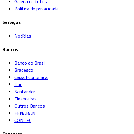
Galeria de fotos
Política de privacidade
Serviços
Notícias
Bancos
Banco do Brasil
Bradesco
Caixa Econômica
Itaú
Santander
Financeiras
Outros Bancos
FENABAN
CONTEC
Contatos