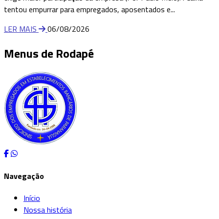
tentou empurrar para empregados, aposentados e...
LER MAIS
06/08/2026
Menus de Rodapé
Navegação
Início
Nossa história