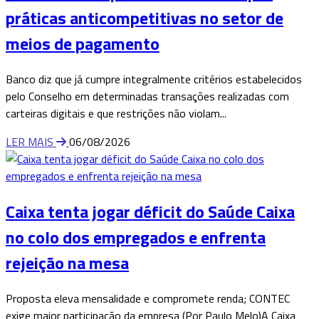
práticas anticompetitivas no setor de
meios de pagamento
Banco diz que já cumpre integralmente critérios estabelecidos
pelo Conselho em determinadas transações realizadas com
carteiras digitais e que restrições não violam...
LER MAIS
06/08/2026
Caixa tenta jogar déficit do Saúde Caixa
no colo dos empregados e enfrenta
rejeição na mesa
Proposta eleva mensalidade e compromete renda; CONTEC
exige maior participação da empresa (Por Paulo Melo)A Caixa