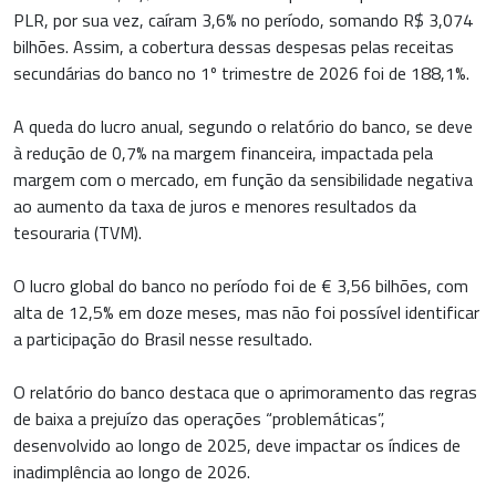
PLR, por sua vez, caíram 3,6% no período, somando R$ 3,074
bilhões. Assim, a cobertura dessas despesas pelas receitas
secundárias do banco no 1º trimestre de 2026 foi de 188,1%.
A queda do lucro anual, segundo o relatório do banco, se deve
à redução de 0,7% na margem financeira, impactada pela
margem com o mercado, em função da sensibilidade negativa
ao aumento da taxa de juros e menores resultados da
tesouraria (TVM).
O lucro global do banco no período foi de € 3,56 bilhões, com
alta de 12,5% em doze meses, mas não foi possível identificar
a participação do Brasil nesse resultado.
O relatório do banco destaca que o aprimoramento das regras
de baixa a prejuízo das operações “problemáticas”,
desenvolvido ao longo de 2025, deve impactar os índices de
inadimplência ao longo de 2026.