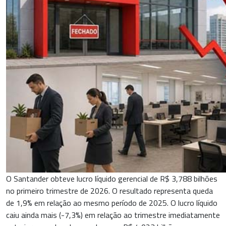
O Santander obteve lucro líquido gerencial de R$ 3,788 bilhões
no primeiro trimestre de 2026. O resultado representa queda
de 1,9% em relação ao mesmo período de 2025. O lucro líquido
caiu ainda mais (-7,3%) em relação ao trimestre imediatamente