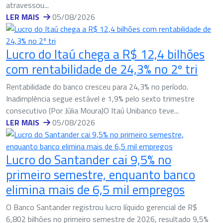
atravessou...
LER MAIS
05/08/2026
Lucro do Itaú chega a R$ 12,4 bilhões
com rentabilidade de 24,3% no 2º tri
Rentabilidade do banco cresceu para 24,3% no período.
Inadimplência segue estável e 1,9% pelo sexto trimestre
consecutivo (Por Júlia Moura)O Itaú Unibanco teve...
LER MAIS
05/08/2026
Lucro do Santander cai 9,5% no
primeiro semestre, enquanto banco
elimina mais de 6,5 mil empregos
O Banco Santander registrou lucro líquido gerencial de R$
6,802 bilhões no primeiro semestre de 2026, resultado 9,5%