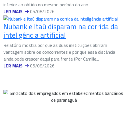
inferior ao obtido no mesmo período do ano...
LER MAIS
05/08/2026
Nubank e Itaú disparam na corrida da
inteligência artificial
Relatório mostra por que as duas instituições abriram
vantagem sobre os concorrentes e por que essa distância
ainda pode crescer daqui para frente (Por Camille...
LER MAIS
05/08/2026