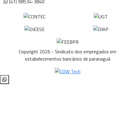
(41) 98534-3840
Copyright 2026 - Sindicato dos empregados em
estabelecimentos bancários de paranaguá