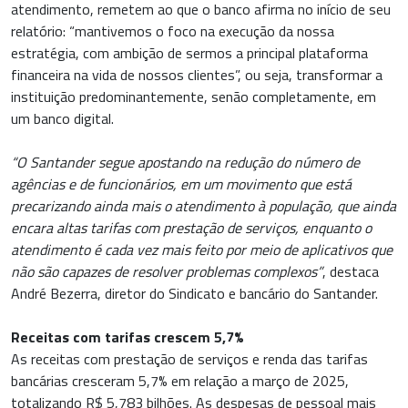
atendimento, remetem ao que o banco afirma no início de seu
relatório: “mantivemos o foco na execução da nossa
estratégia, com ambição de sermos a principal plataforma
financeira na vida de nossos clientes”, ou seja, transformar a
instituição predominantemente, senão completamente, em
um banco digital.
“O Santander segue apostando na redução do número de
agências e de funcionários, em um movimento que está
precarizando ainda mais o atendimento à população, que ainda
encara altas tarifas com prestação de serviços, enquanto o
atendimento é cada vez mais feito por meio de aplicativos que
não são capazes de resolver problemas complexos”
, destaca
André Bezerra, diretor do Sindicato e bancário do Santander.
Receitas com tarifas crescem 5,7%
As receitas com prestação de serviços e renda das tarifas
bancárias cresceram 5,7% em relação a março de 2025,
totalizando R$ 5,783 bilhões. As despesas de pessoal mais