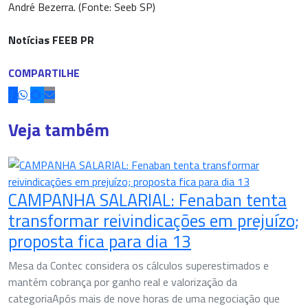
André Bezerra. (Fonte: Seeb SP)
Notícias FEEB PR
COMPARTILHE
Veja também
CAMPANHA SALARIAL: Fenaban tenta
transformar reivindicações em prejuízo;
proposta fica para dia 13
Mesa da Contec considera os cálculos superestimados e
mantém cobrança por ganho real e valorização da
categoriaApós mais de nove horas de uma negociação que