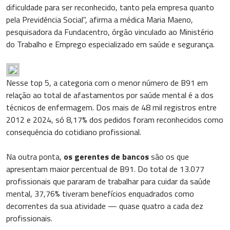
dificuldade para ser reconhecido, tanto pela empresa quanto
pela Previdência Social", afirma a médica Maria Maeno,
pesquisadora da Fundacentro, órgão vinculado ao Ministério
do Trabalho e Emprego especializado em saúde e segurança.
Nesse top 5, a categoria com o menor número de B91 em
relação ao total de afastamentos por saúde mental é a dos
técnicos de enfermagem. Dos mais de 48 mil registros entre
2012 e 2024, só 8,17% dos pedidos foram reconhecidos como
consequência do cotidiano profissional.
Na outra ponta,
os gerentes de bancos
são os que
apresentam maior percentual de B91. Do total de 13.077
profissionais que pararam de trabalhar para cuidar da saúde
mental, 37,76% tiveram benefícios enquadrados como
decorrentes da sua atividade — quase quatro a cada dez
profissionais.