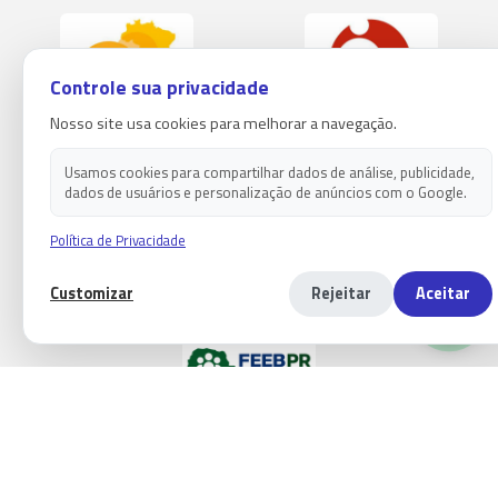
Controle sua privacidade
Nosso site usa cookies para melhorar a navegação.
Usamos cookies para compartilhar dados de análise, publicidade,
dados de usuários e personalização de anúncios com o Google.
Política de Privacidade
Customizar
Rejeitar
Aceitar