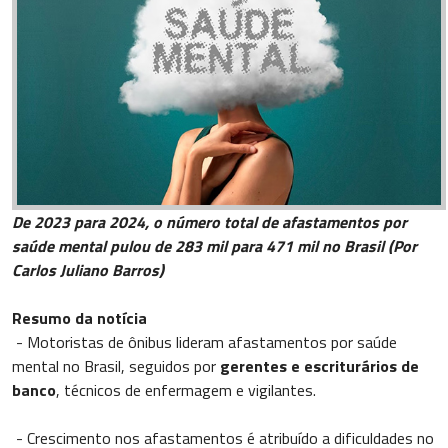
De 2023 para 2024, o número total de afastamentos por
saúde mental pulou de 283 mil para 471 mil no Brasil (Por
Carlos Juliano Barros)
Resumo da notícia
- Motoristas de ônibus lideram afastamentos por saúde
mental no Brasil, seguidos por
gerentes e escriturários de
banco
, técnicos de enfermagem e vigilantes.
- Crescimento nos afastamentos é atribuído a dificuldades no