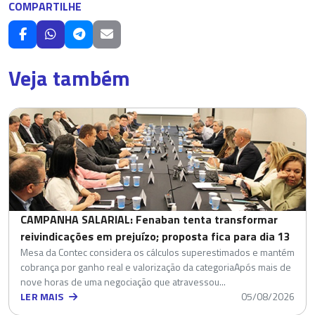
COMPARTILHE
Veja também
CAMPANHA SALARIAL: Fenaban tenta transformar
reivindicações em prejuízo; proposta fica para dia 13
Mesa da Contec considera os cálculos superestimados e mantém
cobrança por ganho real e valorização da categoriaApós mais de
nove horas de uma negociação que atravessou...
LER MAIS
05/08/2026