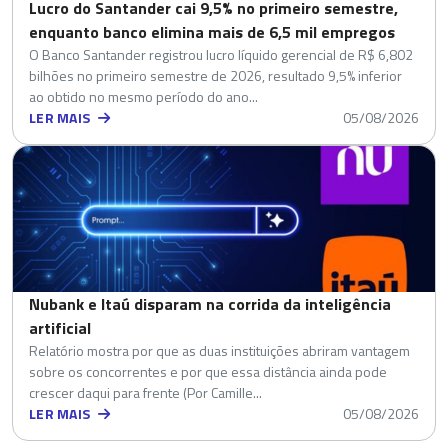
Lucro do Santander cai 9,5% no primeiro semestre,
enquanto banco elimina mais de 6,5 mil empregos
O Banco Santander registrou lucro líquido gerencial de R$ 6,802
bilhões no primeiro semestre de 2026, resultado 9,5% inferior
ao obtido no mesmo período do ano...
LER MAIS
05/08/2026
Nubank e Itaú disparam na corrida da inteligência
artificial
Relatório mostra por que as duas instituições abriram vantagem
sobre os concorrentes e por que essa distância ainda pode
crescer daqui para frente (Por Camille...
LER MAIS
05/08/2026