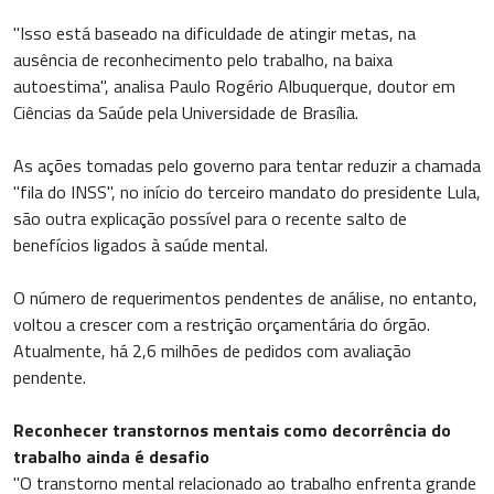
"Isso está baseado na dificuldade de atingir metas, na
ausência de reconhecimento pelo trabalho, na baixa
autoestima", analisa Paulo Rogério Albuquerque, doutor em
Ciências da Saúde pela Universidade de Brasília.
As ações tomadas pelo governo para tentar reduzir a chamada
"fila do INSS", no início do terceiro mandato do presidente Lula,
são outra explicação possível para o recente salto de
benefícios ligados à saúde mental.
O número de requerimentos pendentes de análise, no entanto,
voltou a crescer com a restrição orçamentária do órgão.
Atualmente, há 2,6 milhões de pedidos com avaliação
pendente.
Reconhecer transtornos mentais como decorrência do
trabalho ainda é desafio
"O transtorno mental relacionado ao trabalho enfrenta grande