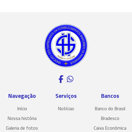
Navegação
Serviços
Bancos
Início
Notícias
Banco do Brasil
Nossa história
Bradesco
Galeria de fotos
Caixa Econômica