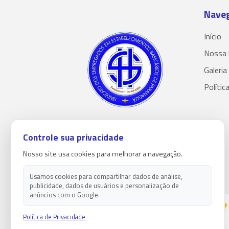
Nave
Início
Nossa 
Galeria
Polític
Controle sua privacidade
Nosso site usa cookies para melhorar a navegação.
Usamos cookies para compartilhar dados de análise,
publicidade, dados de usuários e personalização de
anúncios com o Google.
Política de Privacidade