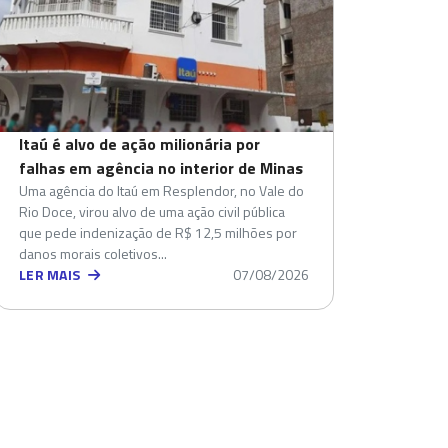
Itaú é alvo de ação milionária por
falhas em agência no interior de Minas
Uma agência do Itaú em Resplendor, no Vale do
Rio Doce, virou alvo de uma ação civil pública
que pede indenização de R$ 12,5 milhões por
danos morais coletivos...
LER MAIS
07/08/2026