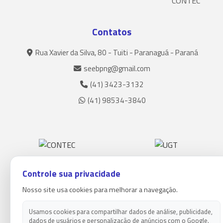
CONTEC
Contatos
Rua Xavier da Silva, 80 - Tuiti - Paranaguá - Paraná
seebpng@gmail.com
(41) 3423-3132
(41) 98534-3840
Controle sua privacidade
Nosso site usa cookies para melhorar a navegação.
Usamos cookies para compartilhar dados de análise, publicidade,
dados de usuários e personalização de anúncios com o Google.