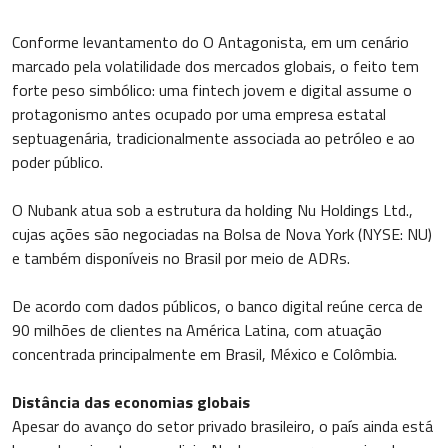
Conforme levantamento do O Antagonista, em um cenário
marcado pela volatilidade dos mercados globais, o feito tem
forte peso simbólico: uma fintech jovem e digital assume o
protagonismo antes ocupado por uma empresa estatal
septuagenária, tradicionalmente associada ao petróleo e ao
poder público.
O Nubank atua sob a estrutura da holding Nu Holdings Ltd.,
cujas ações são negociadas na Bolsa de Nova York (NYSE: NU)
e também disponíveis no Brasil por meio de ADRs.
De acordo com dados públicos, o banco digital reúne cerca de
90 milhões de clientes na América Latina, com atuação
concentrada principalmente em Brasil, México e Colômbia.
Distância das economias globais
Apesar do avanço do setor privado brasileiro, o país ainda está