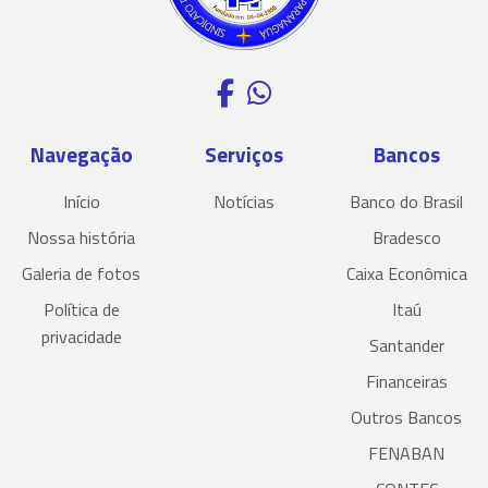
Navegação
Serviços
Bancos
Início
Notícias
Banco do Brasil
Nossa história
Bradesco
Galeria de fotos
Caixa Econômica
Política de
Itaú
privacidade
Santander
Financeiras
Outros Bancos
FENABAN