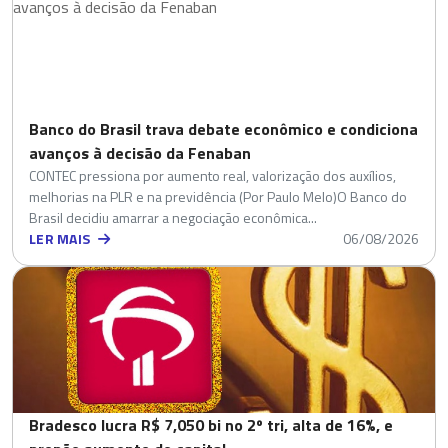
Banco do Brasil trava debate econômico e condiciona
avanços à decisão da Fenaban
CONTEC pressiona por aumento real, valorização dos auxílios,
melhorias na PLR e na previdência (Por Paulo Melo)O Banco do
Brasil decidiu amarrar a negociação econômica...
LER MAIS
06/08/2026
Bradesco lucra R$ 7,050 bi no 2º tri, alta de 16%, e