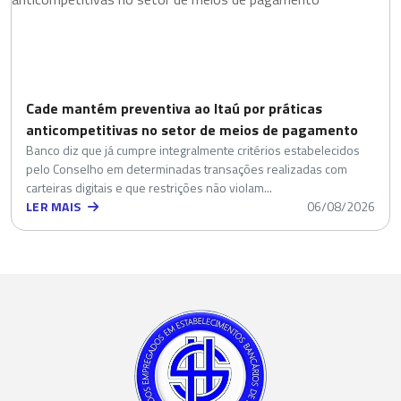
Cade mantém preventiva ao Itaú por práticas
anticompetitivas no setor de meios de pagamento
Banco diz que já cumpre integralmente critérios estabelecidos
pelo Conselho em determinadas transações realizadas com
carteiras digitais e que restrições não violam...
LER MAIS
06/08/2026