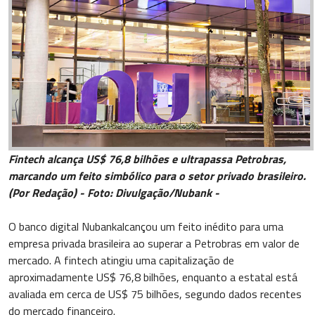
Fintech alcança US$ 76,8 bilhões e ultrapassa Petrobras,
marcando um feito simbólico para o setor privado brasileiro.
(Por Redação) - Foto: Divulgação/Nubank -
O banco digital Nubankalcançou um feito inédito para uma
empresa privada brasileira ao superar a Petrobras em valor de
mercado. A fintech atingiu uma capitalização de
aproximadamente US$ 76,8 bilhões, enquanto a estatal está
avaliada em cerca de US$ 75 bilhões, segundo dados recentes
do mercado financeiro.