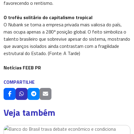
favorecendo o rentismo.
O troféu solitário do capitalismo tropical
O Nubank se torna a empresa privada mais valiosa do país,
mas ocupa apenas a 280ª posição global. O feito simboliza o
talento brasileiro que sobrevive apesar do sistema, mostrando
que avanços isolados ainda contrastam com a fragilidade
estrutural do Estado. (Fonte: A Tarde)
Notícias FEEB PR
COMPARTILHE
Veja também