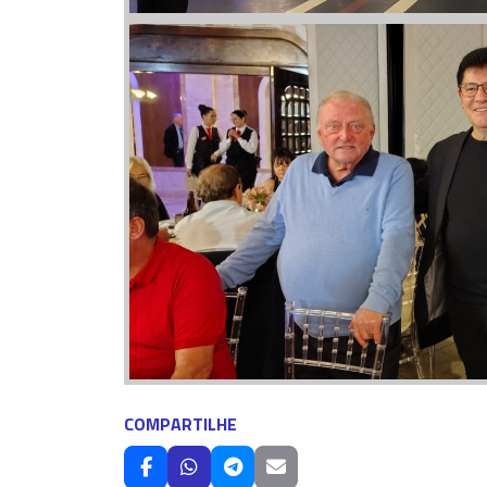
COMPARTILHE