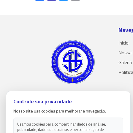
Nave
Início
Nossa 
Galeria
Polític
Controle sua privacidade
Nosso site usa cookies para melhorar a navegação.
Usamos cookies para compartilhar dados de análise,
publicidade, dados de usuários e personalização de