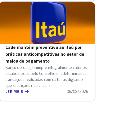
Cade mantém preventiva ao Itaú por
práticas anticompetitivas no setor de
meios de pagamento
Banco diz que já cumpre integralmente critérios
estabelecidos pelo Conselho em determinadas
transações realizadas com carteiras digitais e
que restrições não violam...
LER MAIS
06/08/2026