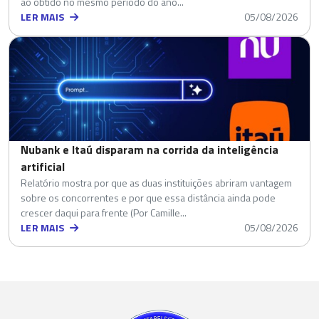
ao obtido no mesmo período do ano...
LER MAIS
05/08/2026
Nubank e Itaú disparam na corrida da inteligência
artificial
Relatório mostra por que as duas instituições abriram vantagem
sobre os concorrentes e por que essa distância ainda pode
crescer daqui para frente (Por Camille...
LER MAIS
05/08/2026