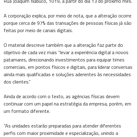
Rua Joaquim Nabuco, 1019, a partir do dia 13 do próximo mês.
A corporação explica, por meio de nota, que a alteração ocorre
porque cerca de 97% das transações de pessoas físicas já são
feitas por meio de canais digitais.
O material descreve também que a alteração faz parte do
objetivo de cada vez mais “levar a experiência digital a novos
patamares, direcionando investimentos para equipar times
comerciais, em pontos físicos e digitais, para liderar conversas
ainda mais qualificadas e soluções aderentes às necessidades
dos clientes.”
Ainda de acordo com o texto, as agências físicas devem
continuar com um papel na estratégia da empresa, porém, em
um formato diferente.
“As unidades estarão preparadas para atender diferentes
perfis com maior proximidade e especialização, unindo a