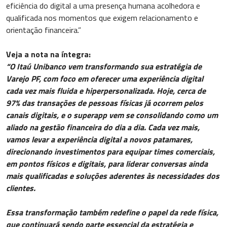
eficiência do digital a uma presença humana acolhedora e
qualificada nos momentos que exigem relacionamento e
orientação financeira.”
Veja a nota na íntegra:
“O Itaú Unibanco vem transformando sua estratégia de
Varejo PF, com foco em oferecer uma experiência digital
cada vez mais fluida e hiperpersonalizada. Hoje, cerca de
97% das transações de pessoas físicas já ocorrem pelos
canais digitais, e o superapp vem se consolidando como um
aliado na gestão financeira do dia a dia. Cada vez mais,
vamos levar a experiência digital a novos patamares,
direcionando investimentos para equipar times comerciais,
em pontos físicos e digitais, para liderar conversas ainda
mais qualificadas e soluções aderentes às necessidades dos
clientes.
Essa transformação também redefine o papel da rede física,
que continuará sendo parte essencial da estratégia e