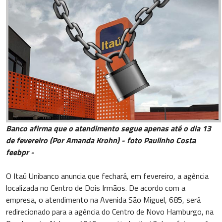
Banco afirma que o atendimento segue apenas até o dia 13
de fevereiro (Por Amanda Krohn) - foto Paulinho Costa
feebpr -
O Itaú Unibanco anuncia que fechará, em fevereiro, a agência
localizada no Centro de Dois Irmãos. De acordo com a
empresa, o atendimento na Avenida São Miguel, 685, será
redirecionado para a agência do Centro de Novo Hamburgo, na