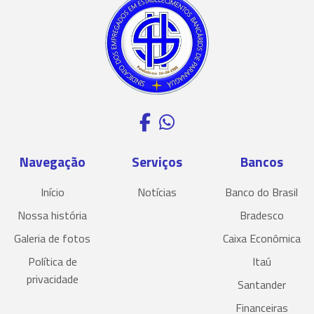
Navegação
Serviços
Bancos
Início
Notícias
Banco do Brasil
Nossa história
Bradesco
Galeria de fotos
Caixa Econômica
Política de
Itaú
privacidade
Santander
Financeiras