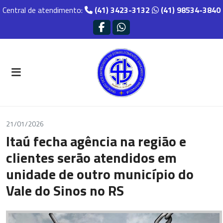
Central de atendimento:
(41) 3423-3132
(41) 98534-3840
21/01/2026
Itaú fecha agência na região e
clientes serão atendidos em
unidade de outro município do
Vale do Sinos no RS