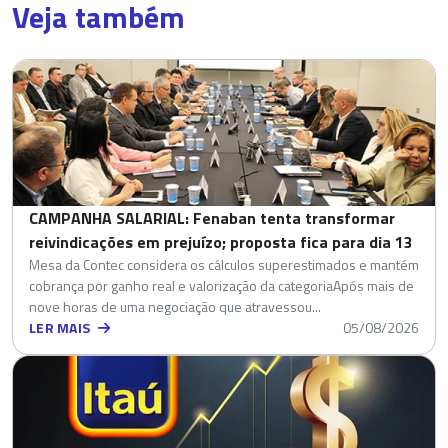
Veja também
CAMPANHA SALARIAL: Fenaban tenta transformar
reivindicações em prejuízo; proposta fica para dia 13
Mesa da Contec considera os cálculos superestimados e mantém
cobrança por ganho real e valorização da categoriaApós mais de
nove horas de uma negociação que atravessou...
LER MAIS
05/08/2026