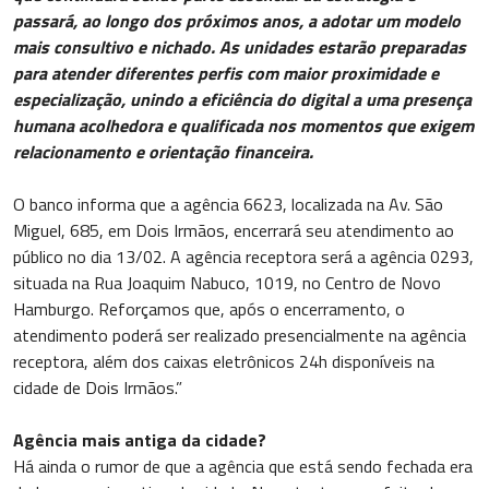
passará, ao longo dos próximos anos, a adotar um modelo
mais consultivo e nichado. As unidades estarão preparadas
para atender diferentes perfis com maior proximidade e
especialização, unindo a eficiência do digital a uma presença
humana acolhedora e qualificada nos momentos que exigem
relacionamento e orientação financeira.
O banco informa que a agência 6623, localizada na Av. São
Miguel, 685, em Dois Irmãos, encerrará seu atendimento ao
público no dia 13/02. A agência receptora será a agência 0293,
situada na Rua Joaquim Nabuco, 1019, no Centro de Novo
Hamburgo. Reforçamos que, após o encerramento, o
atendimento poderá ser realizado presencialmente na agência
receptora, além dos caixas eletrônicos 24h disponíveis na
cidade de Dois Irmãos.”
Agência mais antiga da cidade?
Há ainda o rumor de que a agência que está sendo fechada era