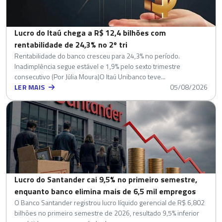
Lucro do Itaú chega a R$ 12,4 bilhões com
rentabilidade de 24,3% no 2º tri
Rentabilidade do banco cresceu para 24,3% no período.
Inadimplência segue estável e 1,9% pelo sexto trimestre
consecutivo (Por Júlia Moura)O Itaú Unibanco teve...
LER MAIS
05/08/2026
Lucro do Santander cai 9,5% no primeiro semestre,
enquanto banco elimina mais de 6,5 mil empregos
O Banco Santander registrou lucro líquido gerencial de R$ 6,802
bilhões no primeiro semestre de 2026, resultado 9,5% inferior